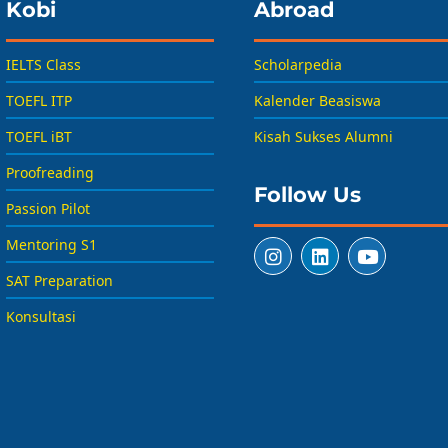
Kobi
Abroad
IELTS Class
Scholarpedia
TOEFL ITP
Kalender Beasiswa
TOEFL iBT
Kisah Sukses Alumni
Proofreading
Follow Us
Passion Pilot
Mentoring S1
SAT Preparation
Konsultasi