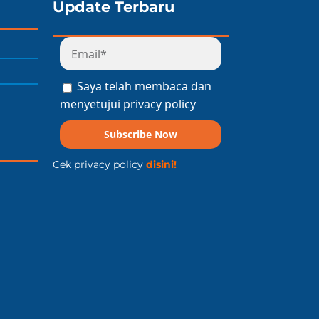
Update Terbaru
Saya telah membaca dan
menyetujui privacy policy
Subscribe Now
Cek privacy policy
disini!