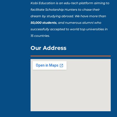
Kobi Education is an edu-tech platform aiming to
facilitate Scholarship Hunters to chase their
dream by studying abroad. We have more than
50,000 students
, and numerous alumni who
successfully accepted to world top universities in
15 countries.
Our Address