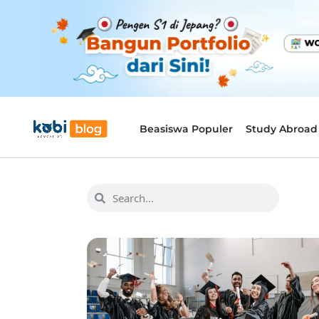
Beasiswa Populer
Study Abroad