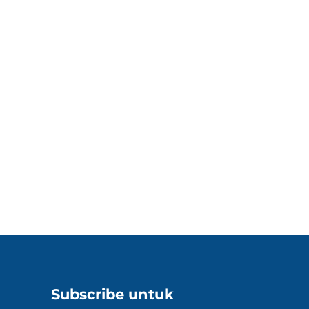
Subscribe untuk