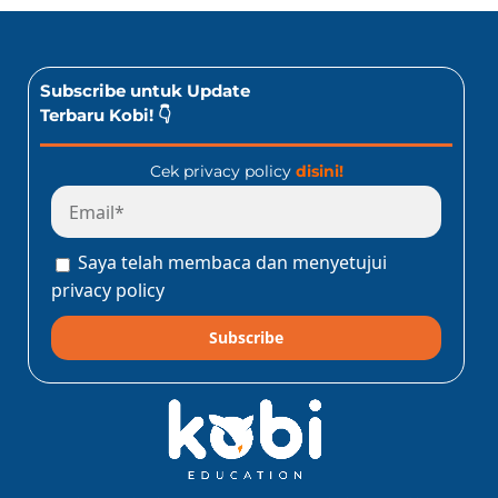
Subscribe untuk Update
Terbaru Kobi! 👇
Cek privacy policy
disini!
Saya telah membaca dan menyetujui
privacy policy
Subscribe