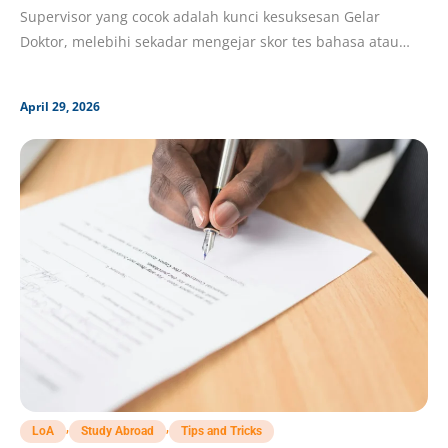
Supervisor yang cocok adalah kunci kesuksesan Gelar
Doktor, melebihi sekadar mengejar skor tes bahasa atau
proposal riset; Berdiskusi
April 29, 2026
,
,
LoA
Study Abroad
Tips and Tricks