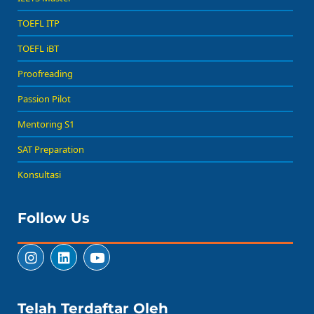
TOEFL ITP
TOEFL iBT
Proofreading
Passion Pilot
Mentoring S1
SAT Preparation
Konsultasi
Follow Us
Telah Terdaftar Oleh