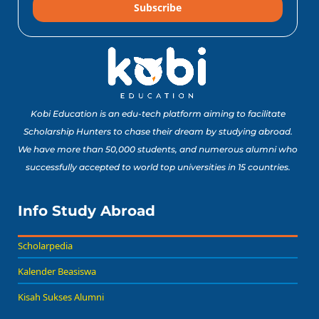
Subscribe
Kobi Education is an edu-tech platform aiming to facilitate
Scholarship Hunters to chase their dream by studying abroad.
We have more than 50,000 students, and numerous alumni who
successfully accepted to world top universities in 15 countries.
Info Study Abroad
Scholarpedia
Kalender Beasiswa
Kisah Sukses Alumni