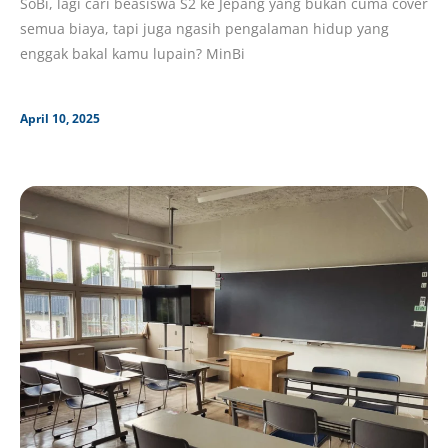
SoBi, lagi cari beasiswa S2 ke Jepang yang bukan cuma cover
semua biaya, tapi juga ngasih pengalaman hidup yang
enggak bakal kamu lupain? MinBi
April 10, 2025