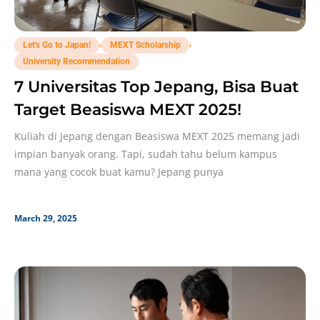
,
,
Let's Go to Japan!
MEXT Scholarship
University Recommendation
7 Universitas Top Jepang, Bisa Buat
Target Beasiswa MEXT 2025!
Kuliah di Jepang dengan Beasiswa MEXT 2025 memang jadi
impian banyak orang. Tapi, sudah tahu belum kampus
mana yang cocok buat kamu? Jepang punya
March 29, 2025