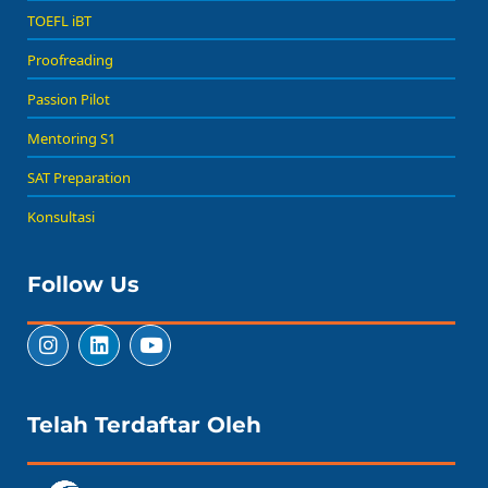
TOEFL iBT
Proofreading
Passion Pilot
Mentoring S1
SAT Preparation
Konsultasi
Follow Us
Telah Terdaftar Oleh