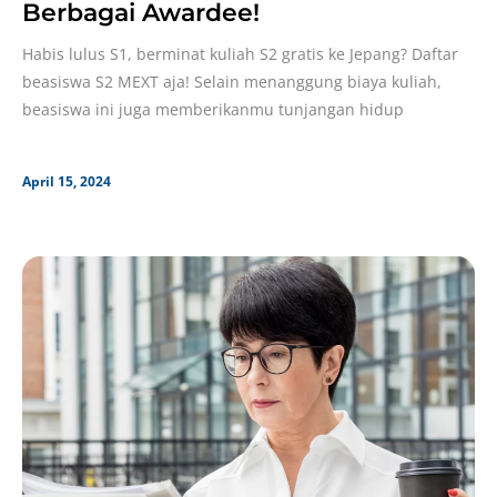
Berbagai Awardee!
Habis lulus S1, berminat kuliah S2 gratis ke Jepang? Daftar
beasiswa S2 MEXT aja! Selain menanggung biaya kuliah,
beasiswa ini juga memberikanmu tunjangan hidup
April 15, 2024