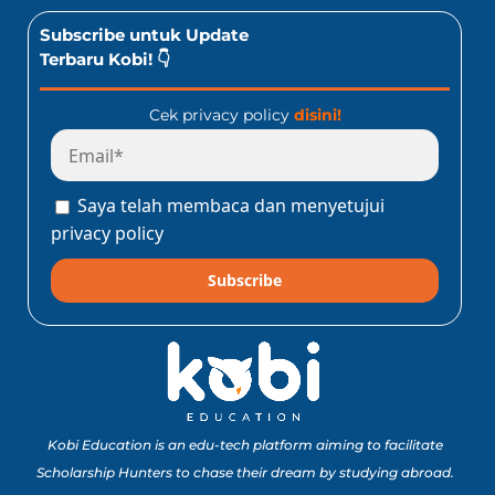
Subscribe untuk Update
Terbaru Kobi! 👇
Cek privacy policy
disini!
Saya telah membaca dan menyetujui
privacy policy
Subscribe
Kobi Education is an edu-tech platform aiming to facilitate
Scholarship Hunters to chase their dream by studying abroad.