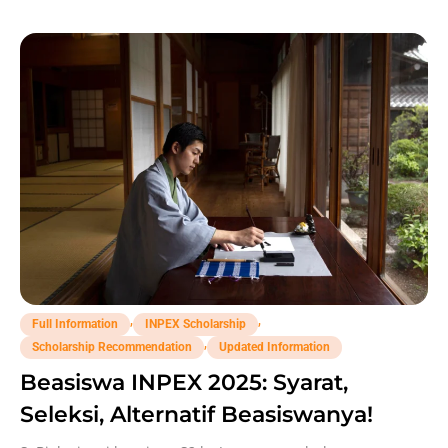
,
,
Full Information
INPEX Scholarship
,
Scholarship Recommendation
Updated Information
Beasiswa INPEX 2025: Syarat,
Seleksi, Alternatif Beasiswanya!