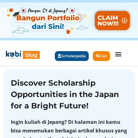
Scholarpedia
Cari
Discover Scholarship
Opportunities in the Japan
for a Bright Future!
Ingin kuliah di Jepang? Di halaman ini kamu
bisa menemukan berbagai artikel khusus yang