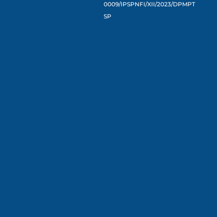
0009/IPSPNFI/XII/2023/DPMPT
SP