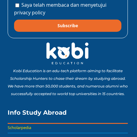
Saya telah membaca dan menyetujui
privacy policy
Subscribe
Kobi Education is an edu-tech platform aiming to facilitate
Scholarship Hunters to chase their dream by studying abroad.
We have more than 50,000 students, and numerous alumni who
successfully accepted to world top universities in 15 countries.
Info Study Abroad
Scholarpedia