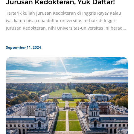
Jurusan Kedokteran, Yuk Daftar!
Tertarik kuliah Jurusan Kedokteran di Inggris Raya? Kalau
iya, kamu bisa coba daftar universitas terbaik di Inggris
Jurusan Kedokteran, nih! Universitas-universitas ini berada
di
September 11, 2024