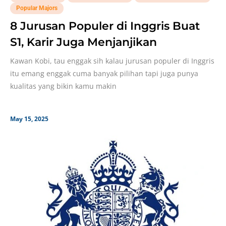
Popular Majors
8 Jurusan Populer di Inggris Buat
S1, Karir Juga Menjanjikan
Kawan Kobi, tau enggak sih kalau jurusan populer di Inggris
itu emang enggak cuma banyak pilihan tapi juga punya
kualitas yang bikin kamu makin
May 15, 2025