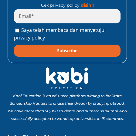
Cek privacy policy
disini!
Saya telah membaca dan menyetujui
privacy policy
Subscribe
Kobi Education is an edu-tech platform aiming to facilitate
Scholarship Hunters to chase their dream by studying abroad.
We have more than 50,000 students, and numerous alumni who
successfully accepted to world top universities in 15 countries.