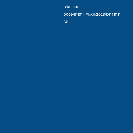
Izin LKP:
0009/IPSPNFI/XII/2023/DPMPT
SP