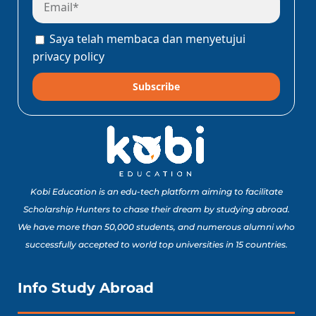
Saya telah membaca dan menyetujui
privacy policy
Subscribe
Kobi Education is an edu-tech platform aiming to facilitate
Scholarship Hunters to chase their dream by studying abroad.
We have more than 50,000 students, and numerous alumni who
successfully accepted to world top universities in 15 countries.
Info Study Abroad