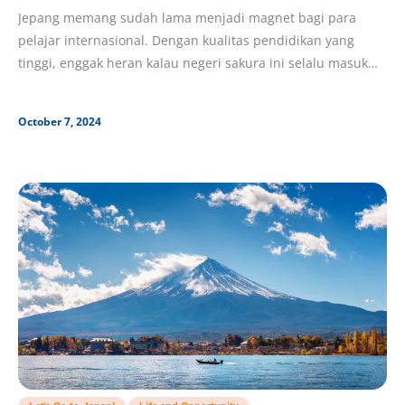
Jepang memang sudah lama menjadi magnet bagi para
pelajar internasional. Dengan kualitas pendidikan yang
tinggi, enggak heran kalau negeri sakura ini selalu masuk
daftar
October 7, 2024
,
,