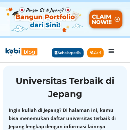
Scholarpedia
Cari
Universitas Terbaik di
Jepang
Ingin kuliah di Jepang? Di halaman ini, kamu
bisa menemukan daftar universitas terbaik di
Jepang lengkap dengan informasi lainnya