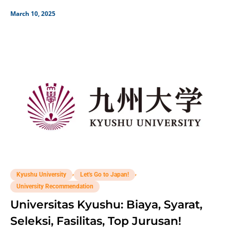
March 10, 2025
,
,
Kyushu University
Let's Go to Japan!
University Recommendation
Universitas Kyushu: Biaya, Syarat,
Seleksi, Fasilitas, Top Jurusan!