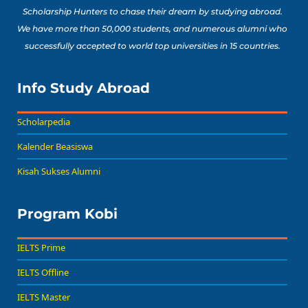
Scholarship Hunters to chase their dream by studying abroad.
We have more than 50,000 students, and numerous alumni who
successfully accepted to world top universities in 15 countries.
Info Study Abroad
Scholarpedia
Kalender Beasiswa
Kisah Sukses Alumni
Program Kobi
IELTS Prime
IELTS Offline
IELTS Master