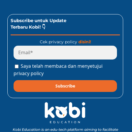
Subscribe untuk Update
Terbaru Kobi! 👇
Cek privacy policy
disini!
Saya telah membaca dan menyetujui
privacy policy
Subscribe
Kobi Education is an edu-tech platform aiming to facilitate