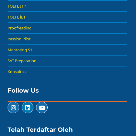
TOEFL ITP
TOEFL iBT
Proofreading
Passion Pilot
Mentoring S1
SAT Preparation
Konsultasi
Follow Us
Telah Terdaftar Oleh