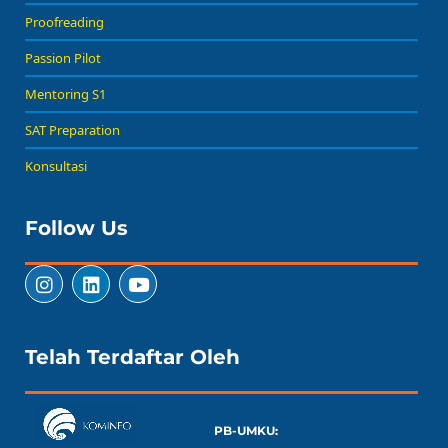
Proofreading
Passion Pilot
Mentoring S1
SAT Preparation
Konsultasi
Follow Us
Telah Terdaftar Oleh
PB-UMKU: