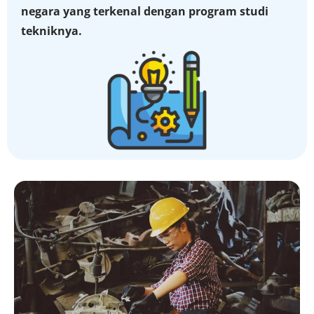
negara yang terkenal dengan program studi
tekniknya.