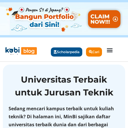
Scholarpedia
Cari
Universitas Terbaik
untuk Jurusan Teknik
Sedang mencari kampus terbaik untuk kuliah
teknik? Di halaman ini, MinBi sajikan daftar
universitas terbaik dunia dan dari berbagai