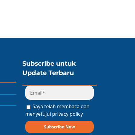
Subscribe untuk
Update Terbaru
Saya telah membaca dan
menyetujui privacy policy
Subscribe Now