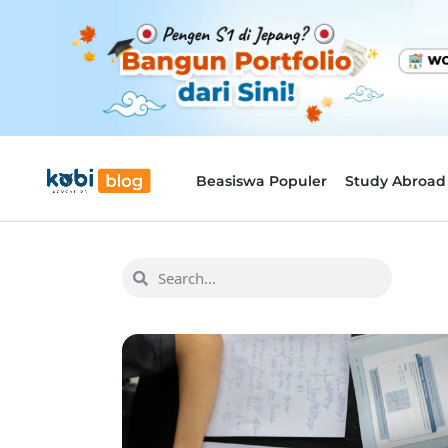
Beasiswa Populer
Study Abroad