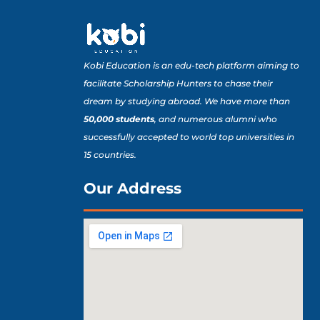
Kobi Education is an edu-tech platform aiming to
facilitate Scholarship Hunters to chase their
dream by studying abroad. We have more than
50,000 students
, and numerous alumni who
successfully accepted to world top universities in
15 countries.
Our Address