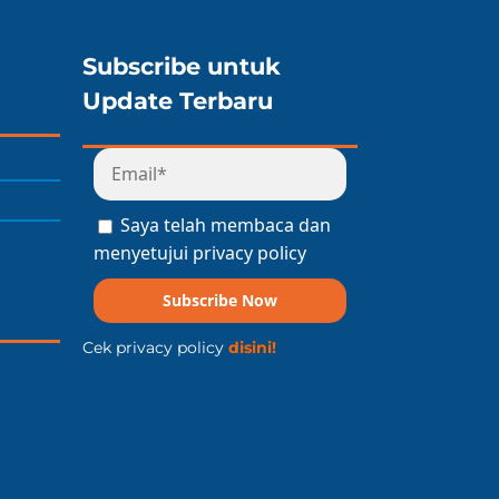
Subscribe untuk
Update Terbaru
Saya telah membaca dan
menyetujui privacy policy
Subscribe Now
Cek privacy policy
disini!