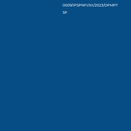
0009/IPSPNFI/XII/2023/DPMPT
SP