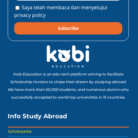
Saya telah membaca dan menyetujui
privacy policy
Subscribe
Kobi Education is an edu-tech platform aiming to facilitate
Scholarship Hunters to chase their dream by studying abroad.
We have more than 50,000 students, and numerous alumni who
successfully accepted to world top universities in 15 countries.
Info Study Abroad
Scholarpedia