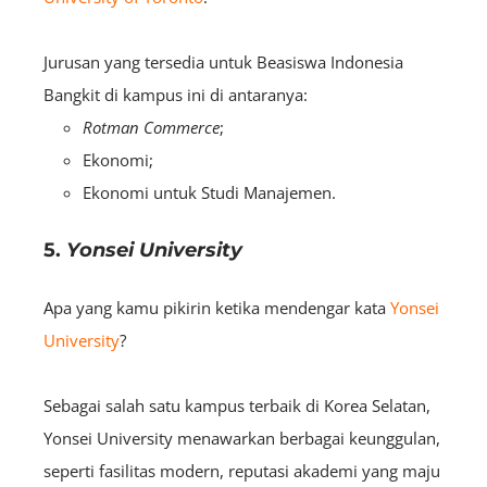
Jurusan yang tersedia untuk Beasiswa Indonesia
Bangkit di kampus ini di antaranya:
Rotman Commerce
;
Ekonomi;
Ekonomi untuk Studi Manajemen.
5.
Yonsei University
Apa yang kamu pikirin ketika mendengar kata
Yonsei
University
?
Sebagai salah satu kampus terbaik di Korea Selatan,
Yonsei University menawarkan berbagai keunggulan,
seperti fasilitas modern, reputasi akademi yang maju