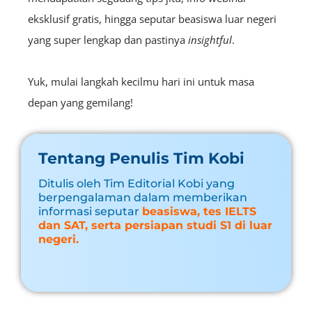
eksklusif gratis, hingga seputar beasiswa luar negeri
yang super lengkap dan pastinya
insightful
.
Yuk, mulai langkah kecilmu hari ini untuk masa
depan yang gemilang!
Tentang Penulis Tim Kobi
Ditulis oleh Tim Editorial Kobi yang
berpengalaman dalam memberikan
informasi seputar
beasiswa, tes IELTS
dan SAT, serta persiapan studi S1 di luar
negeri.