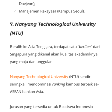
Daejeon);
Manajemen Rekayasa (Kampus Seoul).
7.
Nanyang Technological University
(NTU)
Beralih ke Asia Tenggara, terdapat satu “
berlian
” dari
Singapura yang dikenal akan kualitas akademiknya
yang maju dan unggulan.
Nanyang Technological University
(NTU) sendiri
seringkali mendominasi
ranking
kampus terbaik se-
ASEAN bahkan Asia.
Jurusan yang tersedia untuk Beasiswa Indonesia