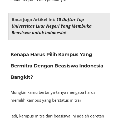
Baca Juga Artikel Ini:
10 Daftar Top
Universitas Luar Negeri Yang Membuka
Beasiswa untuk Indonesia!
Kenapa Harus Pilih Kampus Yang
Bermitra Dengan Beasiswa Indonesia
Bangkit?
Mungkin kamu bertanya-tanya mengapa harus
memilih kampus yang berstatus mitra?
Jadi, kampus mitra dari beasiswa ini adalah deretan