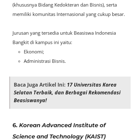
(khususnya Bidang Kedokteran dan Bisnis), serta
memiliki komunitas Internasional yang cukup besar.
Jurusan yang tersedia untuk Beasiswa Indonesia
Bangkit di kampus ini yaitu:
Ekonomi;
Administrasi Bisnis.
Baca Juga Artikel Ini:
17 Universitas Korea
Selatan Terbaik, dan Berbagai Rekomendasi
Beasiswanya!
6.
Korean Advanced Institute of
Science and Technology (KAIST)