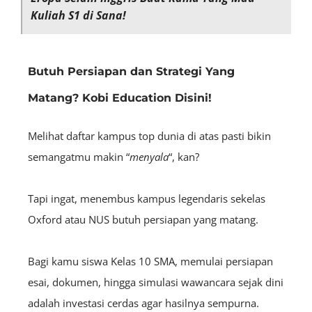
Kuliah S1 di Sana!
Butuh Persiapan dan Strategi Yang
Matang? Kobi Education Disini!
Melihat daftar kampus top dunia di atas pasti bikin
semangatmu makin “
menyala
“, kan?
Tapi ingat, menembus kampus legendaris sekelas
Oxford atau NUS butuh persiapan yang matang.
Bagi kamu siswa Kelas 10 SMA, memulai persiapan
esai, dokumen, hingga simulasi wawancara sejak dini
adalah investasi cerdas agar hasilnya sempurna.