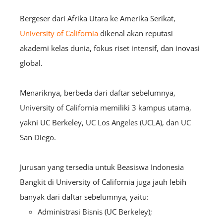
Bergeser dari Afrika Utara ke Amerika Serikat,
University of California
dikenal akan reputasi
akademi kelas dunia, fokus riset intensif, dan inovasi
global.
Menariknya, berbeda dari daftar sebelumnya,
University of California memiliki 3 kampus utama,
yakni UC Berkeley, UC Los Angeles (UCLA), dan UC
San Diego.
Jurusan yang tersedia untuk Beasiswa Indonesia
Bangkit di University of California juga jauh lebih
banyak dari daftar sebelumnya, yaitu:
Administrasi Bisnis (UC Berkeley);