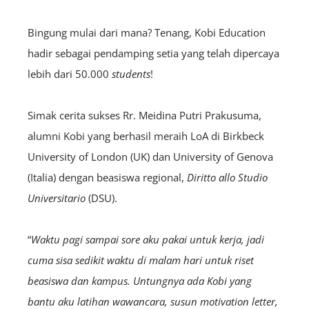
Bingung mulai dari mana? Tenang, Kobi Education
hadir sebagai pendamping setia yang telah dipercaya
lebih dari 50.000
students
!
Simak cerita sukses Rr. Meidina Putri Prakusuma,
alumni Kobi yang berhasil meraih LoA di Birkbeck
University of London (UK) dan University of Genova
(Italia) dengan beasiswa regional,
Diritto allo Studio
Universitario
(DSU).
“
Waktu pagi sampai sore aku pakai untuk kerja, jadi
cuma sisa sedikit waktu di malam hari untuk riset
beasiswa dan kampus. Untungnya ada Kobi yang
bantu aku latihan wawancara, susun motivation letter,