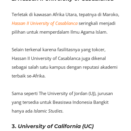
Terletak di kawasan Afrika Utara, tepatnya di Maroko,
Hassan II University of Casablanca
seringkali menjadi
pilihan untuk memperdalam Ilmu Agama Islam.
Selain terkenal karena fasilitasnya yang tokcer,
Hassan II University of Casablanca juga dikenal
sebagai salah satu kampus dengan reputasi akademi
terbaik se-Afrika.
Sama seperti The University of Jordan (UJ), jurusan
yang tersedia untuk Beasiswa Indonesia Bangkit
hanya ada
Islamic Studies
.
3.
University of California (UC)