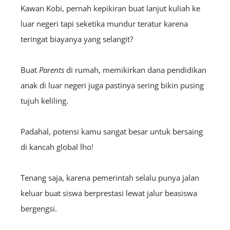
Kawan Kobi, pernah kepikiran buat lanjut kuliah ke
luar negeri tapi seketika mundur teratur karena
teringat biayanya yang selangit?
Buat
Parents
di rumah, memikirkan dana pendidikan
anak di luar negeri juga pastinya sering bikin pusing
tujuh keliling.
Padahal, potensi kamu sangat besar untuk bersaing
di kancah global lho!
Tenang saja, karena pemerintah selalu punya jalan
keluar buat siswa berprestasi lewat jalur beasiswa
bergengsi.