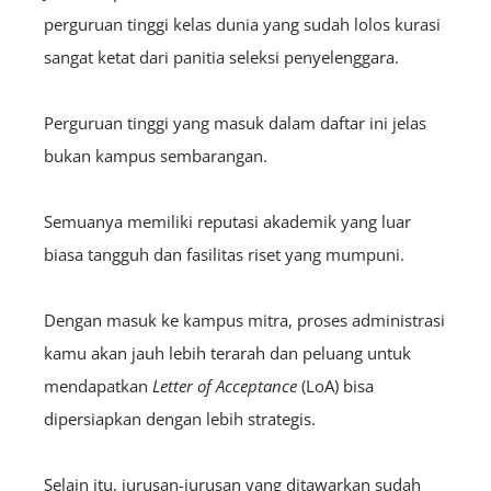
perguruan tinggi kelas dunia yang sudah lolos kurasi
sangat ketat dari panitia seleksi penyelenggara.
Perguruan tinggi yang masuk dalam daftar ini jelas
bukan kampus sembarangan.
Semuanya memiliki reputasi akademik yang luar
biasa tangguh dan fasilitas riset yang mumpuni.
Dengan masuk ke kampus mitra, proses administrasi
kamu akan jauh lebih terarah dan peluang untuk
mendapatkan
Letter of Acceptance
(LoA) bisa
dipersiapkan dengan lebih strategis.
Selain itu, jurusan-jurusan yang ditawarkan sudah