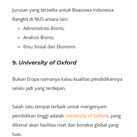
Jurusan yang tersedia untuk Beasiswa Indonesia
Bangkit di NUS antara lain:
Administrasi Bisnis;
Analisis Bisnis;
Ilmu Sosial dan Ekonomi.
9.
University of Oxford
Bukan Eropa namanya kalau kualitas pendidikannya
selalu jadi yang terdepan.
Salah satu tempat terbaik untuk mengenyam
pendidikan tinggi adalah
University of Oxford
, yang
dikenal akan fasilitas riset dan koneksi global yang
luas.