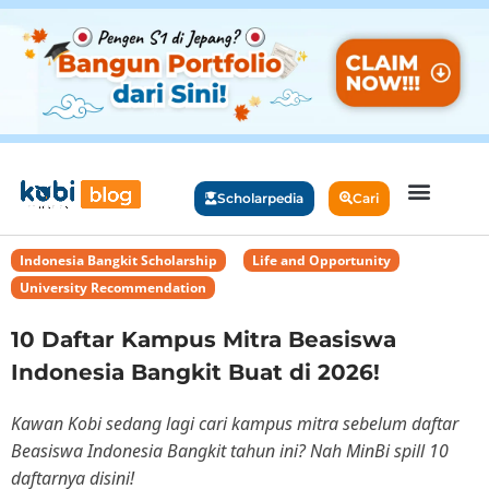
Scholarpedia
Cari
Indonesia Bangkit Scholarship
,
Life and Opportunity
,
University Recommendation
10 Daftar Kampus Mitra Beasiswa
Indonesia Bangkit Buat di 2026!
Kawan Kobi sedang lagi cari kampus mitra sebelum daftar
Beasiswa Indonesia Bangkit tahun ini? Nah MinBi spill 10
daftarnya disini!