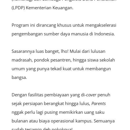
(LPDP) Kementerian Keuangan.
Program ini dirancang khusus untuk mengakselerasi
pengembangan sumber daya manusia di Indonesia.
Sasarannya luas banget, lho! Mulai dari lulusan
madrasah, pondok pesantren, hingga siswa sekolah
umum yang punya tekad kuat untuk membangun
bangsa.
Dengan fasilitas pembiayaan yang di-
cover
penuh
sejak persiapan berangkat hingga lulus,
Parents
nggak perlu lagi pusing memikirkan uang saku
bulanan atau biaya operasional kampus. Semuanya
sudah terjamin deh pokoknya!