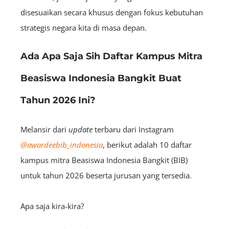
disesuaikan secara khusus dengan fokus kebutuhan
strategis negara kita di masa depan.
Ada Apa Saja Sih Daftar Kampus Mitra
Beasiswa Indonesia Bangkit Buat
Tahun 2026 Ini?
Melansir dari
update
terbaru dari Instagram
@awardeebib_indonesia
, berikut adalah 10 daftar
kampus mitra Beasiswa Indonesia Bangkit (BIB)
untuk tahun 2026 beserta jurusan yang tersedia.
Apa saja kira-kira?