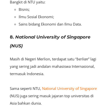
Bangkit di NTU yaitu:
Bisnis;
Ilmu Sosial Ekonomi;
Sains bidang Ekonomi dan Ilmu Data.
8.
National University of Singapore
(NUS)
Masih di Negeri Merlion, terdapat satu “
berlian
” lagi
yang sering jadi andalan mahasiswa Internasional,
termasuk Indonesia.
Sama seperti NTU,
National University of Singapore
(NUS) juga sering masuk jajaran top universitas di
Asia bahkan dunia.