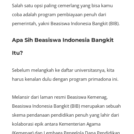
Salah satu opsi paling cemerlang yang bisa kamu
coba adalah program pembiayaan penuh dari
pemerintah, yakni Beasiswa Indonesia Bangkit (BIB).
Apa Sih Beasiswa Indonesia Bangkit
Itu?
Sebelum melangkah ke daftar universitasnya, kita
harus kenalan dulu dengan program primadona ini.
Melansir dari laman resmi Beasiswa Kemenag,
Beasiswa Indonesia Bangkit (BIB) merupakan sebuah
skema pendanaan pendidikan penuh yang lahir dari
kolaborasi epik antara Kementerian Agama
(Kemenag) dan Lembaga Pengelola Dana Pendidikan