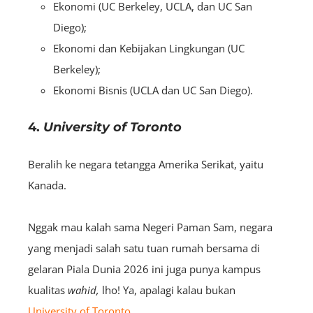
Ekonomi (UC Berkeley, UCLA, dan UC San
Diego);
Ekonomi dan Kebijakan Lingkungan (UC
Berkeley);
Ekonomi Bisnis (UCLA dan UC San Diego).
4.
University of Toronto
Beralih ke negara tetangga Amerika Serikat, yaitu
Kanada.
Nggak mau kalah sama Negeri Paman Sam, negara
yang menjadi salah satu tuan rumah bersama di
gelaran Piala Dunia 2026 ini juga punya kampus
kualitas
wahid,
lho! Ya, apalagi kalau bukan
University of Toronto
.