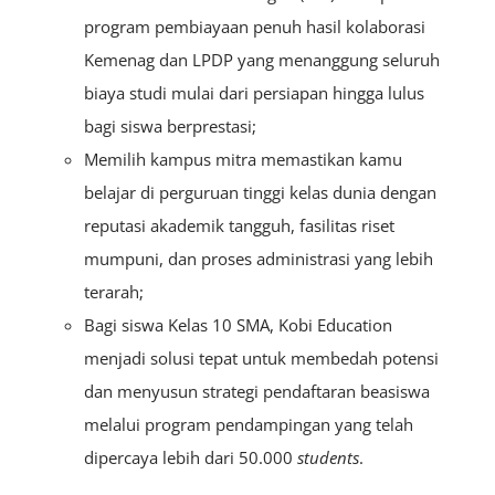
program pembiayaan penuh hasil kolaborasi
Kemenag dan LPDP yang menanggung seluruh
biaya studi mulai dari persiapan hingga lulus
bagi siswa berprestasi;
Memilih kampus mitra memastikan kamu
belajar di perguruan tinggi kelas dunia dengan
reputasi akademik tangguh, fasilitas riset
mumpuni, dan proses administrasi yang lebih
terarah;
Bagi siswa Kelas 10 SMA, Kobi Education
menjadi solusi tepat untuk membedah potensi
dan menyusun strategi pendaftaran beasiswa
melalui program pendampingan yang telah
dipercaya lebih dari 50.000
students
.