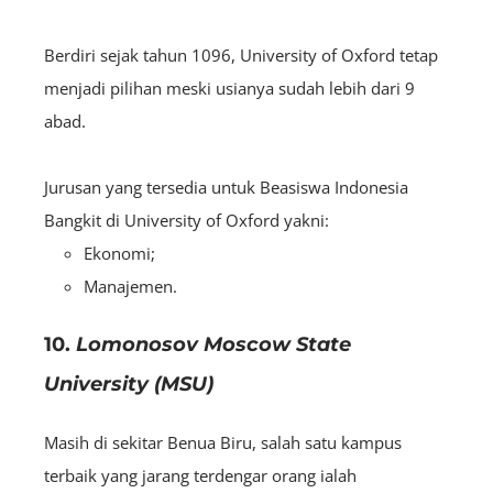
Berdiri sejak tahun 1096, University of Oxford tetap
menjadi pilihan meski usianya sudah lebih dari 9
abad.
Jurusan yang tersedia untuk Beasiswa Indonesia
Bangkit di University of Oxford yakni:
Ekonomi;
Manajemen.
10.
Lomonosov Moscow State
University (MSU)
Masih di sekitar Benua Biru, salah satu kampus
terbaik yang jarang terdengar orang ialah