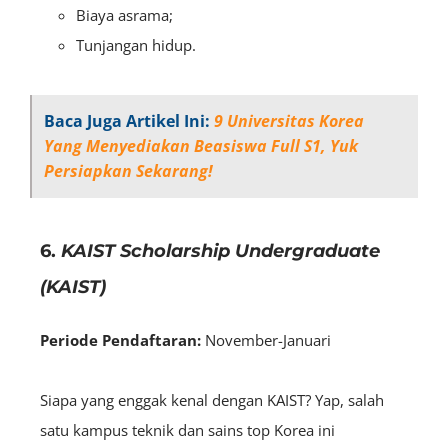
Biaya asrama;
Tunjangan hidup.
Baca Juga Artikel Ini:
9 Universitas Korea
Yang Menyediakan Beasiswa Full S1, Yuk
Persiapkan Sekarang!
6.
KAIST Scholarship Undergraduate
(KAIST)
Periode Pendaftaran:
November-Januari
Siapa yang enggak kenal dengan KAIST? Yap, salah
satu kampus teknik dan sains top Korea ini