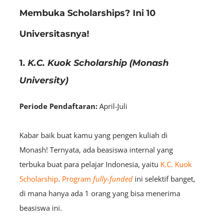
Membuka Scholarships? Ini 10
Universitasnya!
1.
K.C. Kuok Scholarship (Monash
University)
Periode Pendaftaran:
April-Juli
Kabar baik buat kamu yang pengen kuliah di
Monash! Ternyata, ada beasiswa internal yang
terbuka buat para pelajar Indonesia, yaitu
K.C. Kuok
Scholarship
.
Program
fully-funded
ini selektif banget,
di mana hanya ada 1 orang yang bisa menerima
beasiswa ini.