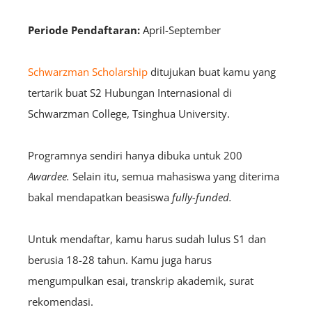
Periode Pendaftaran:
April-September
Schwarzman Scholarship
ditujukan buat kamu yang
tertarik buat S2 Hubungan Internasional di
Schwarzman College, Tsinghua University.
Programnya sendiri hanya dibuka untuk 200
A
wardee
.
Selain itu, semua mahasiswa yang diterima
bakal mendapatkan beasiswa
fully-funded.
Untuk mendaftar, kamu harus sudah lulus S1 dan
berusia 18-28 tahun. Kamu juga harus
mengumpulkan esai, transkrip akademik, surat
rekomendasi.