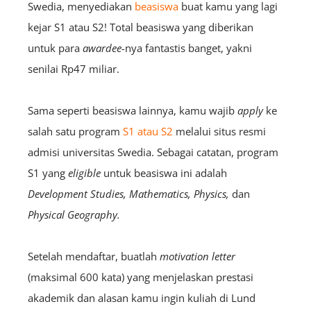
Swedia, menyediakan
beasiswa
buat kamu yang lagi
kejar S1 atau S2! Total beasiswa yang diberikan
untuk para
awardee-
nya fantastis banget, yakni
senilai Rp47 miliar.
Sama seperti beasiswa lainnya, kamu wajib
apply
ke
salah satu program
S1 atau S2
melalui situs resmi
admisi universitas Swedia. Sebagai catatan, program
S1 yang
eligible
untuk beasiswa ini adalah
Development Studies, Mathematics, Physics,
dan
Physical Geography.
Setelah mendaftar, buatlah
motivation letter
(maksimal 600 kata) yang menjelaskan prestasi
akademik dan alasan kamu ingin kuliah di Lund