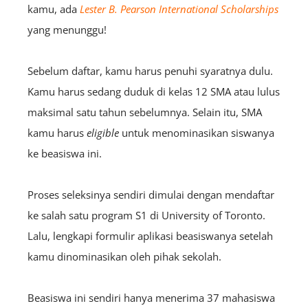
kamu, ada
Lester B. Pearson International Scholarships
yang menunggu!
Sebelum daftar, kamu harus penuhi syaratnya dulu.
Kamu harus sedang duduk di kelas 12 SMA atau lulus
maksimal satu tahun sebelumnya. Selain itu, SMA
kamu harus
eligible
untuk menominasikan siswanya
ke beasiswa ini.
Proses seleksinya sendiri dimulai dengan mendaftar
ke salah satu program S1 di University of Toronto.
Lalu, lengkapi formulir aplikasi beasiswanya setelah
kamu dinominasikan oleh pihak sekolah.
Beasiswa ini sendiri hanya menerima 37 mahasiswa