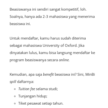
Beasiswanya ini sendiri sangat kompetitif, loh.
Soalnya, hanya ada 2-3 mahasiswa yang menerima
beasiswa ini.
Untuk mendaftar, kamu harus sudah diterima
sebagai mahasiswa University of Oxford. Jika
dinyatakan lulus, kamu bisa langsung mendaftar ke
program beasiswanya secara
online.
Kemudian, apa saja
benefit
beasiswa ini? Sini, MinBi
spill
daftarnya:
Tuition fee
selama studi;
Tunjangan hidup;
Tiket pesawat setiap tahun.