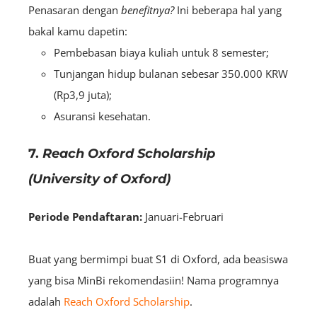
Penasaran dengan
benefitnya?
Ini beberapa hal yang
bakal kamu dapetin:
Pembebasan biaya kuliah untuk 8 semester;
Tunjangan hidup bulanan sebesar 350.000 KRW
(Rp3,9 juta);
Asuransi kesehatan.
7.
Reach Oxford Scholarship
(University of Oxford)
Periode Pendaftaran:
Januari-Februari
Buat yang bermimpi buat S1 di Oxford, ada beasiswa
yang bisa MinBi rekomendasiin! Nama programnya
adalah
Reach Oxford Scholarship
.