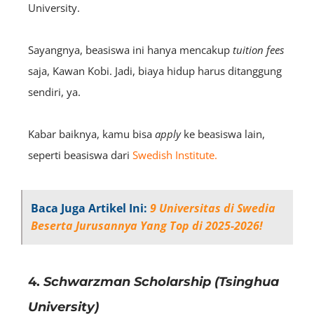
University.
Sayangnya, beasiswa ini hanya mencakup
tuition fees
saja, Kawan Kobi. Jadi, biaya hidup harus ditanggung
sendiri, ya.
Kabar baiknya, kamu bisa
apply
ke beasiswa lain,
seperti beasiswa dari
Swedish Institute.
Baca Juga Artikel Ini:
9 Universitas di Swedia
Beserta Jurusannya Yang Top di 2025-2026!
4.
Schwarzman Scholarship (Tsinghua
University)