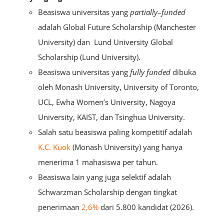
Beasiswa universitas yang
partially
–
funded
adalah Global Future Scholarship (Manchester
University) dan Lund University Global
Scholarship (Lund University).
Beasiswa universitas yang
fully funded
dibuka
oleh Monash University, University of Toronto,
UCL, Ewha Women’s University, Nagoya
University, KAIST, dan Tsinghua University.
Salah satu beasiswa paling kompetitif adalah
K.C. Kuok
(Monash University) yang hanya
menerima 1 mahasiswa per tahun.
Beasiswa lain yang juga selektif adalah
Schwarzman Scholarship dengan tingkat
penerimaan
2,6%
dari 5.800 kandidat (2026).