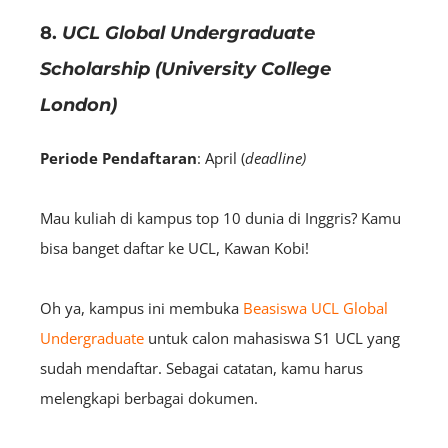
8.
UCL Global Undergraduate
Scholarship (University College
London)
Periode Pendaftaran
: April (
deadline)
Mau kuliah di kampus top 10 dunia di Inggris? Kamu
bisa banget daftar ke UCL, Kawan Kobi!
Oh ya, kampus ini membuka
Beasiswa UCL Global
Undergraduate
untuk calon mahasiswa S1 UCL yang
sudah mendaftar. Sebagai catatan, kamu harus
melengkapi berbagai dokumen.