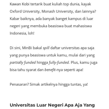
Kawan Kobi
tertarik buat kuliah top dunia, kayak
Oxford University, Monash University, dan lainnya?
Kabar baiknya, ada banyak banget kampus di luar
negeri yang membuka beasiswa buat mahasiswa
Indonesia, loh!
Di sini, MinBi bakal
spill
daftar universitas apa saja
yang punya beasiswa untuk kamu, mulai dari yang
partially funded
hingga
fully-funded.
Plus, kamu juga
bisa tahu syarat dan
benefit-
nya seperti apa!
Penasaran? Simak artikelnya hingga tuntas, ya!
Universitas Luar Negeri Apa Aja Yang