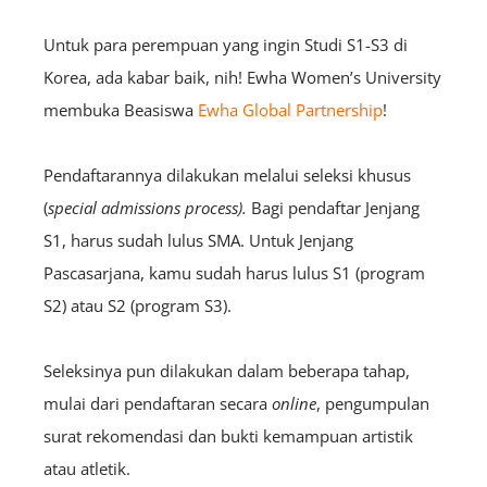
Untuk para perempuan yang ingin Studi S1-S3 di
Korea, ada kabar baik, nih! Ewha Women’s University
membuka Beasiswa
Ewha Global Partnership
!
Pendaftarannya dilakukan melalui seleksi khusus
(
special admissions process).
Bagi pendaftar Jenjang
S1, harus sudah lulus SMA. Untuk Jenjang
Pascasarjana, kamu sudah harus lulus S1 (program
S2) atau S2 (program S3).
Seleksinya pun dilakukan dalam beberapa tahap,
mulai dari pendaftaran secara
online
, pengumpulan
surat rekomendasi dan bukti kemampuan artistik
atau atletik.