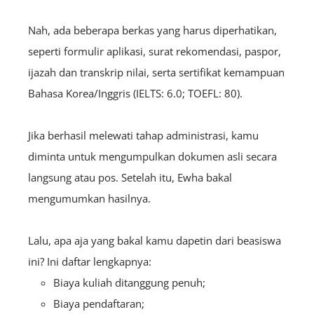
Nah, ada beberapa berkas yang harus diperhatikan,
seperti formulir aplikasi, surat rekomendasi, paspor,
ijazah dan transkrip nilai, serta sertifikat kemampuan
Bahasa Korea/Inggris (IELTS: 6.0; TOEFL: 80).
Jika berhasil melewati tahap administrasi, kamu
diminta untuk mengumpulkan dokumen asli secara
langsung atau pos. Setelah itu, Ewha bakal
mengumumkan hasilnya.
Lalu, apa aja yang bakal kamu dapetin dari beasiswa
ini? Ini daftar lengkapnya:
Biaya kuliah ditanggung penuh;
Biaya pendaftaran;