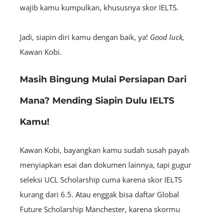
wajib kamu kumpulkan, khususnya skor IELTS.
Jadi, siapin diri kamu dengan baik, ya!
Good luck,
Kawan Kobi.
Masih Bingung Mulai Persiapan Dari
Mana? Mending Siapin Dulu IELTS
Kamu!
Kawan Kobi, bayangkan kamu sudah susah payah
menyiapkan esai dan dokumen lainnya, tapi gugur
seleksi UCL Scholarship cuma karena skor IELTS
kurang dari 6.5. Atau enggak bisa daftar Global
Future Scholarship Manchester, karena skormu