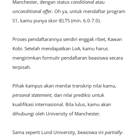
Manchester, dengan status
conditional
atau
unconditional offer.
Oh ya, untuk mendaftar program
S1, kamu punya skor IELTS (min. 6.0-7.0).
Proses pendaftarannya sendiri enggak ribet, Kawan
Kobi. Setelah mendapatkan LoA, kamu harus
mengirimkan formulir pendaftaran beasiswa secara
terpisah.
Pihak kampus akan menilai transkrip nilai kamu,
personal statement,
dan nilai prediksi untuk
kualifikasi internasional. Bila lulus, kamu akan
dihubungi oleh University of Manchester.
Sama seperti Lund University, beasiswa ini
partially-