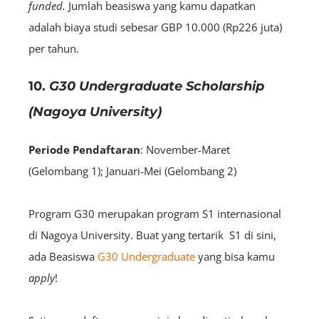
funded.
Jumlah beasiswa yang kamu dapatkan
adalah biaya studi sebesar GBP 10.000 (Rp226 juta)
per tahun.
10.
G30 Undergraduate Scholarship
(Nagoya University)
Periode Pendaftaran
: November-Maret
(Gelombang 1); Januari-Mei (Gelombang 2)
Program G30 merupakan program S1 internasional
di Nagoya University. Buat yang tertarik S1 di sini,
ada Beasiswa
G30 Undergraduate
yang bisa kamu
apply
!