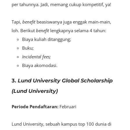
per tahunnya. Jadi, memang cukup kompetitif, ya!
Tapi,
benefit
beasiswanya juga enggak main-main,
loh. Berikut
benefit
lengkapnya selama 4 tahun:
Biaya kuliah ditanggung;
Buku;
Incidental fees;
Biaya akomodasi.
3.
Lund University Global Scholarship
(Lund University)
Periode Pendaftaran:
Februari
Lund University, sebuah kampus top 100 dunia di