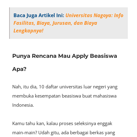
Baca Juga Artikel Ini:
Universitas Nagoya: Info
Fasilitas, Biaya, Jurusan, dan Biaya
Lengkapnya!
Punya Rencana Mau Apply Beasiswa
Apa?
Nah, itu dia, 10 daftar universitas luar negeri yang
membuka kesempatan beasiswa buat mahasiswa
Indonesia.
Kamu tahu kan, kalau proses seleksinya enggak
main-main? Udah gitu, ada berbagai berkas yang