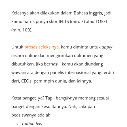
Kelasnya akan dilakukan dalam Bahasa Inggris, jadi
kamu harus punya skor IELTS (min. 7) atau TOEFL
(min. 100).
Untuk
proses seleksinya
, kamu diminta untuk
apply
secara online dan mengirimkan dokumen yang
dibutuhkan. Jika berhasil, kamu akan diundang
wawancara dengan panelis internasional yang terdiri
dari, CEOs, pemimpin dunia, dan lainnya.
Ketat banget, ya? Tapi,
benefit-
nya memang sesuai
banget dengan kesulitannya. Nah, cakupan
beasiswanya adalah:
Tuition fee;