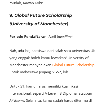
mudah, Kawan Kobi!
9.
Global Future Scholarship
(University of Manchester)
Periode Pendaftaran
: April (
deadline)
Nah, ada lagi
beasiswa
dari salah satu universitas UK
yang enggak boleh kamu lewatkan! University of
Manchester menyediakan
Global Future Scholarship
untuk mahasiswa Jenjang S1-S2, loh.
Untuk S1, kamu harus memiliki kualifikasi
internasional, seperti A-Level, IB Diploma, ataupun
AP
Exams.
Selain itu, kamu sudah harus diterima di