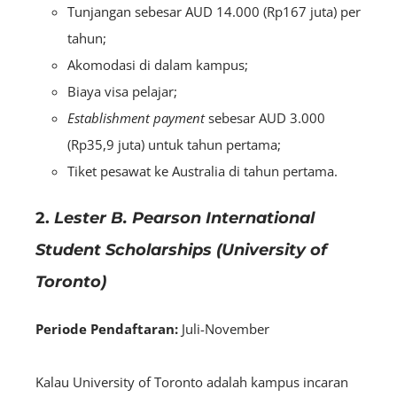
Tunjangan sebesar AUD 14.000 (Rp167 juta) per
tahun;
Akomodasi di dalam kampus;
Biaya visa pelajar;
Establishment payment
sebesar AUD 3.000
(Rp35,9 juta) untuk tahun pertama;
Tiket pesawat ke Australia di tahun pertama.
2.
Lester B. Pearson International
Student Scholarships (University of
Toronto)
Periode Pendaftaran:
Juli-November
Kalau University of Toronto adalah kampus incaran