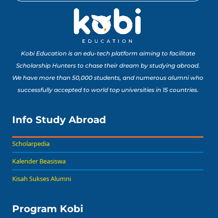
Kobi Education is an edu-tech platform aiming to facilitate
Scholarship Hunters to chase their dream by studying abroad.
We have more than 50,000 students, and numerous alumni who
successfully accepted to world top universities in 15 countries.
Info Study Abroad
Scholarpedia
Kalender Beasiswa
Kisah Sukses Alumni
Program Kobi