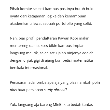
Pihak komite seleksi kampus pastinya butuh bukti
nyata dari ketajaman logika dan kemampuan
akademismu lewat sebuah portofolio yang solid.
Nah, biar profil pendaftaran Kawan Kobi makin
mentereng dan sukses bikin kampus impian
langsung melirik, salah satu jalan ninjanya adalah
dengan unjuk gigi di ajang kompetisi matematika
berskala internasional.
Penasaran ada lomba apa aja yang bisa nambah poin
plus
buat persiapan
study abroad
?
Yuk, langsung aja bareng MinBi kita bedah tuntas