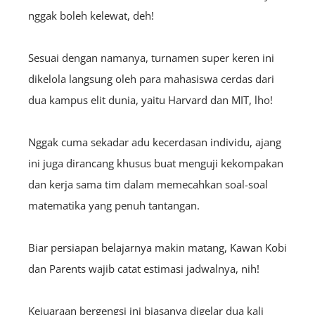
nggak boleh kelewat, deh!
Sesuai dengan namanya, turnamen super keren ini
dikelola langsung oleh para mahasiswa cerdas dari
dua kampus elit dunia, yaitu Harvard dan MIT, lho!
Nggak cuma sekadar adu kecerdasan individu, ajang
ini juga dirancang khusus buat menguji kekompakan
dan kerja sama tim dalam memecahkan soal-soal
matematika yang penuh tantangan.
Biar persiapan belajarnya makin matang, Kawan Kobi
dan Parents wajib catat estimasi jadwalnya, nih!
Kejuaraan bergengsi ini biasanya digelar dua kali