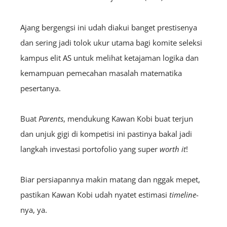
Ajang bergengsi ini udah diakui banget prestisenya
dan sering jadi tolok ukur utama bagi komite seleksi
kampus elit AS untuk melihat ketajaman logika dan
kemampuan pemecahan masalah matematika
pesertanya.
Buat
Parents
, mendukung Kawan Kobi buat terjun
dan unjuk gigi di kompetisi ini pastinya bakal jadi
langkah investasi portofolio yang super
worth it
!
Biar persiapannya makin matang dan nggak mepet,
pastikan Kawan Kobi udah nyatet estimasi
timeline
-
nya, ya.