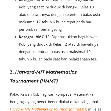
Kobi yang saat ini duduk di bangku Kelas 10
atau di bawahnya, dengan ketentuan batas usia
maksimal 17 tahun 6 bulan tepat pada hari
perlombaan berlangsung;
Kategori AMC 12:
Diperuntukkan bagi Kawan
Kobi yang duduk di Kelas 12 atau di bawahnya,
dengan ketentuan batas usia maksimal 19
tahun 6 bulan pada saat hari pelaksanaan tes.
3.
Harvard-MIT Mathematics
Tournament (HMMT)
Kalau Kawan Kobi lagi cari kompetisi Matematika
bergengsi yang bener-bener diakui di kancah global,
Harvard-MIT Mathematics Tournament (HMMT)
ini jelas