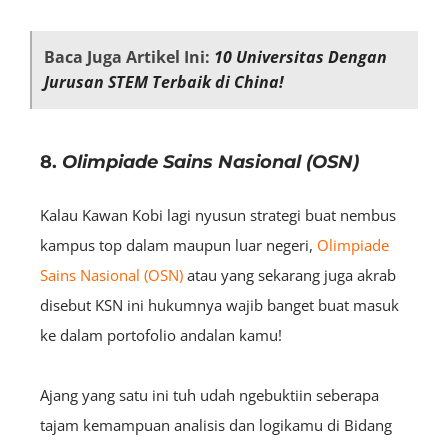
Baca Juga Artikel Ini:
10 Universitas Dengan
Jurusan STEM Terbaik di China!
8.
Olimpiade Sains Nasional (OSN)
Kalau Kawan Kobi lagi nyusun strategi buat nembus
kampus top dalam maupun luar negeri,
Olimpiade
Sains Nasional (OSN)
atau yang sekarang juga akrab
disebut KSN ini hukumnya wajib banget buat masuk
ke dalam portofolio andalan kamu!
Ajang yang satu ini tuh udah ngebuktiin seberapa
tajam kemampuan analisis dan logikamu di Bidang