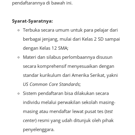
pendaftarannya di bawah ini.
Syarat-Syaratnya:
Terbuka secara umum untuk para pelajar dari
berbagai jenjang, mulai dari Kelas 2 SD sampai
dengan Kelas 12 SMA;
Materi dan silabus perlombaannya disusun
secara komprehensif menyesuaikan dengan
standar kurikulum dari Amerika Serikat, yakni
US Common Core Standards
;
Sistem pendaftaran bisa dilakukan secara
individu melalui perwakilan sekolah masing-
masing atau mendaftar lewat pusat tes (
test
center
) resmi yang udah ditunjuk oleh pihak
penyelenggara.