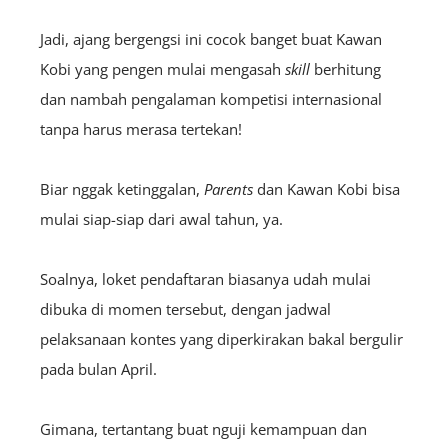
Jadi, ajang bergengsi ini cocok banget buat Kawan
Kobi yang pengen mulai mengasah
skill
berhitung
dan nambah pengalaman kompetisi internasional
tanpa harus merasa tertekan!
Biar nggak ketinggalan,
Parents
dan Kawan Kobi bisa
mulai siap-siap dari awal tahun, ya.
Soalnya, loket pendaftaran biasanya udah mulai
dibuka di momen tersebut, dengan jadwal
pelaksanaan kontes yang diperkirakan bakal bergulir
pada bulan April.
Gimana, tertantang buat nguji kemampuan dan