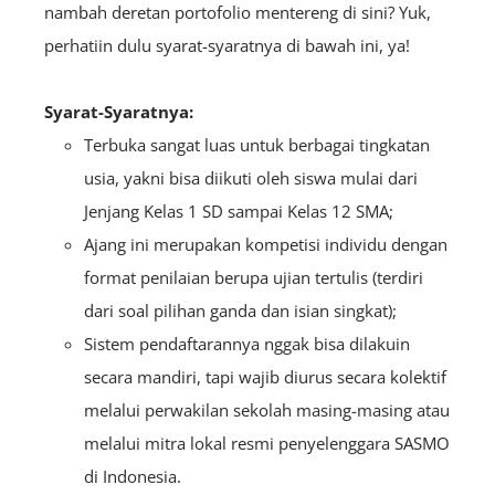
nambah deretan portofolio mentereng di sini? Yuk,
perhatiin dulu syarat-syaratnya di bawah ini, ya!
Syarat-Syaratnya:
Terbuka sangat luas untuk berbagai tingkatan
usia, yakni bisa diikuti oleh siswa mulai dari
Jenjang Kelas 1 SD sampai Kelas 12 SMA;
Ajang ini merupakan kompetisi individu dengan
format penilaian berupa ujian tertulis (terdiri
dari soal pilihan ganda dan isian singkat);
Sistem pendaftarannya nggak bisa dilakuin
secara mandiri, tapi wajib diurus secara kolektif
melalui perwakilan sekolah masing-masing atau
melalui mitra lokal resmi penyelenggara SASMO
di Indonesia.