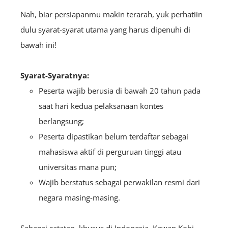
Nah, biar persiapanmu makin terarah, yuk perhatiin
dulu syarat-syarat utama yang harus dipenuhi di
bawah ini!
Syarat-Syaratnya:
Peserta wajib berusia di bawah 20 tahun pada
saat hari kedua pelaksanaan kontes
berlangsung;
Peserta dipastikan belum terdaftar sebagai
mahasiswa aktif di perguruan tinggi atau
universitas mana pun;
Wajib berstatus sebagai perwakilan resmi dari
negara masing-masing.
Sebagai catatan, khusus di Indonesia, Kawan Kobi