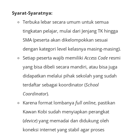
Syarat-Syaratnya:
Terbuka lebar secara umum untuk semua
tingkatan pelajar, mulai dari Jenjang TK hingga
SMA (peserta akan dikelompokkan sesuai
dengan kategori level kelasnya masing-masing).
Setiap peserta wajib memiliki
Access Code
resmi
yang bisa dibeli secara mandiri, atau bisa juga
didapatkan melalui pihak sekolah yang sudah
terdaftar sebagai koordinator (
School
Coordinator
).
Karena format lombanya
full online
, pastikan
Kawan Kobi sudah menyiapkan perangkat
(
device
) yang memadai dan didukung oleh
koneksi internet yang stabil agar proses