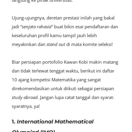
Ujung-ujungnya, deretan prestasi inilah yang bakal
jadi “
senjata rahasia
” buat bikin esai pendaftaran dan
keseluruhan profil kamu tampil jauh lebih
meyakinkan dan
stand out
di mata komite seleksi!
Biar persiapan portofolio Kawan Kobi makin matang
dan tidak terlewat tenggat waktu, berikut ini daftar
10 ajang kompetisi Matematika yang sangat
direkomendasikan untuk diikuti sebagai persiapan
study abroad.
Jangan lupa catat tanggal dan syarat-
syaratnya, ya!
1.
International Mathematical