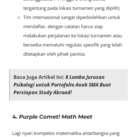
tergantung pada lokasi turnamen yang dipilih;
Tim internasional sangat diperbolehkan untuk
mendaftar, dengan catatan harus siap
melakukan perjalanan ke lokasi turnamen atau
bersedia mematuhi regulasi spesifik yang telah
ditetapkan oleh pihak panitia.
Baca Juga Artikel Ini:
8 Lomba Jurusan
Psikologi untuk Portofolio Anak SMA Buat
Persiapan Study Abroad!
4.
Purple Comet! Math Meet
Lagi nyari kompetisi matematika antarbangsa yang