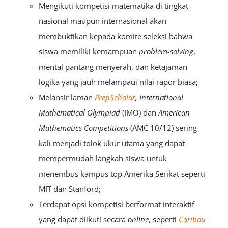
Mengikuti kompetisi matematika di tingkat
nasional maupun internasional akan
membuktikan kepada komite seleksi bahwa
siswa memiliki kemampuan
problem-solving
,
mental pantang menyerah, dan ketajaman
logika yang jauh melampaui nilai rapor biasa;
Melansir laman
PrepScholar
, International
Mathematical Olympiad
(IMO) dan
American
Mathematics Competitions
(AMC 10/12) sering
kali menjadi tolok ukur utama yang dapat
mempermudah langkah siswa untuk
menembus kampus top Amerika Serikat seperti
MIT dan Stanford;
Terdapat opsi kompetisi berformat interaktif
yang dapat diikuti secara
online
, seperti
Caribou