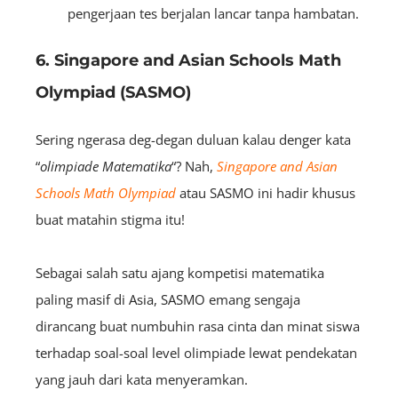
pengerjaan tes berjalan lancar tanpa hambatan.
6. Singapore and Asian Schools Math
Olympiad (SASMO)
Sering ngerasa deg-degan duluan kalau denger kata
“
olimpiade Matematika
“? Nah,
Singapore and Asian
Schools Math Olympiad
atau SASMO ini hadir khusus
buat matahin stigma itu!
Sebagai salah satu ajang kompetisi matematika
paling masif di Asia, SASMO emang sengaja
dirancang buat numbuhin rasa cinta dan minat siswa
terhadap soal-soal level olimpiade lewat pendekatan
yang jauh dari kata menyeramkan.