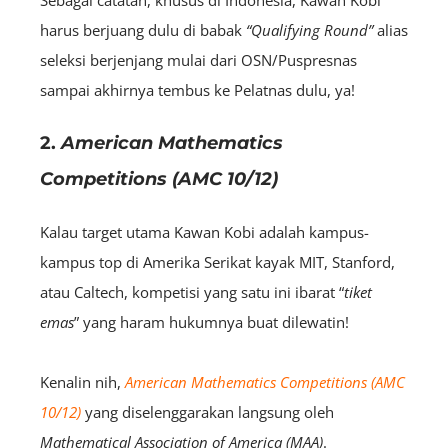
harus berjuang dulu di babak
“Qualifying Round”
alias
seleksi berjenjang mulai dari OSN/Puspresnas
sampai akhirnya tembus ke Pelatnas dulu, ya!
2.
American Mathematics
Competitions (AMC 10/12)
Kalau target utama Kawan Kobi adalah kampus-
kampus top di Amerika Serikat kayak MIT, Stanford,
atau Caltech, kompetisi yang satu ini ibarat “
tiket
emas
” yang haram hukumnya buat dilewatin!
Kenalin nih,
American Mathematics Competitions (AMC
10/12)
yang diselenggarakan langsung oleh
Mathematical Association of America (MAA)
.