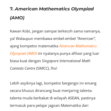
7.
American Mathematics Olympiad
(AMO)
Kawan Kobi, jangan sampai terkecoh sama namanya,
ya! Walaupun membawa embel-embel
“American”
,
ajang kompetisi matematika
American Mathematics
Olympiad (AMO)
ini nyatanya punya afiliasi yang luar
biasa kuat dengan
Singapore International Math
Contests Centre
(SIMCC), lho!
Lebih asyiknya lagi, kompetisi bergengsi ini emang
secara khusus dirancang buat menjaring talenta-
talenta muda berbakat di wilayah ASEAN, pastinya
termasuk para pelajar jagoan Matematika dari