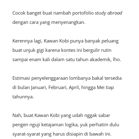
Cocok banget buat nambah portofolio
study abroad
dengan cara yang menyenangkan.
Kerennya lagi, Kawan Kobi punya banyak peluang
buat unjuk gigi karena kontes ini bergulir rutin
sampai enam kali dalam satu tahun akademik, lho.
Estimasi penyelenggaraan lombanya bakal tersedia
di bulan Januari, Februari, April, hingga Mei tiap
tahunnya.
Nah, buat Kawan Kobi yang udah nggak sabar
pengen nguji ketajaman logika, yuk perhatiin dulu
syarat-syarat yang harus disiapin di bawah ini.