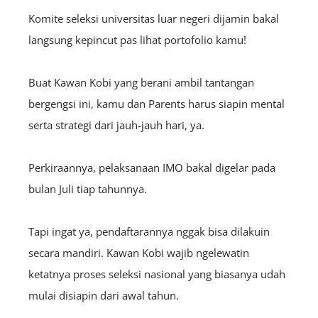
Komite seleksi universitas luar negeri dijamin bakal
langsung kepincut pas lihat portofolio kamu!
Buat Kawan Kobi yang berani ambil tantangan
bergengsi ini, kamu dan Parents harus siapin mental
serta strategi dari jauh-jauh hari, ya.
Perkiraannya, pelaksanaan IMO bakal digelar pada
bulan Juli tiap tahunnya.
Tapi ingat ya, pendaftarannya nggak bisa dilakuin
secara mandiri. Kawan Kobi wajib ngelewatin
ketatnya proses seleksi nasional yang biasanya udah
mulai disiapin dari awal tahun.