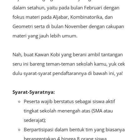
dalam setahun, yaitu pada bulan Februari dengan
fokus materi pada Aljabar, Kombinatorika, dan
Geometri serta di bulan November dengan cakupan
materi yang jauh lebih umum.
Nah, buat Kawan Kobi yang berani ambil tantangan
seru ini bareng teman-teman sekolah kamu, yuk cek
dulu syarat-syarat pendaftarannya di bawah ini, ya!
Syarat-Syaratnya:
Peserta wajib berstatus sebagai siswa aktif
tingkat sekolah menengah atas (SMA atau
sederajat);
Berpartisipasi dalam bentuk tim yang biasanya
beranggotakan 4 hingga 8 orang siswa,