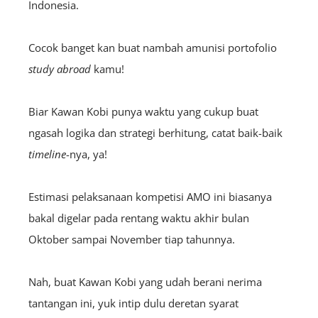
Indonesia.
Cocok banget kan buat nambah amunisi portofolio
study abroad
kamu!
Biar Kawan Kobi punya waktu yang cukup buat
ngasah logika dan strategi berhitung, catat baik-baik
timeline
-nya, ya!
Estimasi pelaksanaan kompetisi AMO ini biasanya
bakal digelar pada rentang waktu akhir bulan
Oktober sampai November tiap tahunnya.
Nah, buat Kawan Kobi yang udah berani nerima
tantangan ini, yuk intip dulu deretan syarat