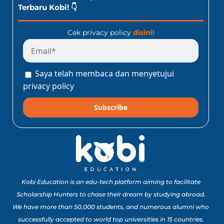
Terbaru Kobi! 👇
Cek privacy policy
disini!
Saya telah membaca dan menyetujui
privacy policy
Subscribe
Kobi Education is an edu-tech platform aiming to facilitate
Scholarship Hunters to chase their dream by studying abroad.
We have more than 50,000 students, and numerous alumni who
successfully accepted to world top universities in 15 countries.