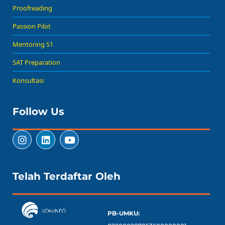
Proofreading
Passion Pilot
Mentoring S1
SAT Preparation
Konsultasi
Follow Us
Telah Terdaftar Oleh
PB-UMKU: