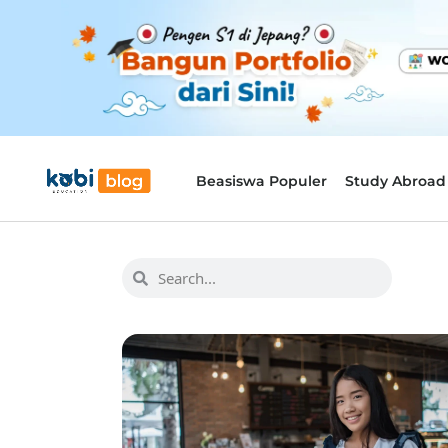
Beasiswa Populer
Study Abroad