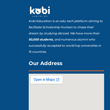
Kobi Education is an edu-tech platform aiming to
facilitate Scholarship Hunters to chase their
dream by studying abroad. We have more than
50,000 students
, and numerous alumni who
successfully accepted to world top universities in
15 countries.
Our Address