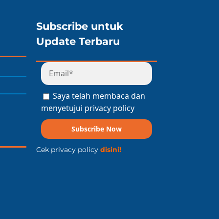
Subscribe untuk
Update Terbaru
Saya telah membaca dan
menyetujui privacy policy
Subscribe Now
Cek privacy policy
disini!