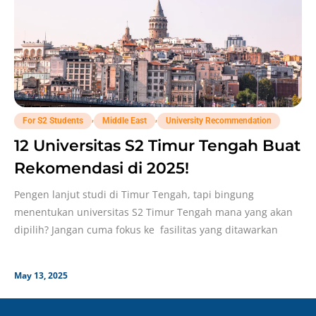
,
,
For S2 Students
Middle East
University Recommendation
12 Universitas S2 Timur Tengah Buat
Rekomendasi di 2025!
Pengen lanjut studi di Timur Tengah, tapi bingung
menentukan universitas S2 Timur Tengah mana yang akan
dipilih? Jangan cuma fokus ke fasilitas yang ditawarkan
May 13, 2025