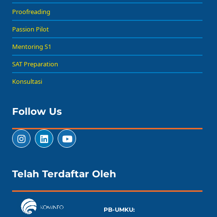
Proofreading
Passion Pilot
Mentoring S1
SAT Preparation
Konsultasi
Follow Us
Telah Terdaftar Oleh
PB-UMKU: