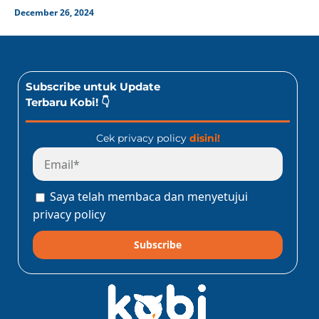
December 26, 2024
Subscribe untuk Update
Terbaru Kobi! 👇
Cek privacy policy
disini!
Saya telah membaca dan menyetujui
privacy policy
Subscribe