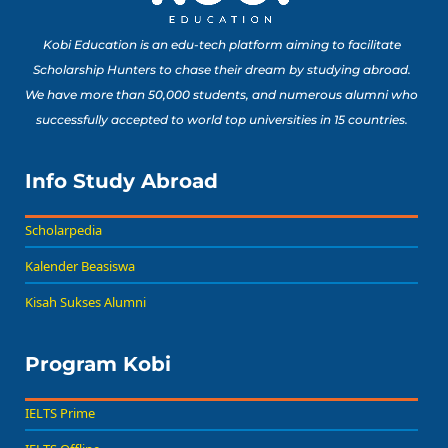
Kobi Education is an edu-tech platform aiming to facilitate
Scholarship Hunters to chase their dream by studying abroad.
We have more than 50,000 students, and numerous alumni who
successfully accepted to world top universities in 15 countries.
Info Study Abroad
Scholarpedia
Kalender Beasiswa
Kisah Sukses Alumni
Program Kobi
IELTS Prime