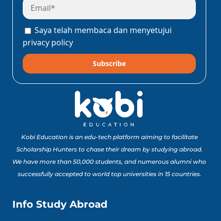
Saya telah membaca dan menyetujui
privacy policy
Subscribe
Kobi Education is an edu-tech platform aiming to facilitate
Scholarship Hunters to chase their dream by studying abroad.
We have more than 50,000 students, and numerous alumni who
successfully accepted to world top universities in 15 countries.
Info Study Abroad