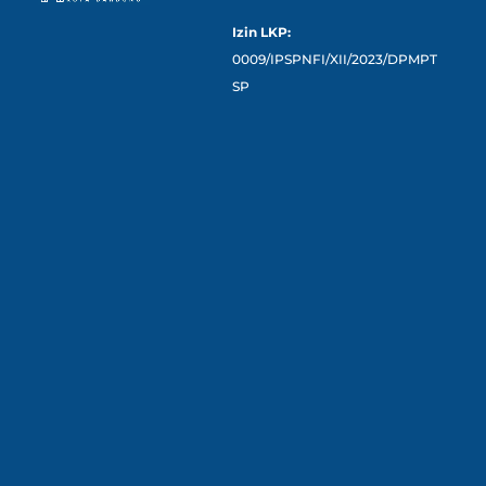
Izin LKP:
0009/IPSPNFI/XII/2023/DPMPT
SP