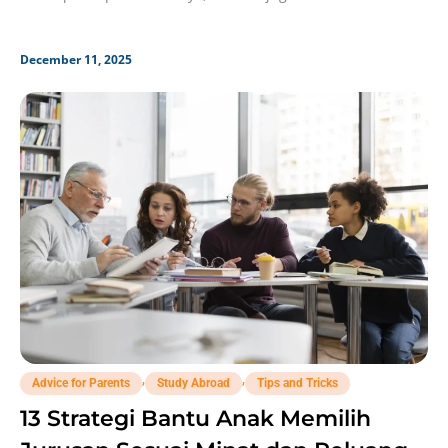
December 11, 2025
,
,
Advice for Parents
Study Abroad
Tips and Tricks
13 Strategi Bantu Anak Memilih