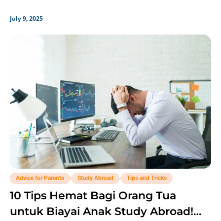
July 9, 2025
,
,
Advice for Parents
Study Abroad
Tips and Tricks
10 Tips Hemat Bagi Orang Tua
untuk Biayai Anak Study Abroad!