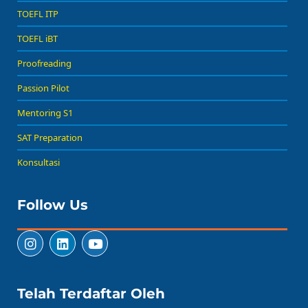
TOEFL ITP
TOEFL iBT
Proofreading
Passion Pilot
Mentoring S1
SAT Preparation
Konsultasi
Follow Us
Telah Terdaftar Oleh