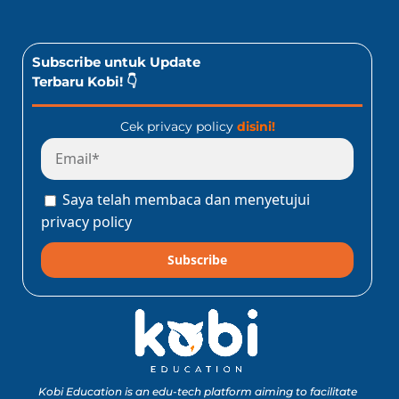
Subscribe untuk Update
Terbaru Kobi! 👇
Cek privacy policy
disini!
Saya telah membaca dan menyetujui
privacy policy
Subscribe
Kobi Education is an edu-tech platform aiming to facilitate