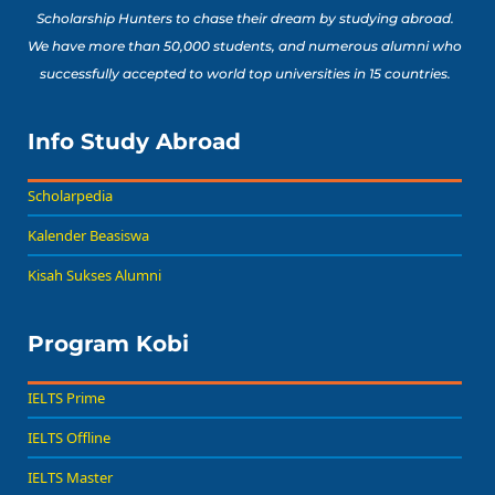
Scholarship Hunters to chase their dream by studying abroad.
We have more than 50,000 students, and numerous alumni who
successfully accepted to world top universities in 15 countries.
Info Study Abroad
Scholarpedia
Kalender Beasiswa
Kisah Sukses Alumni
Program Kobi
IELTS Prime
IELTS Offline
IELTS Master