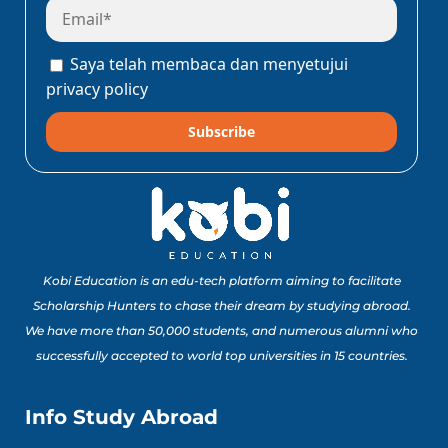
Saya telah membaca dan menyetujui
privacy policy
Subscribe
Kobi Education is an edu-tech platform aiming to facilitate
Scholarship Hunters to chase their dream by studying abroad.
We have more than 50,000 students, and numerous alumni who
successfully accepted to world top universities in 15 countries.
Info Study Abroad