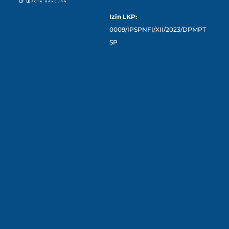
Izin LKP:
0009/IPSPNFI/XII/2023/DPMPT
SP