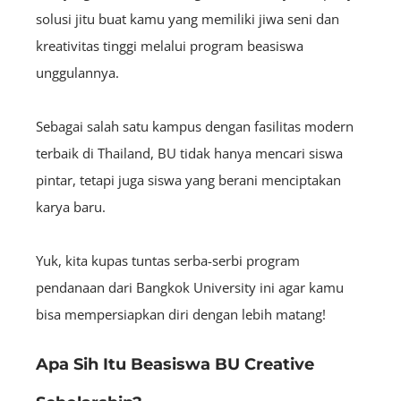
solusi jitu buat kamu yang memiliki jiwa seni dan
kreativitas tinggi melalui program beasiswa
unggulannya.
Sebagai salah satu kampus dengan fasilitas modern
terbaik di Thailand, BU tidak hanya mencari siswa
pintar, tetapi juga siswa yang berani menciptakan
karya baru.
Yuk, kita kupas tuntas serba-serbi program
pendanaan dari Bangkok University ini agar kamu
bisa mempersiapkan diri dengan lebih matang!
Apa Sih Itu Beasiswa BU Creative