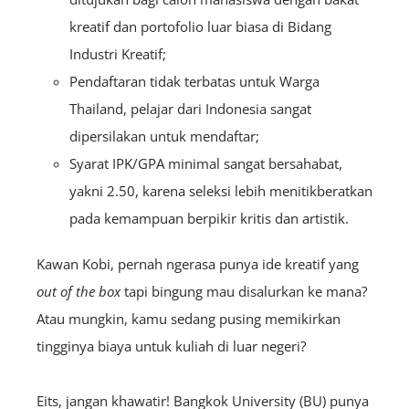
kreatif dan portofolio luar biasa di Bidang
Industri Kreatif;
Pendaftaran tidak terbatas untuk Warga
Thailand, pelajar dari Indonesia sangat
dipersilakan untuk mendaftar;
Syarat IPK/GPA minimal sangat bersahabat,
yakni 2.50, karena seleksi lebih menitikberatkan
pada kemampuan berpikir kritis dan artistik.
Kawan Kobi, pernah ngerasa punya ide kreatif yang
out of the box
tapi bingung mau disalurkan ke mana?
Atau mungkin, kamu sedang pusing memikirkan
tingginya biaya untuk kuliah di luar negeri?
Eits, jangan khawatir! Bangkok University (BU) punya