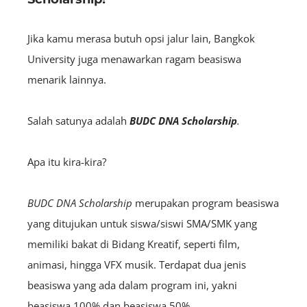
Jika kamu merasa butuh opsi jalur lain, Bangkok
University juga menawarkan ragam beasiswa
menarik lainnya.
Salah satunya adalah
BUDC DNA Scholarship
.
Apa itu kira-kira?
BUDC DNA Scholarship
merupakan program beasiswa
yang ditujukan untuk siswa/siswi SMA/SMK yang
memiliki bakat di Bidang Kreatif, seperti film,
animasi, hingga VFX musik. Terdapat dua jenis
beasiswa yang ada dalam program ini, yakni
beasiswa 100% dan beasiswa 50%.