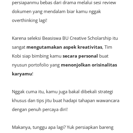
persiapanmu bebas dari drama melalui sesi review
dokumen yang mendalam biar kamu nggak
overthinking lagi!
Karena seleksi Beasiswa BU Creative Scholarship itu
sangat
mengutamakan aspek kreativitas
, Tim
Kobi siap bimbing kamu
secara personal
buat
nyusun portofolio yang
menonjolkan orisinalitas
karyamu
!
Nggak cuma itu, kamu juga bakal dibekali strategi
khusus dan tips jitu buat hadapi tahapan wawancara
dengan penuh percaya diri!
Makanya, tunggu apa lagi? Yuk persiapkan bareng