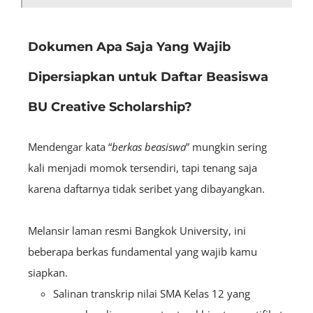
Dokumen Apa Saja Yang Wajib
Dipersiapkan untuk Daftar Beasiswa
BU Creative Scholarship?
Mendengar kata “
berkas beasiswa
” mungkin sering
kali menjadi momok tersendiri, tapi tenang saja
karena daftarnya tidak seribet yang dibayangkan.
Melansir laman resmi Bangkok University, ini
beberapa berkas fundamental yang wajib kamu
siapkan.
Salinan transkrip nilai SMA Kelas 12 yang