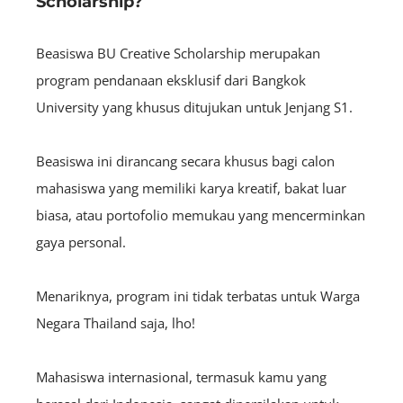
Scholarship?
Beasiswa BU Creative Scholarship merupakan
program pendanaan eksklusif dari Bangkok
University yang khusus ditujukan untuk Jenjang S1.
Beasiswa ini dirancang secara khusus bagi calon
mahasiswa yang memiliki karya kreatif, bakat luar
biasa, atau portofolio memukau yang mencerminkan
gaya personal.
Menariknya, program ini tidak terbatas untuk Warga
Negara Thailand saja, lho!
Mahasiswa internasional, termasuk kamu yang