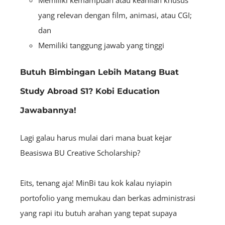
Memiliki kemampuan atau keahlian khusus
yang relevan dengan film, animasi, atau CGI;
dan
Memiliki tanggung jawab yang tinggi
Butuh Bimbingan Lebih Matang Buat
Study Abroad S1? Kobi Education
Jawabannya!
Lagi galau harus mulai dari mana buat kejar
Beasiswa BU Creative Scholarship?
Eits, tenang aja! MinBi tau kok kalau nyiapin
portofolio yang memukau dan berkas administrasi
yang rapi itu butuh arahan yang tepat supaya