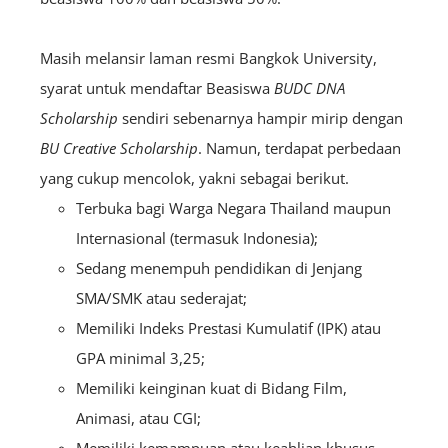
Masih melansir laman resmi Bangkok University,
syarat untuk mendaftar Beasiswa
BUDC DNA
Scholarship
sendiri sebenarnya hampir mirip dengan
BU Creative Scholarship
. Namun, terdapat perbedaan
yang cukup mencolok, yakni sebagai berikut.
Terbuka bagi Warga Negara Thailand maupun
Internasional (termasuk Indonesia);
Sedang menempuh pendidikan di Jenjang
SMA/SMK atau sederajat;
Memiliki Indeks Prestasi Kumulatif (IPK) atau
GPA minimal 3,25;
Memiliki keinginan kuat di Bidang Film,
Animasi, atau CGI;