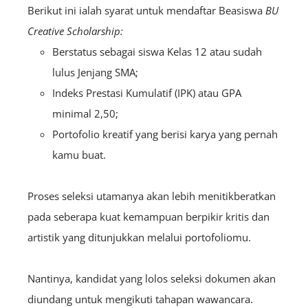
Berikut ini ialah syarat untuk mendaftar Beasiswa
BU
Creative Scholarship:
Berstatus sebagai siswa Kelas 12 atau sudah
lulus Jenjang SMA;
Indeks Prestasi Kumulatif (IPK) atau GPA
minimal 2,50;
Portofolio kreatif yang berisi karya yang pernah
kamu buat.
Proses seleksi utamanya akan lebih menitikberatkan
pada seberapa kuat kemampuan berpikir kritis dan
artistik yang ditunjukkan melalui portofoliomu.
Nantinya, kandidat yang lolos seleksi dokumen akan
diundang untuk mengikuti tahapan wawancara.