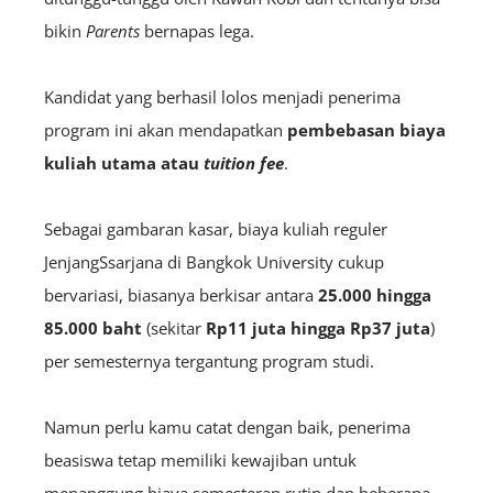
bikin
Parents
bernapas lega.
Kandidat yang berhasil lolos menjadi penerima
program ini akan mendapatkan
pembebasan biaya
kuliah utama atau
tuition fee
.
Sebagai gambaran kasar, biaya kuliah reguler
JenjangSsarjana di Bangkok University cukup
bervariasi, biasanya berkisar antara
25.000 hingga
85.000 baht
(sekitar
Rp11 juta hingga Rp37 juta
)
per semesternya tergantung program studi.
Namun perlu kamu catat dengan baik, penerima
beasiswa tetap memiliki kewajiban untuk