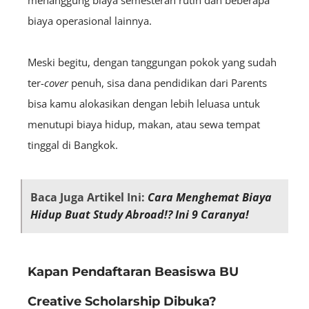
menanggung biaya semesteran rutin dan beberapa
biaya operasional lainnya.
Meski begitu, dengan tanggungan pokok yang sudah
ter-
cover
penuh, sisa dana pendidikan dari Parents
bisa kamu alokasikan dengan lebih leluasa untuk
menutupi biaya hidup, makan, atau sewa tempat
tinggal di Bangkok.
Baca Juga Artikel Ini:
Cara Menghemat Biaya
Hidup Buat Study Abroad!? Ini 9 Caranya!
Kapan Pendaftaran Beasiswa BU
Creative Scholarship Dibuka?