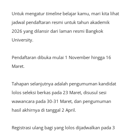
Untuk mengatur
timeline
belajar kamu, mari kita lihat
jadwal pendaftaran resmi untuk tahun akademik
2026 yang dilansir dari laman resmi Bangkok
University.
Pendaftaran dibuka mulai 1 November hingga 16
Maret.
Tahapan selanjutnya adalah pengumuman kandidat
lolos seleksi berkas pada 23 Maret, disusul sesi
wawancara pada 30-31 Maret, dan pengumuman
hasil akhirnya di tanggal 2 April.
Registrasi ulang bagi yang lolos dijadwalkan pada 3