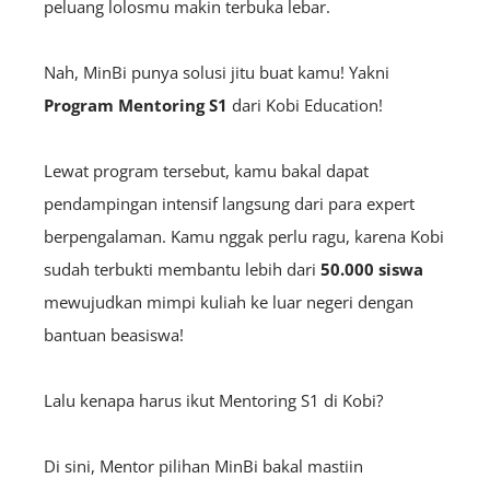
peluang lolosmu makin terbuka lebar.
Nah, MinBi punya solusi jitu buat kamu! Yakni
Program Mentoring S1
dari Kobi Education!
Lewat program tersebut, kamu bakal dapat
pendampingan intensif langsung dari para expert
berpengalaman. Kamu nggak perlu ragu, karena Kobi
sudah terbukti membantu lebih dari
50.000 siswa
mewujudkan mimpi kuliah ke luar negeri dengan
bantuan beasiswa!
Lalu kenapa harus ikut Mentoring S1 di Kobi?
Di sini, Mentor pilihan MinBi bakal mastiin