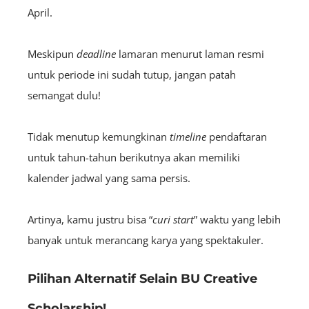
April.
Meskipun
deadline
lamaran menurut laman resmi
untuk periode ini sudah tutup, jangan patah
semangat dulu!
Tidak menutup kemungkinan
timeline
pendaftaran
untuk tahun-tahun berikutnya akan memiliki
kalender jadwal yang sama persis.
Artinya, kamu justru bisa “
curi start
” waktu yang lebih
banyak untuk merancang karya yang spektakuler.
Pilihan Alternatif Selain BU Creative
Scholarship!