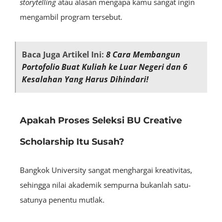
storytelling
atau alasan mengapa kamu sangat ingin
mengambil program tersebut.
Baca Juga Artikel Ini:
8 Cara Membangun
Portofolio Buat Kuliah ke Luar Negeri dan 6
Kesalahan Yang Harus Dihindari!
Apakah Proses Seleksi BU Creative
Scholarship Itu Susah?
Bangkok University sangat menghargai kreativitas,
sehingga nilai akademik sempurna bukanlah satu-
satunya penentu mutlak.