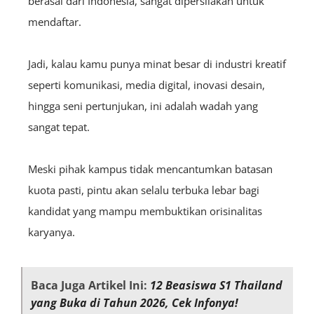
berasal dari Indonesia, sangat dipersilakan untuk
mendaftar.
Jadi, kalau kamu punya minat besar di industri kreatif
seperti komunikasi, media digital, inovasi desain,
hingga seni pertunjukan, ini adalah wadah yang
sangat tepat.
Meski pihak kampus tidak mencantumkan batasan
kuota pasti, pintu akan selalu terbuka lebar bagi
kandidat yang mampu membuktikan orisinalitas
karyanya.
Baca Juga Artikel Ini:
12 Beasiswa S1 Thailand
yang Buka di Tahun 2026, Cek Infonya!