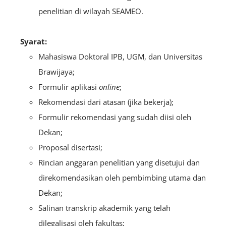
penelitian di wilayah SEAMEO.
Syarat:
Mahasiswa Doktoral IPB, UGM, dan Universitas
Brawijaya;
Formulir aplikasi
online
;
Rekomendasi dari atasan (jika bekerja);
Formulir rekomendasi yang sudah diisi oleh
Dekan;
Proposal disertasi;
Rincian anggaran penelitian yang disetujui dan
direkomendasikan oleh pembimbing utama dan
Dekan;
Salinan transkrip akademik yang telah
dilegalisasi oleh fakultas;