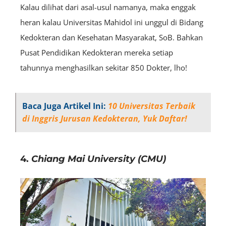
Kalau dilihat dari asal-usul namanya, maka enggak
heran kalau Universitas Mahidol ini unggul di Bidang
Kedokteran dan Kesehatan Masyarakat, SoB. Bahkan
Pusat Pendidikan Kedokteran mereka setiap
tahunnya menghasilkan sekitar 850 Dokter, lho!
Baca Juga Artikel Ini:
10 Universitas Terbaik
di Inggris Jurusan Kedokteran, Yuk Daftar!
4.
Chiang Mai University (CMU)