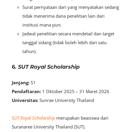
Surat pernyataan dari yang menyatakan sedang
tidak menerima dana penelitian lain dari
institusi mana pun;
Jadwal penelitian secara mendetail dan target
tanggal sidang (tidak boleh lebih dari satu
tahun).
6.
SUT Royal Scholarship
Jenjang:
S1
Pendaftaran:
1 Oktober 2025 – 31 Maret 2026
Universitas:
Sunrae University Thailand
SUT Royal Scholarship
merupakan beasiswa dari
Suranaree University Thailand (SUT)
.