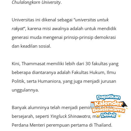
Chulalongkorn University
.
Universitas ini dikenal sebagai “
universitas untuk
rakyat
“, karena misi awalnya adalah untuk mendidik
generasi muda mengenai prinsip-prinsip demokrasi
dan keadilan sosial.
Kini, Thammasat memiliki lebih dari 30 fakultas yang
beberapa diantaranya adalah Fakultas Hukum, Ilmu
Politik, serta Humaniora, yang juga menjadi jurusan
unggulannya.
Banyak alumninya telah menjadi pemimpin politik
bersejarah, seperti
Yingluck Shinawatra
, mantan
Perdana Menteri perempuan pertama di Thailand.