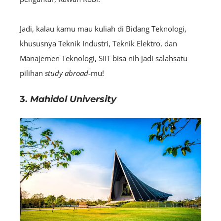
Jadi, kalau kamu mau kuliah di Bidang Teknologi,
khususnya Teknik Industri, Teknik Elektro, dan
Manajemen Teknologi, SIIT bisa nih jadi salahsatu
pilihan
study abroad
-mu!
3.
Mahidol University