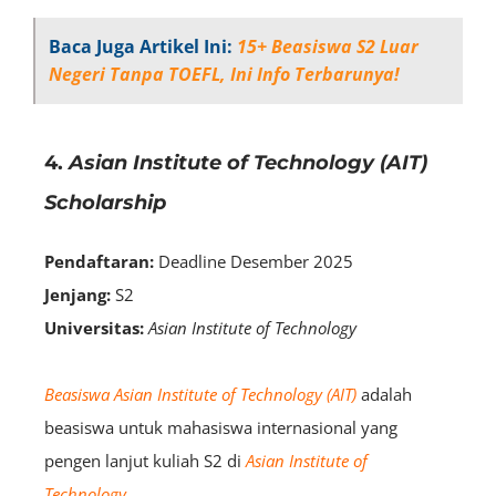
Baca Juga Artikel Ini:
15+ Beasiswa S2 Luar
Negeri Tanpa TOEFL, Ini Info Terbarunya!
4.
Asian Institute of Technology (AIT)
Scholarship
Pendaftaran:
Deadline Desember 2025
Jenjang:
S2
Universitas:
Asian Institute of Technology
Beasiswa Asian Institute of Technology
(AIT)
adalah
beasiswa untuk mahasiswa internasional yang
pengen lanjut kuliah S2 di
Asian Institute of
Technology
.