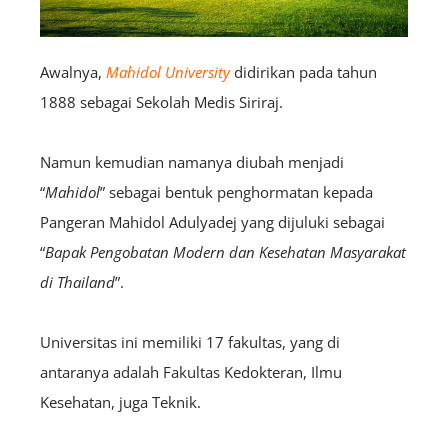
Awalnya,
Mahidol University
didirikan pada tahun
1888 sebagai Sekolah Medis Siriraj.
Namun kemudian namanya diubah menjadi
“
Mahidol
” sebagai bentuk penghormatan kepada
Pangeran Mahidol Adulyadej yang dijuluki sebagai
“
Bapak Pengobatan Modern dan Kesehatan Masyarakat
di Thailand
”.
Universitas ini memiliki 17 fakultas, yang di
antaranya adalah Fakultas Kedokteran, Ilmu
Kesehatan, juga Teknik.