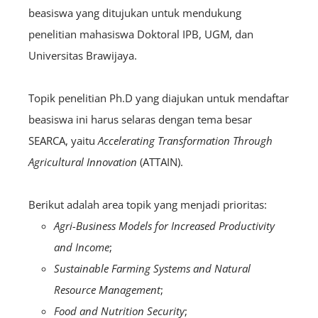
beasiswa yang ditujukan untuk mendukung
penelitian mahasiswa Doktoral IPB, UGM, dan
Universitas Brawijaya.
Topik penelitian Ph.D yang diajukan untuk mendaftar
beasiswa ini harus selaras dengan tema besar
SEARCA, yaitu
Accelerating Transformation Through
Agricultural Innovation
(ATTAIN).
Berikut adalah area topik yang menjadi prioritas:
Agri-Business Models for Increased Productivity
and Income
;
Sustainable Farming Systems and Natural
Resource Management
;
Food and Nutrition Security
;