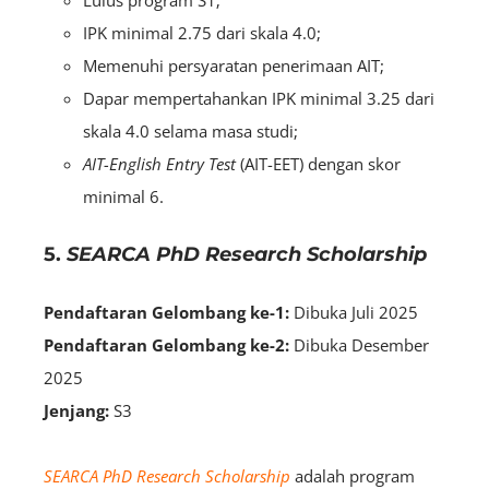
IPK minimal 2.75 dari skala 4.0;
Memenuhi persyaratan penerimaan AIT;
Dapar mempertahankan IPK minimal 3.25 dari
skala 4.0 selama masa studi;
AIT-English Entry Test
(AIT-EET) dengan skor
minimal 6.
5.
SEARCA PhD Research Scholarship
Pendaftaran Gelombang ke-1:
Dibuka Juli 2025
Pendaftaran Gelombang ke-2:
Dibuka Desember
2025
Jenjang:
S3
SEARCA PhD Research Scholarship
adalah program