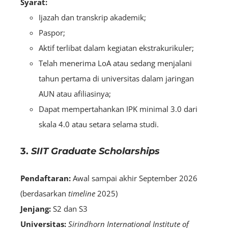
Syarat:
Ijazah dan transkrip akademik;
Paspor;
Aktif terlibat dalam kegiatan ekstrakurikuler;
Telah menerima LoA atau sedang menjalani
tahun pertama di universitas dalam jaringan
AUN atau afiliasinya;
Dapat mempertahankan IPK minimal 3.0 dari
skala 4.0 atau setara selama studi.
3.
SIIT Graduate Scholarships
Pendaftaran:
Awal sampai akhir September 2026
(berdasarkan
timeline
2025)
Jenjang:
S2 dan S3
Universitas:
Sirindhorn International Institute of