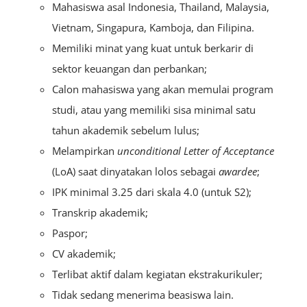
Mahasiswa asal Indonesia, Thailand, Malaysia,
Vietnam, Singapura, Kamboja, dan Filipina.
Memiliki minat yang kuat untuk berkarir di
sektor keuangan dan perbankan;
Calon mahasiswa yang akan memulai program
studi, atau yang memiliki sisa minimal satu
tahun akademik sebelum lulus;
Melampirkan
unconditional
Letter of Acceptance
(LoA) saat dinyatakan lolos sebagai
awardee
;
IPK minimal 3.25 dari skala 4.0 (untuk S2);
Transkrip akademik;
Paspor;
CV akademik;
Terlibat aktif dalam kegiatan ekstrakurikuler;
Tidak sedang menerima beasiswa lain.