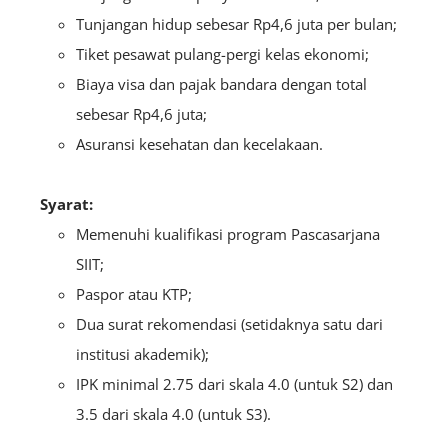
Tunjangan hidup sebesar Rp4,6 juta per bulan;
Tiket pesawat pulang-pergi kelas ekonomi;
Biaya visa dan pajak bandara dengan total
sebesar Rp4,6 juta;
Asuransi kesehatan dan kecelakaan.
Syarat:
Memenuhi kualifikasi program Pascasarjana
SIIT;
Paspor atau KTP;
Dua surat rekomendasi (setidaknya satu dari
institusi akademik);
IPK minimal 2.75 dari skala 4.0 (untuk S2) dan
3.5 dari skala 4.0 (untuk S3).