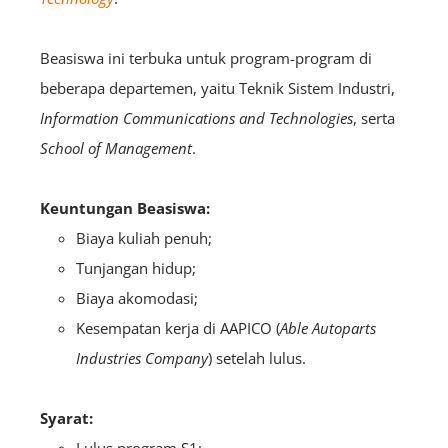
Beasiswa ini terbuka untuk program-program di
beberapa departemen, yaitu Teknik Sistem Industri,
Information Communications and Technologies
, serta
School of Management
.
Keuntungan Beasiswa:
Biaya kuliah penuh;
Tunjangan hidup;
Biaya akomodasi;
Kesempatan kerja di AAPICO (
Able Autoparts
Industries Company
) setelah lulus.
Syarat:
Lulus program S1;