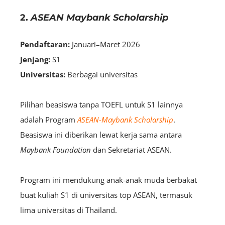
2.
ASEAN Maybank Scholarship
Pendaftaran:
Januari–Maret 2026
Jenjang:
S1
Universitas:
Berbagai universitas
Pilihan beasiswa tanpa TOEFL untuk S1 lainnya
adalah Program
ASEAN-Maybank Scholarship
.
Beasiswa ini diberikan lewat kerja sama antara
Maybank Foundation
dan Sekretariat ASEAN.
Program ini mendukung anak-anak muda berbakat
buat kuliah S1 di universitas top ASEAN, termasuk
lima universitas di Thailand.