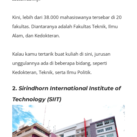
Kini, lebih dari 38.000 mahasiswanya tersebar di 20
fakultas. Diantaranya adalah Fakultas Teknik, Ilmu
Alam, dan Kedokteran.
Kalau kamu tertarik buat kuliah di sini, jurusan
unggulannya ada di beberapa bidang, seperti
Kedokteran, Teknik, serta Ilmu Politik.
2.
Sirindhorn International Institute of
Technology (SIIT)