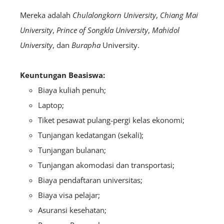
Mereka adalah
Chulalongkorn University
,
Chiang Mai
University
,
Prince of Songkla University
,
Mahidol
University
, dan
Burapha
University.
Keuntungan Beasiswa:
Biaya kuliah penuh;
Laptop;
Tiket pesawat pulang-pergi kelas ekonomi;
Tunjangan kedatangan (sekali);
Tunjangan bulanan;
Tunjangan akomodasi dan transportasi;
Biaya pendaftaran universitas;
Biaya visa pelajar;
Asuransi kesehatan;