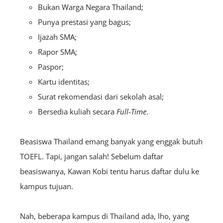
Bukan Warga Negara Thailand;
Punya prestasi yang bagus;
Ijazah SMA;
Rapor SMA;
Paspor;
Kartu identitas;
Surat rekomendasi dari sekolah asal;
Bersedia kuliah secara
Full-Time
.
Beasiswa Thailand emang banyak yang enggak butuh
TOEFL. Tapi, jangan salah! Sebelum daftar
beasiswanya, Kawan Kobi tentu harus daftar dulu ke
kampus tujuan.
Nah, beberapa kampus di Thailand ada, lho, yang