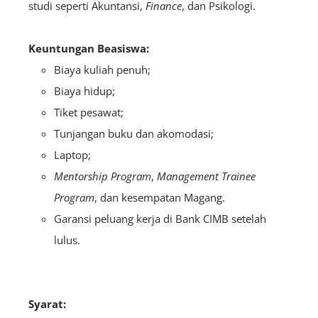
studi seperti Akuntansi,
Finance
, dan Psikologi.
Keuntungan Beasiswa:
Biaya kuliah penuh;
Biaya hidup;
Tiket pesawat;
Tunjangan buku dan akomodasi;
Laptop;
Mentorship Program
,
Management Trainee
Program
, dan kesempatan Magang.
Garansi peluang kerja di Bank CIMB setelah
lulus.
Syarat: