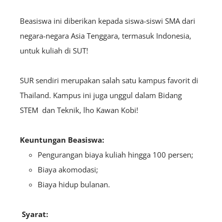
Beasiswa ini diberikan kepada siswa-siswi SMA dari
negara-negara Asia Tenggara, termasuk Indonesia,
untuk kuliah di SUT!
SUR sendiri merupakan salah satu kampus favorit di
Thailand. Kampus ini juga unggul dalam Bidang
STEM dan Teknik, lho Kawan Kobi!
Keuntungan Beasiswa:
Pengurangan biaya kuliah hingga 100 persen;
Biaya akomodasi;
Biaya hidup bulanan.
Syarat: