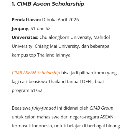
1.
CIMB Asean Scholarship
Pendaftaran:
Dibuka April 2026
Jenjang:
S1 dan S2
Universitas:
Chulalongkorn University, Mahidol
University, Chiang Mai University, dan beberapa
kampus top Thailand lainnya.
CIMB ASEAN Scholarship
bisa jadi pilihan kamu yang
lagi cari beasiswa Thailand tanpa TOEFL, buat
program S1/S2.
Beasiswa
fully-funded
ini didanai oleh
CIMB Group
untuk calon mahasiswa dari negara-negara ASEAN,
termasuk Indonesia, untuk belajar di berbagai bidang