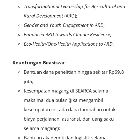
Transformational Leadership for Agricultural and
Rural Development
(ARD);
Gender and Youth Engagement in ARD
;
Enhanced ARD towards Climate Resilience
;
Eco-Health/One-Health Applications to ARD
.
Keuntungan Beasiswa:
Bantuan dana penelitian hingga sekitar Rp69,8
juta;
Kesempatan magang di SEARCA selama
maksimal dua bulan (jika mengambil
kesempatan ini, ada dana tambahan untuk
biaya perjalanan, asuransi, dan uang saku
selama magang);
Bantuan akademik dan logistik selama