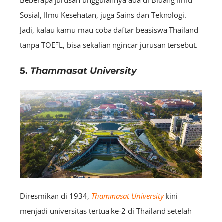
Sosial, Ilmu Kesehatan, juga Sains dan Teknologi.
Jadi, kalau kamu mau coba daftar beasiswa Thailand
tanpa TOEFL, bisa sekalian ngincar jurusan tersebut.
5.
Thammasat University
Diresmikan di 1934,
Thammasat University
kini
menjadi universitas tertua ke-2 di Thailand setelah