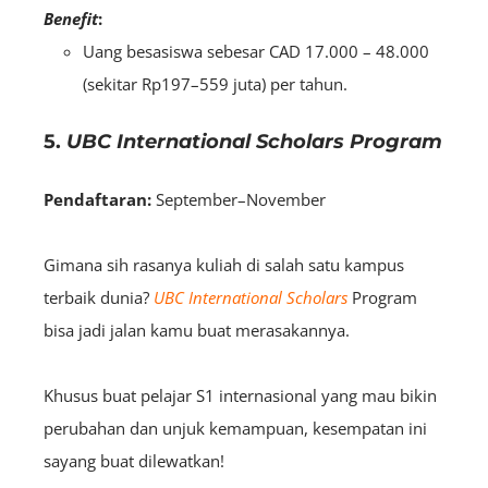
Benefit
:
Uang besasiswa sebesar CAD 17.000 – 48.000
(sekitar Rp197–559 juta) per tahun.
5.
UBC International Scholars Program
Pendaftaran:
September–November
Gimana sih rasanya kuliah di salah satu kampus
terbaik dunia?
UBC International Scholars
Program
bisa jadi jalan kamu buat merasakannya.
Khusus buat pelajar S1 internasional yang mau bikin
perubahan dan unjuk kemampuan, kesempatan ini
sayang buat dilewatkan!