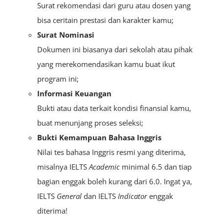
Surat rekomendasi dari guru atau dosen yang
bisa ceritain prestasi dan karakter kamu;
Surat Nominasi
Dokumen ini biasanya dari sekolah atau pihak
yang merekomendasikan kamu buat ikut
program ini;
Informasi Keuangan
Bukti atau data terkait kondisi finansial kamu,
buat menunjang proses seleksi;
Bukti Kemampuan Bahasa Inggris
Nilai tes bahasa Inggris resmi yang diterima,
misalnya IELTS
Academic
minimal 6.5 dan tiap
bagian enggak boleh kurang dari 6.0. Ingat ya,
IELTS
General
dan IELTS
Indicator
enggak
diterima!