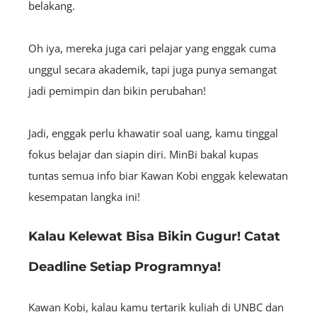
belakang.
Oh iya, mereka juga cari pelajar yang enggak cuma
unggul secara akademik, tapi juga punya semangat
jadi pemimpin dan bikin perubahan!
Jadi, enggak perlu khawatir soal uang, kamu tinggal
fokus belajar dan siapin diri. MinBi bakal kupas
tuntas semua info biar Kawan Kobi enggak kelewatan
kesempatan langka ini!
Kalau Kelewat Bisa Bikin Gugur! Catat
Deadline Setiap Programnya!
Kawan Kobi, kalau kamu tertarik kuliah di UNBC dan