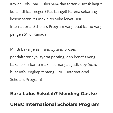
Kawan Kobi, baru lulus SMA dan tertarik untuk lanjut
kuliah di luar negeri? Pas banget! Karena sekarang
kesempatan itu makin terbuka lewat UNBC
International Scholars Program yang buat kamu yang
pengen S1 di Kanada.
MinBi bakal jelasin
step by step
proses
pendaftarannya, syarat penting, dan benefit yang
bakal bikin kamu makin semangat. Jadi,
stay tuned
buat info lengkap tentang UNBC International
Scholars Program!
Baru Lulus Sekolah? Mending Gas ke
UNBC International Scholars Program