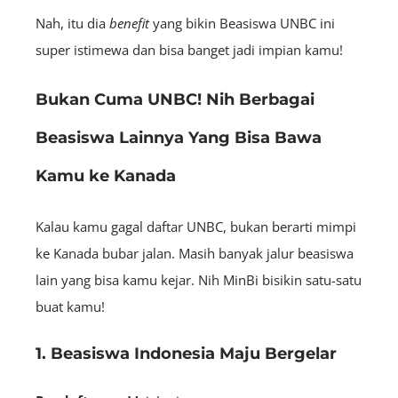
Nah, itu dia
benefit
yang bikin Beasiswa UNBC ini
super istimewa dan bisa banget jadi impian kamu!
Bukan Cuma UNBC! Nih Berbagai
Beasiswa Lainnya Yang Bisa Bawa
Kamu ke Kanada
Kalau kamu gagal daftar UNBC, bukan berarti mimpi
ke Kanada bubar jalan. Masih banyak jalur beasiswa
lain yang bisa kamu kejar. Nih MinBi bisikin satu-satu
buat kamu!
1. Beasiswa Indonesia Maju Bergelar