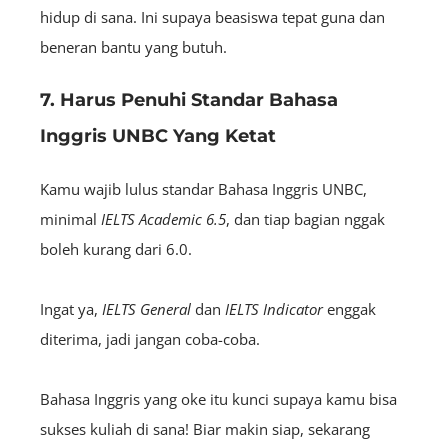
hidup di sana. Ini supaya beasiswa tepat guna dan
beneran bantu yang butuh.
7. Harus Penuhi Standar Bahasa
Inggris UNBC Yang Ketat
Kamu wajib lulus standar Bahasa Inggris UNBC,
minimal
IELTS Academic 6.5
, dan tiap bagian nggak
boleh kurang dari 6.0.
Ingat ya,
IELTS General
dan
IELTS
Indicator
enggak
diterima, jadi jangan coba-coba.
Bahasa Inggris yang oke itu kunci supaya kamu bisa
sukses kuliah di sana! Biar makin siap, sekarang