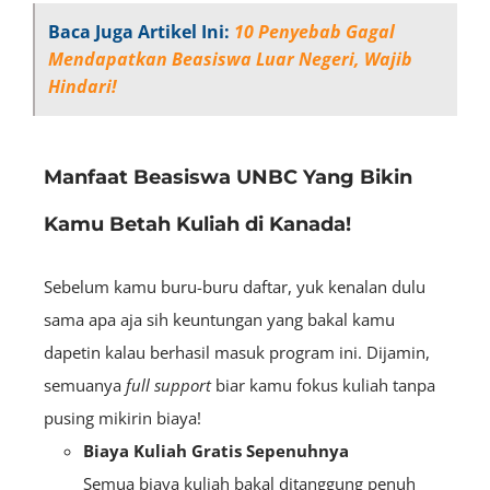
Baca Juga Artikel Ini:
10 Penyebab Gagal
Mendapatkan Beasiswa Luar Negeri, Wajib
Hindari!
Manfaat Beasiswa UNBC Yang Bikin
Kamu Betah Kuliah di Kanada!
Sebelum kamu buru-buru daftar, yuk kenalan dulu
sama apa aja sih keuntungan yang bakal kamu
dapetin kalau berhasil masuk program ini. Dijamin,
semuanya
full support
biar kamu fokus kuliah tanpa
pusing mikirin biaya!
Biaya Kuliah Gratis Sepenuhnya
Semua biaya kuliah bakal ditanggung penuh