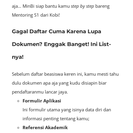
aja… MinBi siap bantu kamu
step by step
bareng
Mentoring S1 dari Kobi!
Gagal Daftar Cuma Karena Lupa
Dokumen? Enggak Banget! Ini List-
nya!
Sebelum daftar beasiswa keren ini, kamu mesti tahu
dulu dokumen apa aja yang kudu disiapin biar
pendaftaranmu lancar jaya.
Formulir Aplikasi
Ini formulir utama yang isinya data diri dan
informasi penting tentang kamu;
Referensi Akademik