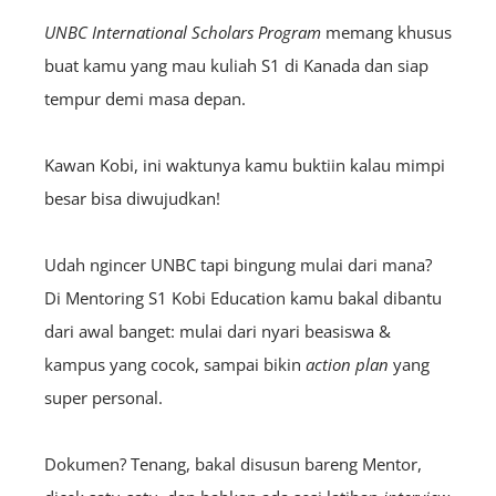
UNBC International Scholars Program
memang khusus
buat kamu yang mau kuliah S1 di Kanada dan siap
tempur demi masa depan.
Kawan Kobi, ini waktunya kamu buktiin kalau mimpi
besar bisa diwujudkan!
Udah ngincer UNBC tapi bingung mulai dari mana?
Di Mentoring S1 Kobi Education kamu bakal dibantu
dari awal banget: mulai dari nyari beasiswa &
kampus yang cocok, sampai bikin
action plan
yang
super personal.
Dokumen? Tenang, bakal disusun bareng Mentor,