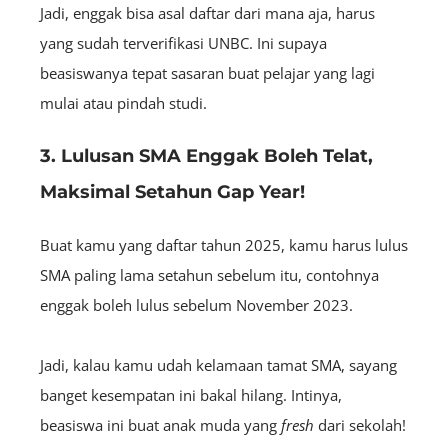
Jadi, enggak bisa asal daftar dari mana aja, harus
yang sudah terverifikasi UNBC. Ini supaya
beasiswanya tepat sasaran buat pelajar yang lagi
mulai atau pindah studi.
3. Lulusan SMA Enggak Boleh Telat,
Maksimal Setahun Gap Year!
Buat kamu yang daftar tahun 2025, kamu harus lulus
SMA paling lama setahun sebelum itu, contohnya
enggak boleh lulus sebelum November 2023.
Jadi, kalau kamu udah kelamaan tamat SMA, sayang
banget kesempatan ini bakal hilang. Intinya,
beasiswa ini buat anak muda yang
fresh
dari sekolah!