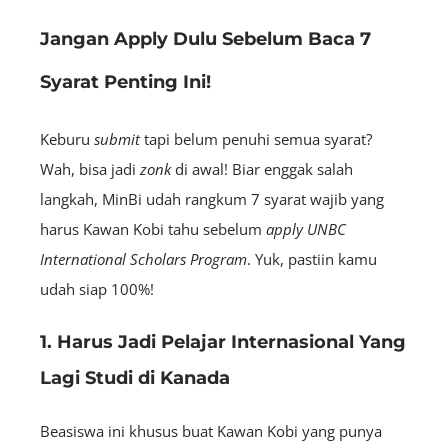
Jangan Apply Dulu Sebelum Baca 7
Syarat Penting Ini!
Keburu
submit
tapi belum penuhi semua syarat?
Wah, bisa jadi
zonk
di awal! Biar enggak salah
langkah, MinBi udah rangkum 7 syarat wajib yang
harus Kawan Kobi tahu sebelum
apply
UNBC
International Scholars Program
. Yuk, pastiin kamu
udah siap 100%!
1. Harus Jadi Pelajar Internasional Yang
Lagi Studi di Kanada
Beasiswa ini khusus buat Kawan Kobi yang punya