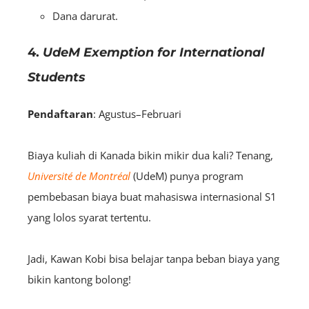
Dana darurat.
4.
UdeM Exemption for International
Students
Pendaftaran
: Agustus–Februari
Biaya kuliah di Kanada bikin mikir dua kali? Tenang,
Université de Montréal
(UdeM) punya program
pembebasan biaya buat mahasiswa internasional S1
yang lolos syarat tertentu.
Jadi, Kawan Kobi bisa belajar tanpa beban biaya yang
bikin kantong bolong!