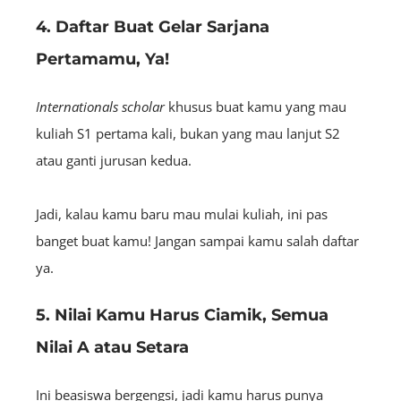
4. Daftar Buat Gelar Sarjana
Pertamamu, Ya!
Internationals scholar
khusus buat kamu yang mau
kuliah S1 pertama kali, bukan yang mau lanjut S2
atau ganti jurusan kedua.
Jadi, kalau kamu baru mau mulai kuliah, ini pas
banget buat kamu! Jangan sampai kamu salah daftar
ya.
5. Nilai Kamu Harus Ciamik, Semua
Nilai A atau Setara
Ini beasiswa bergengsi, jadi kamu harus punya