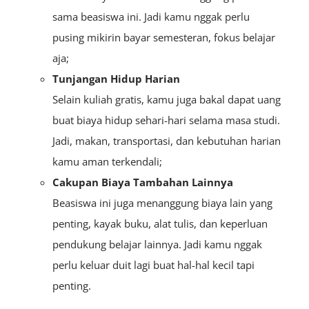
sama beasiswa ini. Jadi kamu nggak perlu
pusing mikirin bayar semesteran, fokus belajar
aja;
Tunjangan Hidup Harian
Selain kuliah gratis, kamu juga bakal dapat uang
buat biaya hidup sehari-hari selama masa studi.
Jadi, makan, transportasi, dan kebutuhan harian
kamu aman terkendali;
Cakupan Biaya Tambahan Lainnya
Beasiswa ini juga menanggung biaya lain yang
penting, kayak buku, alat tulis, dan keperluan
pendukung belajar lainnya. Jadi kamu nggak
perlu keluar duit lagi buat hal-hal kecil tapi
penting.