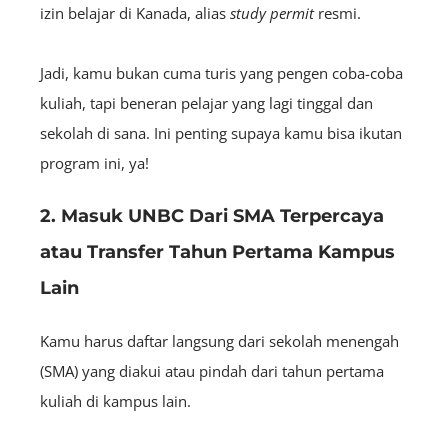
izin belajar di Kanada, alias
study permit
resmi.
Jadi, kamu bukan cuma turis yang pengen coba-coba
kuliah, tapi beneran pelajar yang lagi tinggal dan
sekolah di sana. Ini penting supaya kamu bisa ikutan
program ini, ya!
2. Masuk UNBC Dari SMA Terpercaya
atau Transfer Tahun Pertama Kampus
Lain
Kamu harus daftar langsung dari sekolah menengah
(SMA) yang diakui atau pindah dari tahun pertama
kuliah di kampus lain.