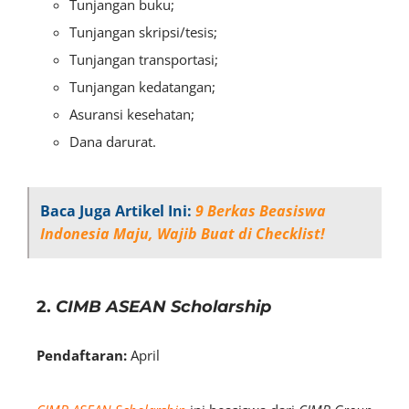
Tunjangan buku;
Tunjangan skripsi/tesis;
Tunjangan transportasi;
Tunjangan kedatangan;
Asuransi kesehatan;
Dana darurat.
Baca Juga Artikel Ini:
9 Berkas Beasiswa
Indonesia Maju, Wajib Buat di Checklist!
2.
CIMB ASEAN Scholarship
Pendaftaran:
April