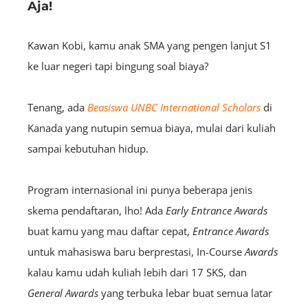
Aja!
Kawan Kobi, kamu anak SMA yang pengen lanjut S1
ke luar negeri tapi bingung soal biaya?
Tenang, ada
Beasiswa UNBC International Scholars
di
Kanada yang nutupin semua biaya, mulai dari kuliah
sampai kebutuhan hidup.
Program internasional ini punya beberapa jenis
skema pendaftaran, lho! Ada
Early Entrance Awards
buat kamu yang mau daftar cepat,
Entrance Awards
untuk mahasiswa baru berprestasi, In-Course
Awards
kalau kamu udah kuliah lebih dari 17 SKS, dan
General Awards
yang terbuka lebar buat semua latar