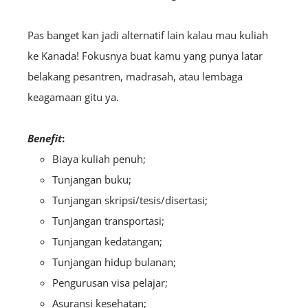
Pas banget kan jadi alternatif lain kalau mau kuliah
ke Kanada! Fokusnya buat kamu yang punya latar
belakang pesantren, madrasah, atau lembaga
keagamaan gitu ya.
Benefit
:
Biaya kuliah penuh;
Tunjangan buku;
Tunjangan skripsi/tesis/disertasi;
Tunjangan transportasi;
Tunjangan kedatangan;
Tunjangan hidup bulanan;
Pengurusan visa pelajar;
Asuransi kesehatan;