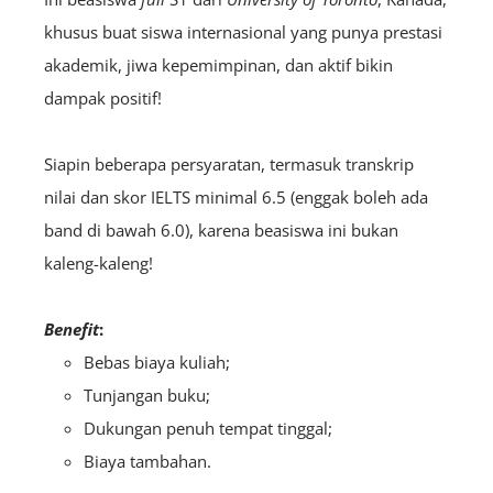
khusus buat siswa internasional yang punya prestasi
akademik, jiwa kepemimpinan, dan aktif bikin
dampak positif!
Siapin beberapa persyaratan, termasuk transkrip
nilai dan skor IELTS minimal 6.5 (enggak boleh ada
band di bawah 6.0), karena beasiswa ini bukan
kaleng-kaleng!
Benefit
:
Bebas biaya kuliah;
Tunjangan buku;
Dukungan penuh tempat tinggal;
Biaya tambahan.