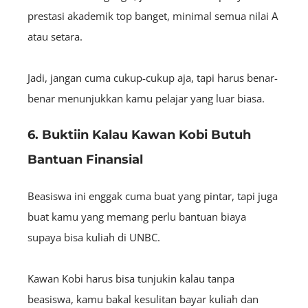
prestasi akademik top banget, minimal semua nilai A
atau setara.
Jadi, jangan cuma cukup-cukup aja, tapi harus benar-
benar menunjukkan kamu pelajar yang luar biasa.
6. Buktiin Kalau Kawan Kobi Butuh
Bantuan Finansial
Beasiswa ini enggak cuma buat yang pintar, tapi juga
buat kamu yang memang perlu bantuan biaya
supaya bisa kuliah di UNBC.
Kawan Kobi harus bisa tunjukin kalau tanpa
beasiswa, kamu bakal kesulitan bayar kuliah dan