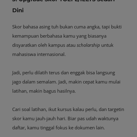
Dini
Skor bahasa asing tuh bukan cuma angka, tapi bukti
kemampuan berbahasa kamu yang biasanya
disyaratkan oleh kampus atau
scholarship
untuk
mahasiswa internasional.
Jadi, perlu dilatih terus dan enggak bisa langsung
jago dalam semalam. Jadi, makin cepat kamu mulai
latihan, makin bagus hasilnya.
Cari soal latihan, ikut kursus kalau perlu, dan targetin
skor kamu jauh-jauh hari. Biar pas udah waktunya
daftar, kamu tinggal fokus ke dokumen lain.