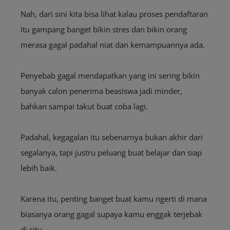
Nah, dari sini kita bisa lihat kalau proses pendaftaran
itu gampang banget bikin stres dan bikin orang
merasa gagal padahal niat dan kemampuannya ada.
Penyebab gagal mendapatkan yang ini sering bikin
banyak calon penerima beasiswa jadi minder,
bahkan sampai takut buat coba lagi.
Padahal, kegagalan itu sebenarnya bukan akhir dari
segalanya, tapi justru peluang buat belajar dan siap
lebih baik.
Karena itu, penting banget buat kamu ngerti di mana
biasanya orang gagal supaya kamu enggak terjebak
di situ.