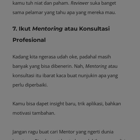
kamu tuh niat dan paham.
Reviewer
suka banget
sama pelamar yang tahu apa yang mereka mau.
7. Ikut
Mentoring
atau Konsultasi
Profesional
Kadang kita ngerasa udah oke, padahal masih
banyak yang bisa dibenerin. Nah,
Mentoring
atau
konsultasi itu ibarat kaca buat nunjukin apa yang
perlu diperbaiki.
Kamu bisa dapet insight baru, trik aplikasi, bahkan
motivasi tambahan.
Jangan ragu buat cari Mentor yang ngerti dunia