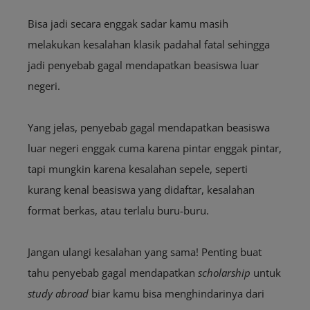
Bisa jadi secara enggak sadar kamu masih
melakukan kesalahan klasik padahal fatal sehingga
jadi penyebab gagal mendapatkan beasiswa luar
negeri.
Yang jelas, penyebab gagal mendapatkan beasiswa
luar negeri enggak cuma karena pintar enggak pintar,
tapi mungkin karena kesalahan sepele, seperti
kurang kenal beasiswa yang didaftar, kesalahan
format berkas, atau terlalu buru-buru.
Jangan ulangi kesalahan yang sama! Penting buat
tahu penyebab gagal mendapatkan
scholarship
untuk
study abroad
biar kamu bisa menghindarinya dari