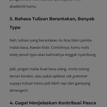
akademik kamu.
3. Bahasa Tulisan Berantakan, Banyak
Typo
Nah, tulisan yang berantakan itu bisa bikin panitia
malas baca, Kawan Kobi. Contohnya, kamu nulis
essay
penuh
typo
atau kalimatnya enggak nyambung.
Jadi, jangan malas buat baca ulang, minta tolong
teman koreksi, atau pakai aplikasi cek
grammar
supaya tulisan kamu jadi lebih rapi dan gampang
dimengerti.
4. Gagal Menjelaskan Kontribusi Pasca