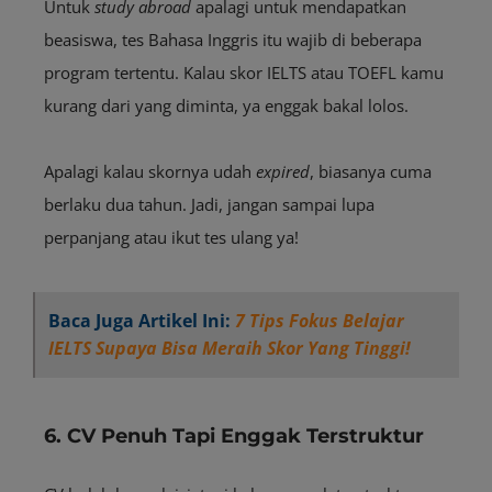
Untuk
study abroad
apalagi untuk mendapatkan
beasiswa, tes Bahasa Inggris itu wajib di beberapa
program tertentu. Kalau skor IELTS atau TOEFL kamu
kurang dari yang diminta, ya enggak bakal lolos.
Apalagi kalau skornya udah
expired
, biasanya cuma
berlaku dua tahun. Jadi, jangan sampai lupa
perpanjang atau ikut tes ulang ya!
Baca Juga Artikel Ini:
7 Tips Fokus Belajar
IELTS Supaya Bisa Meraih Skor Yang Tinggi!
6. CV Penuh Tapi Enggak Terstruktur