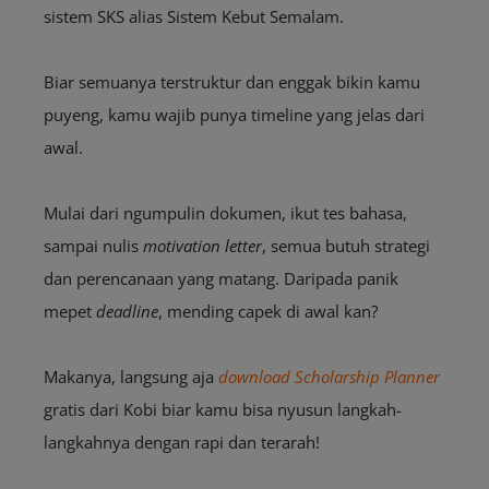
sistem SKS alias Sistem Kebut Semalam.
Biar semuanya terstruktur dan enggak bikin kamu
puyeng, kamu wajib punya timeline yang jelas dari
awal.
Mulai dari ngumpulin dokumen, ikut tes bahasa,
sampai nulis
motivation letter
, semua butuh strategi
dan perencanaan yang matang. Daripada panik
mepet
deadline
, mending capek di awal kan?
Makanya, langsung aja
download
Scholarship Planner
gratis dari Kobi biar kamu bisa nyusun langkah-
langkahnya dengan rapi dan terarah!