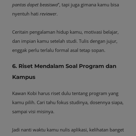
pantas dapet beasiswa
”, tapi juga gimana kamu bisa
nyentuh hati
reviewer
.
Ceritain pengalaman hidup kamu, motivasi belajar,
dan impian kamu setelah studi. Tulis dengan jujur,
enggak perlu terlalu formal asal tetap sopan.
6. Riset Mendalam Soal Program dan
Kampus
Kawan Kobi harus riset dulu tentang program yang
kamu pilih. Cari tahu fokus studinya, dosennya siapa,
sampai visi misinya.
Jadi nanti waktu kamu nulis aplikasi, kelihatan banget