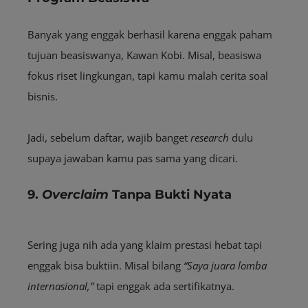
Banyak yang enggak berhasil karena enggak paham
tujuan beasiswanya, Kawan Kobi. Misal, beasiswa
fokus riset lingkungan, tapi kamu malah cerita soal
bisnis.
Jadi, sebelum daftar, wajib banget
research
dulu
supaya jawaban kamu pas sama yang dicari.
9.
Overclaim
Tanpa Bukti Nyata
Sering juga nih ada yang klaim prestasi hebat tapi
enggak bisa buktiin. Misal bilang
“Saya juara lomba
internasional,”
tapi enggak ada sertifikatnya.