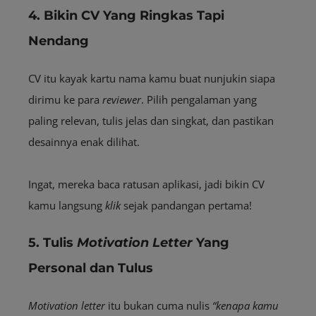
4. Bikin CV Yang Ringkas Tapi
Nendang
CV itu kayak kartu nama kamu buat nunjukin siapa
dirimu ke para
reviewer
. Pilih pengalaman yang
paling relevan, tulis jelas dan singkat, dan pastikan
desainnya enak dilihat.
Ingat, mereka baca ratusan aplikasi, jadi bikin CV
kamu langsung
klik
sejak pandangan pertama!
5. Tulis
Motivation Letter
Yang
Personal dan Tulus
Motivation letter
itu bukan cuma nulis
“kenapa kamu