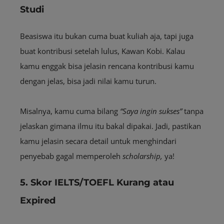
Studi
Beasiswa itu bukan cuma buat kuliah aja, tapi juga
buat kontribusi setelah lulus, Kawan Kobi. Kalau
kamu enggak bisa jelasin rencana kontribusi kamu
dengan jelas, bisa jadi nilai kamu turun.
Misalnya, kamu cuma bilang
“Saya ingin sukses”
tanpa
jelaskan gimana ilmu itu bakal dipakai. Jadi, pastikan
kamu jelasin secara detail untuk menghindari
penyebab gagal memperoleh
scholarship,
ya!
5. Skor IELTS/TOEFL Kurang atau
Expired