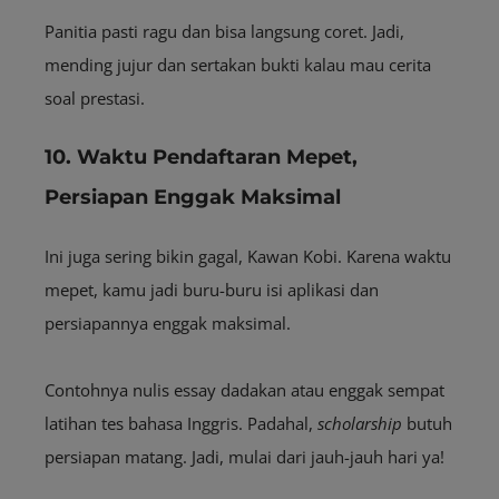
Panitia pasti ragu dan bisa langsung coret. Jadi,
mending jujur dan sertakan bukti kalau mau cerita
soal prestasi.
10. Waktu Pendaftaran Mepet,
Persiapan Enggak Maksimal
Ini juga sering bikin gagal, Kawan Kobi. Karena waktu
mepet, kamu jadi buru-buru isi aplikasi dan
persiapannya enggak maksimal.
Contohnya nulis essay dadakan atau enggak sempat
latihan tes bahasa Inggris. Padahal,
scholarship
butuh
persiapan matang. Jadi, mulai dari jauh-jauh hari ya!