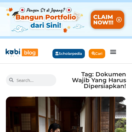
Scholarpedia
Cari
Tag: Dokumen
Wajib Yang Harus
Dipersiapkan!