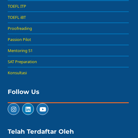
TOEFL ITP
TOEFL iBT
Proofreading
Passion Pilot
Mentoring S1
SAT Preparation
Konsultasi
Follow Us
Telah Terdaftar Oleh