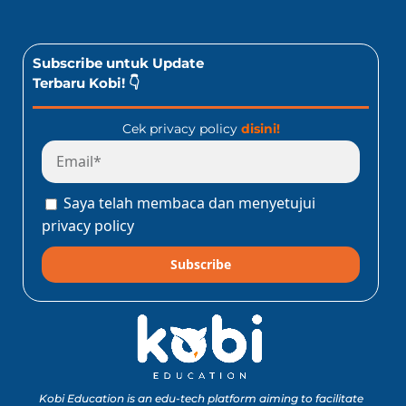
Subscribe untuk Update
Terbaru Kobi! 👇
Cek privacy policy
disini!
Saya telah membaca dan menyetujui
privacy policy
Subscribe
Kobi Education is an edu-tech platform aiming to facilitate