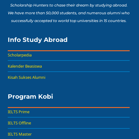
Scholarship Hunters to chase their dream by studying abroad.
We have more than 50,000 students, and numerous alumni who
successfully accepted to world top universities in 15 countries.
Info Study Abroad
Scholarpedia
Kalender Beasiswa
Kisah Sukses Alumni
Program Kobi
IELTS Prime
IELTS Offline
IELTS Master