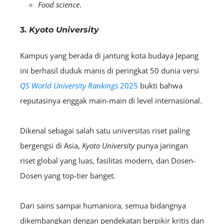
Food science
.
3.
Kyoto University
Kampus yang berada di jantung kota budaya Jepang
ini berhasil duduk manis di peringkat 50 dunia versi
QS World University Rankings
2025
bukti bahwa
reputasinya enggak main-main di level internasional.
Dikenal sebagai salah satu universitas riset paling
bergengsi di Asia,
Kyoto University
punya jaringan
riset global yang luas, fasilitas modern, dan Dosen-
Dosen yang top-tier banget.
Dari sains sampai humaniora, semua bidangnya
dikembangkan dengan pendekatan berpikir kritis dan