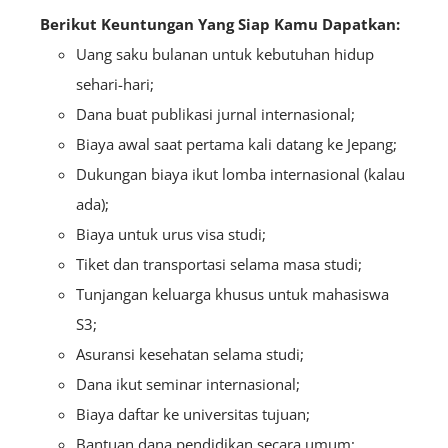
Berikut Keuntungan Yang Siap Kamu Dapatkan:
Uang saku bulanan untuk kebutuhan hidup
sehari-hari;
Dana buat publikasi jurnal internasional;
Biaya awal saat pertama kali datang ke Jepang;
Dukungan biaya ikut lomba internasional (kalau
ada);
Biaya untuk urus visa studi;
Tiket dan transportasi selama masa studi;
Tunjangan keluarga khusus untuk mahasiswa
S3;
Asuransi kesehatan selama studi;
Dana ikut seminar internasional;
Biaya daftar ke universitas tujuan;
Bantuan dana pendidikan secara umum;