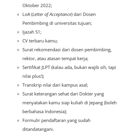
Oktober 2022;
LoA (
Letter of Acceptance
) dari Dosen
Pembimbing di universitas tujuan;
Ijazah S1;
CV terbaru kamu;
Surat rekomendasi dari dosen pembimbing,
rektor, atau atasan tempat kerja;
Sertifikat JLPT (kalau ada, bukan wajib sih, tapi
nilai plus!);
Transkrip nilai dari kampus asal;
Surat keterangan sehat dari Dokter yang
menyatakan kamu siap kuliah di Jepang (boleh
berbahasa Indonesia);
Formulir pendaftaran yang sudah
ditandatangani.