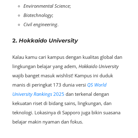
Environmental Science
;
Biotechnology
;
Civil engineering
.
2.
Hokkaido University
Kalau kamu cari kampus dengan kualitas global dan
lingkungan belajar yang adem,
Hokkaido University
wajib banget masuk wishlist! Kampus ini duduk
manis di peringkat 173 dunia versi
QS World
University Rankings
2025
dan terkenal dengan
kekuatan riset di bidang sains, lingkungan, dan
teknologi. Lokasinya di Sapporo juga bikin suasana
belajar makin nyaman dan fokus.