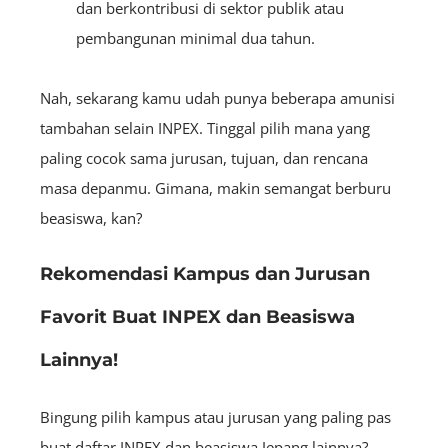
dan berkontribusi di sektor publik atau
pembangunan minimal dua tahun.
Nah, sekarang kamu udah punya beberapa amunisi
tambahan selain INPEX. Tinggal pilih mana yang
paling cocok sama jurusan, tujuan, dan rencana
masa depanmu. Gimana, makin semangat berburu
beasiswa, kan?
Rekomendasi Kampus dan Jurusan
Favorit Buat INPEX dan Beasiswa
Lainnya!
Bingung pilih kampus atau jurusan yang paling pas
buat daftar INPEX dan beasiswa Jepang lainnya?