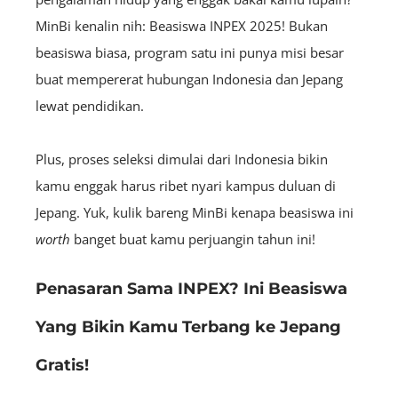
MinBi kenalin nih: Beasiswa INPEX 2025! Bukan
beasiswa biasa, program satu ini punya misi besar
buat mempererat hubungan Indonesia dan Jepang
lewat pendidikan.
Plus, proses seleksi dimulai dari Indonesia bikin
kamu enggak harus ribet nyari kampus duluan di
Jepang. Yuk, kulik bareng MinBi kenapa beasiswa ini
worth
banget buat kamu perjuangin tahun ini!
Penasaran Sama INPEX? Ini Beasiswa
Yang Bikin Kamu Terbang ke Jepang
Gratis!