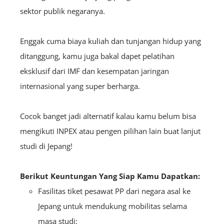
sektor publik negaranya.
Enggak cuma biaya kuliah dan tunjangan hidup yang
ditanggung, kamu juga bakal dapet pelatihan
eksklusif dari IMF dan kesempatan jaringan
internasional yang super berharga.
Cocok banget jadi alternatif kalau kamu belum bisa
mengikuti INPEX atau pengen pilihan lain buat lanjut
studi di Jepang!
Berikut Keuntungan Yang Siap Kamu Dapatkan:
Fasilitas tiket pesawat PP dari negara asal ke
Jepang untuk mendukung mobilitas selama
masa studi;