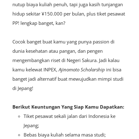
nutup biaya kuliah penuh, tapi juga kasih tunjangan
hidup sekitar ¥150.000 per bulan, plus tiket pesawat
PP! lengkap banget, kan?
Cocok banget buat kamu yang punya passion di
dunia kesehatan atau pangan, dan pengen
mengembangkan riset di Negeri Sakura. Jadi kalau
kamu kelewat INPEX,
Ajinomoto Scholarship
ini bisa
banget jadi alternatif buat mewujudkan mimpi studi
di Jepang!
Berikut Keuntungan Yang Siap Kamu Dapatkan:
Tiket pesawat sekali jalan dari Indonesia ke
Jepang;
Bebas biaya kuliah selama masa studi;