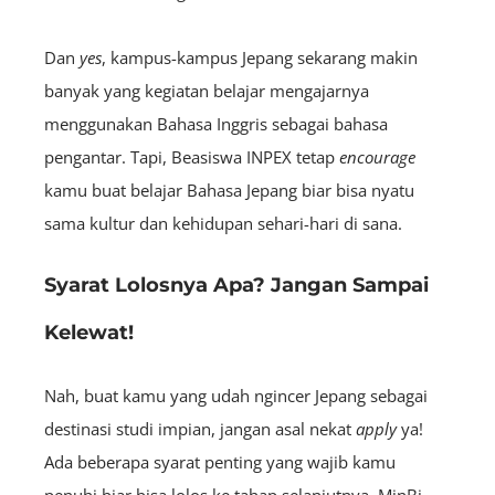
Dan
yes
, kampus-kampus Jepang sekarang makin
banyak yang
kegiatan belajar mengajarnya
menggunakan Bahasa Inggris
sebagai bahasa
pengantar
. Tapi, Beasiswa INPEX tetap
encourage
kamu buat belajar Bahasa Jepang biar bisa nyatu
sama kultur dan kehidupan sehari-hari di sana.
Syarat Lolosnya Apa? Jangan Sampai
Kelewat!
Nah, buat kamu yang udah ngincer Jepang sebagai
destinasi studi impian, jangan asal nekat
apply
ya!
Ada beberapa syarat penting yang wajib kamu