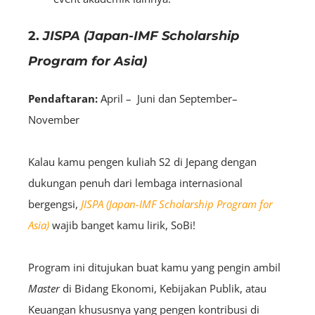
2.
JISPA (Japan-IMF Scholarship
Program for Asia)
Pendaftaran:
April – Juni dan September–
November
Kalau kamu pengen kuliah S2 di Jepang dengan
dukungan penuh dari lembaga internasional
bergengsi,
JISPA (Japan-IMF Scholarship Program for
Asia)
wajib banget kamu lirik, SoBi!
Program ini ditujukan buat kamu yang pengin ambil
Master
di Bidang Ekonomi, Kebijakan Publik, atau
Keuangan khususnya yang pengen kontribusi di