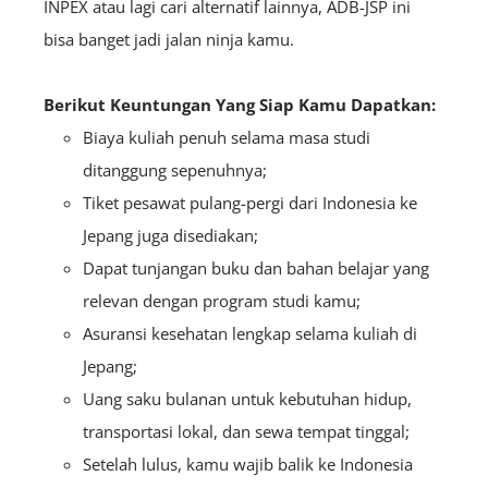
INPEX atau lagi cari alternatif lainnya, ADB-JSP ini
bisa banget jadi jalan ninja kamu.
Berikut Keuntungan Yang Siap Kamu Dapatkan:
Biaya kuliah penuh selama masa studi
ditanggung sepenuhnya;
Tiket pesawat pulang-pergi dari Indonesia ke
Jepang juga disediakan;
Dapat tunjangan buku dan bahan belajar yang
relevan dengan program studi kamu;
Asuransi kesehatan lengkap selama kuliah di
Jepang;
Uang saku bulanan untuk kebutuhan hidup,
transportasi lokal, dan sewa tempat tinggal;
Setelah lulus, kamu wajib balik ke Indonesia