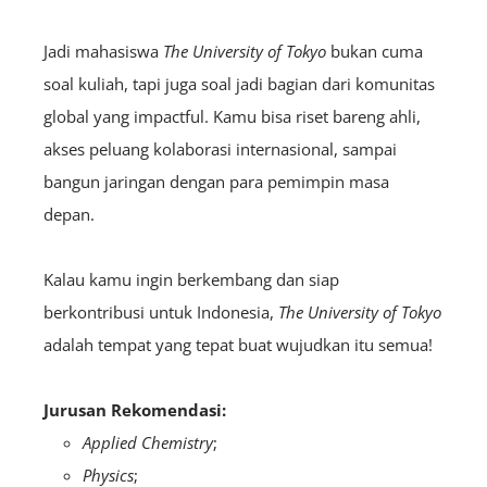
Jadi mahasiswa
The University of Tokyo
bukan cuma
soal kuliah, tapi juga soal jadi bagian dari komunitas
global yang impactful. Kamu bisa riset bareng ahli,
akses peluang kolaborasi internasional, sampai
bangun jaringan dengan para pemimpin masa
depan.
Kalau kamu ingin berkembang dan siap
berkontribusi untuk Indonesia,
The University of Tokyo
adalah tempat yang tepat buat wujudkan itu semua!
Jurusan Rekomendasi:
Applied Chemistry
;
Physics
;