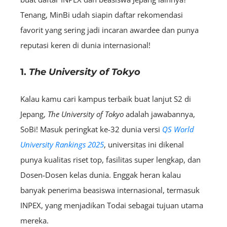
Tenang, MinBi udah siapin daftar rekomendasi
favorit yang sering jadi incaran awardee dan punya
reputasi keren di dunia internasional!
1.
The University of Tokyo
Kalau kamu cari kampus terbaik buat lanjut S2 di
Jepang,
The University of Tokyo
adalah jawabannya,
SoBi! Masuk peringkat ke-32 dunia versi
QS World
University Rankings 2025
, universitas ini dikenal
punya kualitas riset top, fasilitas super lengkap, dan
Dosen-Dosen kelas dunia. Enggak heran kalau
banyak penerima beasiswa internasional, termasuk
INPEX, yang menjadikan Todai sebagai tujuan utama
mereka.