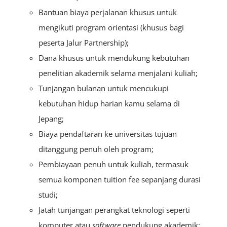
Bantuan biaya perjalanan khusus untuk
mengikuti program orientasi (khusus bagi
peserta Jalur Partnership);
Dana khusus untuk mendukung kebutuhan
penelitian akademik selama menjalani kuliah;
Tunjangan bulanan untuk mencukupi
kebutuhan hidup harian kamu selama di
Jepang;
Biaya pendaftaran ke universitas tujuan
ditanggung penuh oleh program;
Pembiayaan penuh untuk kuliah, termasuk
semua komponen tuition fee sepanjang durasi
studi;
Jatah tunjangan perangkat teknologi seperti
komputer atau
software
pendukung akademik;