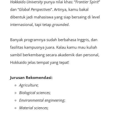
Hokkaido University
punya nilai khas: “
Frontier Spirit
”
dan “
Global Perspectives
”. Artinya, kamu bakal
dibentuk jadi mahasiswa yang siap bersaing di level
internasional, tapi tetap
grounded
.
Banyak programnya sudah berbahasa Inggris, dan
fasilitas kampusnya juara. Kalau kamu mau kuliah
sambil berkembang secara akademik dan personal,
Hokkaido jelas tempat yang tepat!
Jurusan Rekomendasi:
Agriculture
;
Biological sciences
;
Environmental engineering
;
Material sciences
;