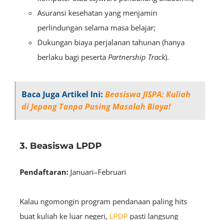
Asuransi kesehatan yang menjamin
perlindungan selama masa belajar;
Dukungan biaya perjalanan tahunan (hanya
berlaku bagi peserta
Partnership Track
).
Baca Juga Artikel Ini:
Beasiswa JISPA: Kuliah
di Jepang Tanpa Pusing Masalah Biaya!
3. Beasiswa LPDP
Pendaftaran:
Januari–Februari
Kalau ngomongin program pendanaan paling hits
buat kuliah ke luar negeri,
LPDP
pasti langsung