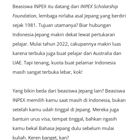
Beasiswa INPEX itu datang dari
INPEX Scholarship
Foundation
, lembaga nirlaba asal Jepang yang berdiri
sejak 1981. Tujuan utamanya? Biar hubungan
Indonesia-Jepang makin dekat lewat pertukaran
pelajar. Mulai tahun 2022, cakupannya makin luas
karena terbuka juga buat pelajar dari Australia dan
UAE. Tapi tenang, kuota buat pelamar Indonesia
masih sangat terbuka lebar, kok!
Yang bikin beda dari beasiswa Jepang lain? Beasiswa
INPEX memilih kamu saat masih di Indonesia, bukan
setelah kamu udah tinggal di Jepang. Mereka juga
bantuin urus visa, tempat tinggal, bahkan ngasih
kamu bekal Bahasa Jepang dulu sebelum mulai
kuliah. Keren banget, kan?