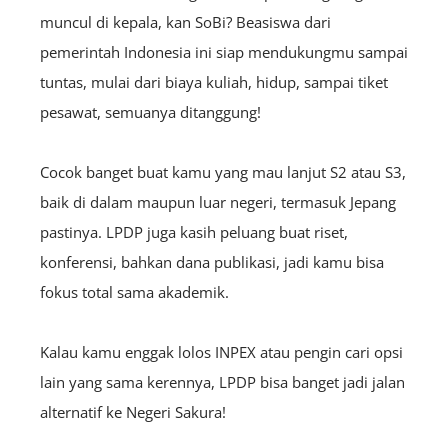
muncul di kepala, kan SoBi? Beasiswa dari
pemerintah Indonesia ini siap mendukungmu sampai
tuntas, mulai dari biaya kuliah, hidup, sampai tiket
pesawat, semuanya ditanggung!
Cocok banget buat kamu yang mau lanjut S2 atau S3,
baik di dalam maupun luar negeri, termasuk Jepang
pastinya. LPDP juga kasih peluang buat riset,
konferensi, bahkan dana publikasi, jadi kamu bisa
fokus total sama akademik.
Kalau kamu enggak lolos INPEX atau pengin cari opsi
lain yang sama kerennya, LPDP bisa banget jadi jalan
alternatif ke Negeri Sakura!