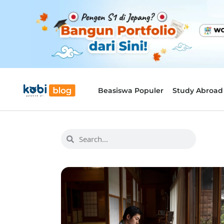
Beasiswa Populer
Study Abroad