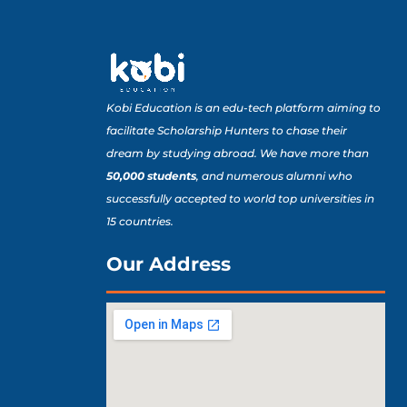
Kobi Education is an edu-tech platform aiming to
facilitate Scholarship Hunters to chase their
dream by studying abroad. We have more than
50,000 students
, and numerous alumni who
successfully accepted to world top universities in
15 countries.
Our Address