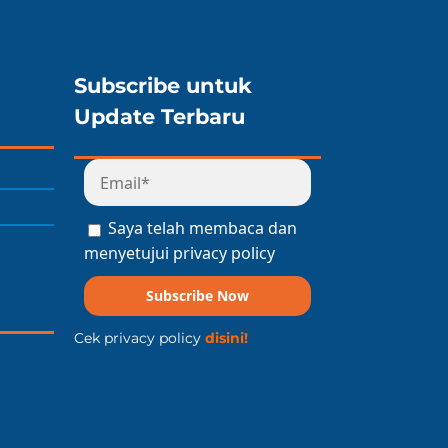
Subscribe untuk
Update Terbaru
Saya telah membaca dan
menyetujui privacy policy
Subscribe Now
Cek privacy policy
disini!