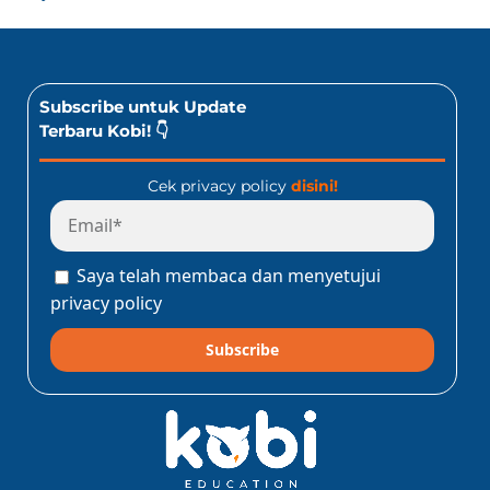
Subscribe untuk Update
Terbaru Kobi! 👇
Cek privacy policy
disini!
Saya telah membaca dan menyetujui
privacy policy
Subscribe