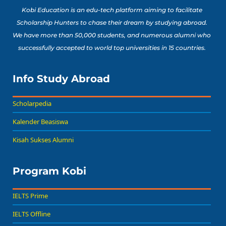
Kobi Education is an edu-tech platform aiming to facilitate
Scholarship Hunters to chase their dream by studying abroad.
We have more than 50,000 students, and numerous alumni who
successfully accepted to world top universities in 15 countries.
Info Study Abroad
Scholarpedia
Kalender Beasiswa
Kisah Sukses Alumni
Program Kobi
IELTS Prime
IELTS Offline