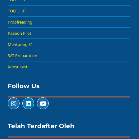
TOEFL iBT
Proofreading
Passion Pilot
Mentoring S1
SAT Preparation
Konsultasi
Follow Us
Telah Terdaftar Oleh