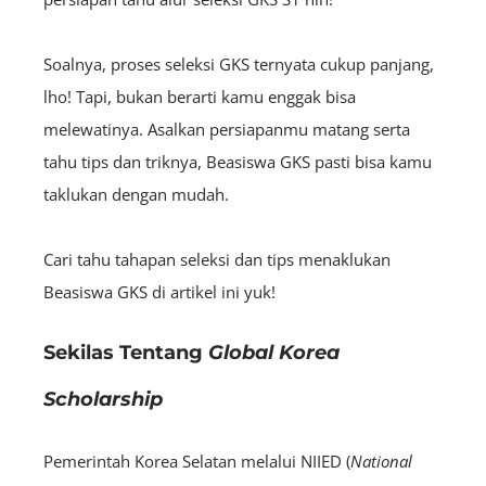
Soalnya, proses seleksi GKS ternyata cukup panjang,
lho! Tapi, bukan berarti kamu enggak bisa
melewatinya. Asalkan persiapanmu matang serta
tahu tips dan triknya, Beasiswa GKS pasti bisa kamu
taklukan dengan mudah.
Cari tahu tahapan seleksi dan tips menaklukan
Beasiswa GKS di artikel ini yuk!
Sekilas Tentang
Global Korea
Scholarship
Pemerintah Korea Selatan melalui NIIED (
National