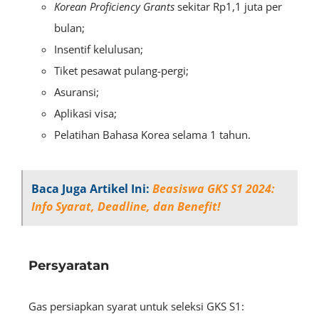
Korean Proficiency Grants
sekitar Rp1,1 juta per
bulan;
Insentif kelulusan;
Tiket pesawat pulang-pergi;
Asuransi;
Aplikasi visa;
Pelatihan Bahasa Korea selama 1 tahun.
Baca Juga Artikel Ini:
Beasiswa GKS S1 2024:
Info Syarat, Deadline, dan Benefit!
Persyaratan
Gas persiapkan
syarat untuk seleksi GKS S1
: