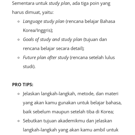
Sementara untuk
study plan
, ada tiga poin yang
harus dimuat, yaitu:
Language study plan
(rencana belajar Bahasa
Korea/Inggris);
Goals of study and study plan
(tujuan dan
rencana belajar secara detail);
Future plan after study
(rencana setelah lulus
studi).
PRO TIPS:
Jelaskan langkah-langkah, metode, dan materi
yang akan kamu gunakan untuk belajar bahasa,
baik sebelum maupun setelah tiba di Korea;
Sebutkan tujuan akademikmu dan jelaskan
langkah-langkah yang akan kamu ambil untuk