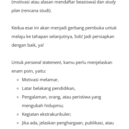
(motivasi atau alasan mendaftar beasiswa) dan
study
plan
(rencana studi).
Kedua esai ini akan menjadi gerbang pembuka untuk
melaju ke tahapan selanjutnya, Sob! Jadi persiapkan
dengan baik, ya!
Untuk
personal statement
, kamu perlu menjelaskan
enam poin, yaitu:
Motivasi melamar,
Latar belakang pendidikan,
Pengalaman, orang, atau peristiwa yang
mengubah hidupmu;
Kegiatan ekstrakurikuler;
Jika ada, jelaskan penghargaan, publikasi, atau