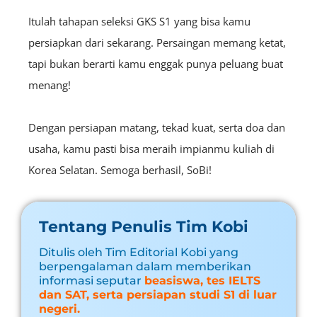
Itulah tahapan seleksi GKS S1 yang bisa kamu
persiapkan dari sekarang. Persaingan memang ketat,
tapi bukan berarti kamu enggak punya peluang buat
menang!
Dengan persiapan matang, tekad kuat, serta doa dan
usaha, kamu pasti bisa meraih impianmu kuliah di
Korea Selatan. Semoga berhasil, SoBi!
Tentang Penulis Tim Kobi
Ditulis oleh Tim Editorial Kobi yang
berpengalaman dalam memberikan
informasi seputar
beasiswa, tes IELTS
dan SAT, serta persiapan studi S1 di luar
negeri.