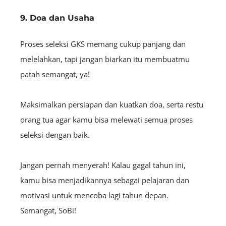
9. Doa dan Usaha
Proses seleksi GKS memang cukup panjang dan
melelahkan, tapi jangan biarkan itu membuatmu
patah semangat, ya!
Maksimalkan persiapan dan kuatkan doa, serta restu
orang tua agar kamu bisa melewati semua proses
seleksi dengan baik.
Jangan pernah menyerah! Kalau gagal tahun ini,
kamu bisa menjadikannya sebagai pelajaran dan
motivasi untuk mencoba lagi tahun depan.
Semangat, SoBi!