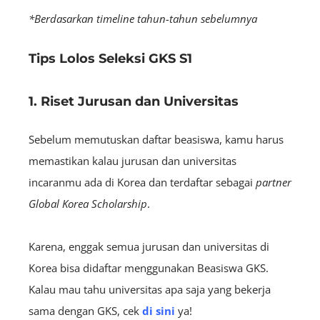
*Berdasarkan timeline tahun-tahun sebelumnya
Tips Lolos Seleksi GKS S1
1. Riset Jurusan dan Universitas
Sebelum memutuskan daftar beasiswa, kamu harus
memastikan kalau jurusan dan universitas
incaranmu ada di Korea dan terdaftar sebagai
partner
Global Korea Scholarship
.
Karena, enggak semua jurusan dan universitas di
Korea bisa didaftar menggunakan Beasiswa GKS.
Kalau mau tahu universitas apa saja yang bekerja
sama dengan GKS, cek
di sini
ya!