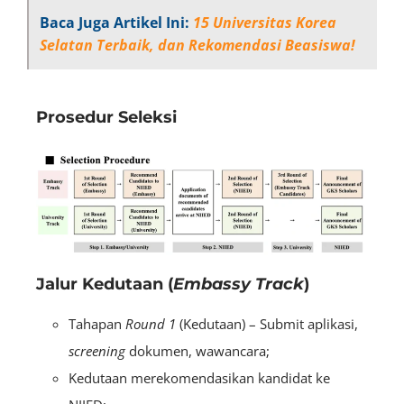
Baca Juga Artikel Ini:
15 Universitas Korea
Selatan Terbaik, dan Rekomendasi Beasiswa!
Prosedur Seleksi
Jalur Kedutaan (
Embassy Track
)
Tahapan
Round 1
(Kedutaan) – Submit aplikasi,
screening
dokumen
, wawancara;
Kedutaan merekomendasikan kandidat ke