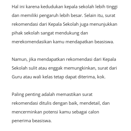
Hal ini karena kedudukan kepala sekolah lebih tinggi
dan memiliki pengaruh lebih besar. Selain itu, surat
rekomendasi dari Kepala Sekolah juga menunjukkan
pihak sekolah sangat mendukung dan
merekomendasikan kamu mendapatkan beasiswa.
Namun, jika mendapatkan rekomendasi dari Kepala
Sekolah sulit atau enggak memungkinkan, surat dari
Guru atau wali kelas tetap dapat diterima, kok.
Paling penting adalah memastikan surat
rekomendasi ditulis dengan baik, mendetail, dan
mencerminkan potensi kamu sebagai calon
penerima beasiswa.