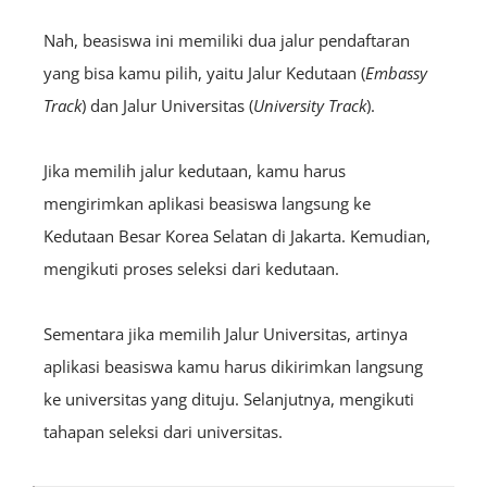
Nah, beasiswa ini memiliki dua jalur pendaftaran
yang bisa kamu pilih, yaitu Jalur Kedutaan (
E
mbassy
Track
) dan Jalur Universitas (
U
niversity
Track
).
Jika memilih jalur kedutaan, kamu harus
mengirimkan aplikasi beasiswa langsung ke
Kedutaan Besar Korea Selatan di Jakarta. Kemudian,
mengikuti proses seleksi dari kedutaan.
Sementara jika memilih Jalur Universitas, artinya
aplikasi beasiswa kamu harus dikirimkan langsung
ke universitas yang dituju. Selanjutnya, mengikuti
tahapan seleksi dari universitas.