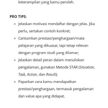
keterampilan yang kamu peroleh.
PRO TIPS:
Jelaskan motivasi mendaftar dengan jelas. Jika
perlu, sertakan contoh konkret;
Cantumkan prestasi/penghargaan/mata
pelajaran yang dikuasai, tapi tetap relevan
dengan program studi yang dilamar;
Jelaskan detail peran dalam menuliskan
pengalaman, gunakan Metode STAR (
Situation
,
Task
,
Action
, dan
Result
);
Paparkan cara kamu mendapatkan
prestasi/penghargaan, termasuk pengalaman
dan value apa yang didapat.