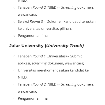
NIIED;
Tahapan
Round 2
(NIIED) –
Screening
dokumen,
wawancara;
Seleksi
Round 3
– Dokumen kandidat diteruskan
ke universitas-universitas pilihan;
Pengumuman final.
Jalur University (
University Track)
Tahapan
Round 1
(Universitas) – Submit
aplikasi,
screening
dokumen, wawancara;
Universitas merekomendasikan kandidat ke
NIIED;
Tahapan
Round 2
(NIIED) –
Screening
dokumen,
wawancara;
Pengumuman final.