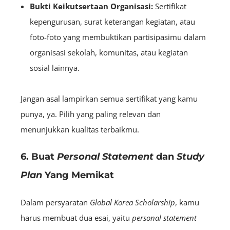
Bukti Keikutsertaan Organisasi:
S
ertifikat
kepengurusan, surat keterangan kegiatan, atau
foto-foto yang membuktikan partisipasimu dalam
organisasi sekolah, komunitas, atau kegiatan
sosial lainnya.
Jangan asal lampirkan semua sertifikat yang kamu
punya, ya. Pilih yang paling relevan dan
menunjukkan kualitas terbaikmu.
6. Buat
Personal Statement
dan
Study
Plan
Yang Memikat
Dalam persyaratan
Global Korea Scholarship
, kamu
harus membuat dua esai, yaitu
personal statement