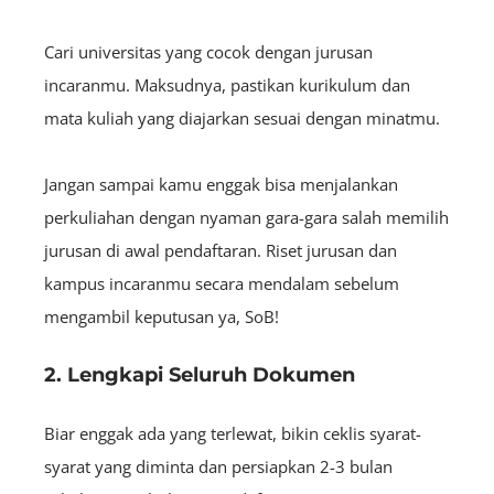
Cari universitas yang cocok dengan jurusan
incaranmu. Maksudnya, pastikan kurikulum dan
mata kuliah yang diajarkan sesuai dengan minatmu.
Jangan sampai kamu enggak bisa menjalankan
perkuliahan dengan nyaman gara-gara salah memilih
jurusan di awal pendaftaran. Riset jurusan dan
kampus incaranmu secara mendalam sebelum
mengambil keputusan ya, SoB!
2. Lengkapi Seluruh Dokumen
Biar enggak ada yang terlewat, bikin ceklis syarat-
syarat yang diminta dan persiapkan 2-3 bulan