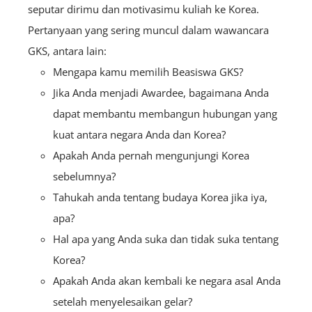
seputar dirimu dan motivasimu kuliah ke Korea.
Pertanyaan yang sering muncul dalam wawancara
GKS, antara lain:
Mengapa kamu memilih Beasiswa GKS?
Jika Anda menjadi Awardee, bagaimana Anda
dapat membantu membangun hubungan yang
kuat antara negara Anda dan Korea?
Apakah Anda pernah mengunjungi Korea
sebelumnya?
Tahukah anda tentang budaya Korea jika iya,
apa?
Hal apa yang Anda suka dan tidak suka tentang
Korea?
Apakah Anda akan kembali ke negara asal Anda
setelah menyelesaikan gelar?