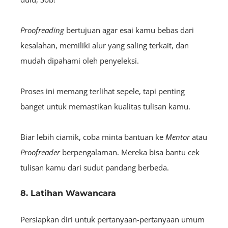
Proofreading
bertujuan agar esai kamu bebas dari
kesalahan, memiliki alur yang saling terkait, dan
mudah dipahami oleh penyeleksi.
Proses ini memang terlihat sepele, tapi penting
banget untuk memastikan kualitas tulisan kamu.
Biar lebih ciamik, coba minta bantuan ke
Mentor
atau
P
roofreader
berpengalaman. Mereka bisa bantu cek
tulisan kamu dari sudut pandang berbeda.
8. Latihan Wawancara
Persiapkan diri untuk pertanyaan-pertanyaan umum