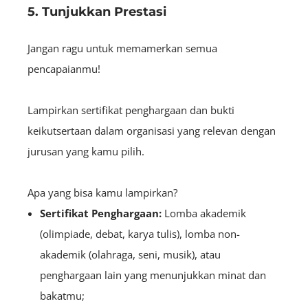
5. Tunjukkan Prestasi
Jangan ragu untuk memamerkan semua
pencapaianmu!
Lampirkan sertifikat penghargaan dan bukti
keikutsertaan dalam organisasi yang relevan dengan
jurusan yang kamu pilih.
Apa yang bisa kamu lampirkan?
Sertifikat Penghargaan:
Lomba akademik
(olimpiade, debat, karya tulis), lomba non-
akademik (olahraga, seni, musik), atau
penghargaan lain yang menunjukkan minat dan
bakatmu;