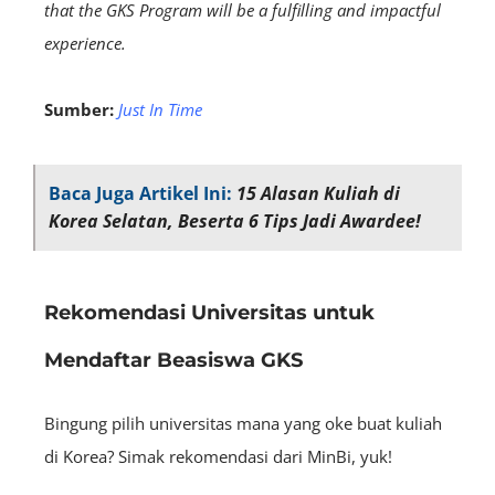
that the GKS Program will be a fulfilling and impactful
experience.
Sumber:
Just In Time
Baca Juga Artikel Ini:
15 Alasan Kuliah di
Korea Selatan, Beserta 6 Tips Jadi Awardee!
Rekomendasi Universitas untuk
Mendaftar Beasiswa GKS
Bingung pilih universitas mana yang oke buat kuliah
di Korea? Simak rekomendasi dari MinBi, yuk!