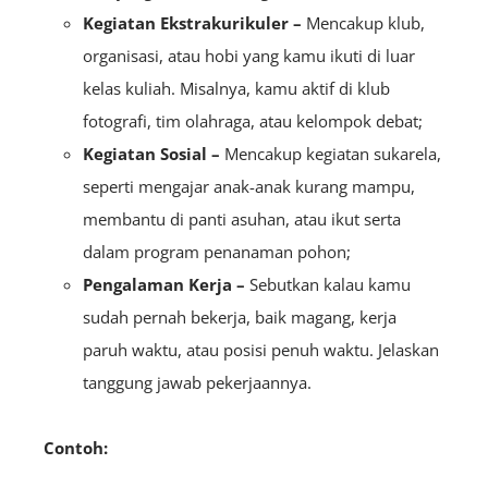
Kegiatan Ekstrakurikuler –
Mencakup klub,
organisasi, atau hobi yang kamu ikuti di luar
kelas kuliah. Misalnya, kamu aktif di klub
fotografi, tim olahraga, atau kelompok debat;
Kegiatan Sosial –
Mencakup kegiatan sukarela,
seperti mengajar anak-anak kurang mampu,
membantu di panti asuhan, atau ikut serta
dalam program penanaman pohon;
Pengalaman Kerja –
Sebutkan kalau kamu
sudah pernah bekerja, baik magang, kerja
paruh waktu, atau posisi penuh waktu. Jelaskan
tanggung jawab pekerjaannya.
Contoh: