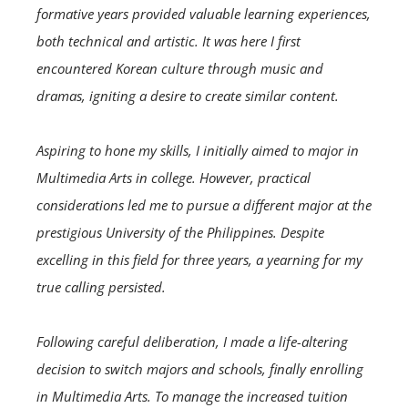
formative years provided valuable learning experiences,
both technical and artistic. It was here I first
encountered Korean culture through music and
dramas, igniting a desire to create similar content.
Aspiring to hone my skills, I initially aimed to major in
Multimedia Arts in college. However, practical
considerations led me to pursue a different major at the
prestigious University of the Philippines. Despite
excelling in this field for three years, a yearning for my
true calling persisted.
Following careful deliberation, I made a life-altering
decision to switch majors and schools, finally enrolling
in Multimedia Arts. To manage the increased tuition