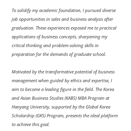
To solidify my academic foundation, I pursued diverse
job opportunities in sales and business analysis after
graduation. These experiences exposed me to practical
applications of business concepts, sharpening my
critical thinking and problem-solving skills in
preparation for the demands of graduate school.
Motivated by the transformative potential of business
management when guided by ethics and expertise, I
aim to become a leading figure in the field. The Korea
and Asian Business Studies (KABS) MBA Program at
Hanyang University, supported by the Global Korea
Scholarship (GKS) Program, presents the ideal platform
to achieve this goal.