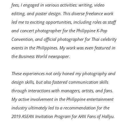
fees, I engaged in various activities: writing, video
editing, and poster design. This diverse freelance work
led me to exciting opportunities, including roles as staff
and concert photographer for the Philippine K-Pop
Convention, and official photographer for Thai celebrity
events in the Philippines. My work was even featured in
the Business World newspaper.
These experiences not only honed my photography and
design skills, but also fostered communication skills
through interactions with managers, artists, and fans.
My active involvement in the Philippine entertainment
industry ultimately led to a recommendation for the
2019 ASEAN Invitation Program for AAN Fans of Hallyu.