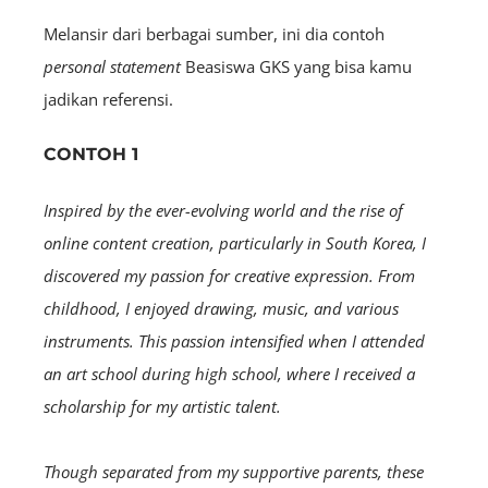
Melansir dari berbagai sumber, ini dia contoh
personal statement
B
easiswa GKS yang bisa kamu
jadikan referensi.
CONTOH 1
Inspired by the ever-evolving world and the rise of
online content creation, particularly in South Korea, I
discovered my passion for creative expression. From
childhood, I enjoyed drawing, music, and various
instruments. This passion intensified when I attended
an art school during high school, where I received a
scholarship for my artistic talent.
Though separated from my supportive parents, these