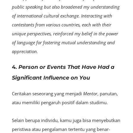
public speaking but also broadened my understanding
of international cultural exchange. Interacting with
contestants from various countries, each with their
unique perspectives, reinforced my belief in the power
of language for fostering mutual understanding and
appreciation.
4.
Person or Events That Have Had a
Significant Influence on You
Ceritakan seseorang yang menjadi
Mentor
, panutan,
atau memiliki pengaruh positif dalam studimu.
Selain berupa individu, kamu juga bisa menyebutkan
peristiwa atau pengalaman tertentu yang benar-