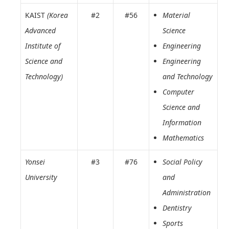
KAIST
(Korea
#2
#56
Material
Advanced
Science
Institute of
Engineering
Science and
Engineering
Technology)
and Technology
Computer
Science and
Information
Mathematics
Yonsei
#3
#76
Social Policy
University
and
Administration
Dentistry
Sports