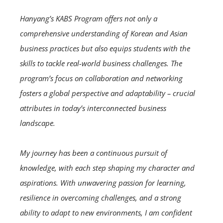
Hanyang’s KABS Program offers not only a
comprehensive understanding of Korean and Asian
business practices but also equips students with the
skills to tackle real-world business challenges. The
program’s focus on collaboration and networking
fosters a global perspective and adaptability – crucial
attributes in today’s interconnected business
landscape.
My journey has been a continuous pursuit of
knowledge, with each step shaping my character and
aspirations. With unwavering passion for learning,
resilience in overcoming challenges, and a strong
ability to adapt to new environments, I am confident