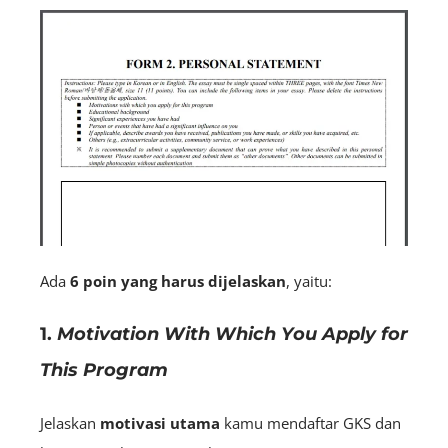
Ada
6 poin yang harus dijelaskan
, yaitu:
1.
Motivation With Which You Apply for
This Program
Jelaskan
motivasi utama
kamu mendaftar GKS dan