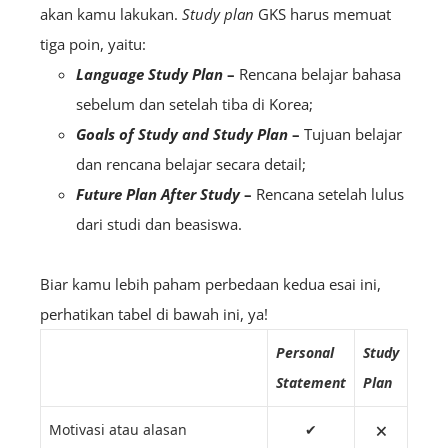
akan kamu lakukan.
Study plan
GKS harus memuat
tiga poin, yaitu:
Language Study Plan
–
Rencana belajar bahasa
sebelum dan setelah tiba di Korea;
Goals of Study and Study Plan
–
Tujuan belajar
dan rencana belajar secara detail;
Future Plan After Study
–
Rencana setelah lulus
dari studi dan beasiswa.
Biar kamu lebih paham perbedaan kedua esai ini,
perhatikan tabel di bawah ini, ya!
Personal
Study
Statement
Plan
Motivasi atau alasan
✔
🗙