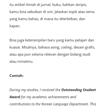
itu artikel ilmiah di jurnal, buku, bahkan skripsi,
kamu bisa sebutkan di sini. Jelaskan topik atau tema
yang kamu bahas, di mana itu diterbitkan, dan
kapan.
Bisa juga keterampilan baru yang kamu pelajari dan
kuasai. Misalnya, bahasa asing,
coding
, desain grafis,
atau apa pun selama relevan dengan bidang studi
atau minatmu.
Contoh:
During my studies, I received the
Outstanding Student
Award
for my academic achievements and
contributions to the Korean Language Department. This