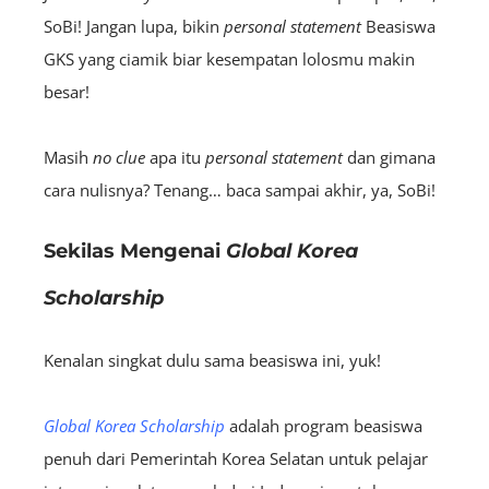
SoBi! Jangan lupa, bikin
personal statement
Beasiswa
GKS yang ciamik biar kesempatan lolosmu makin
besar!
Masih
no clue
apa itu
personal statement
dan gimana
cara nulisnya? Tenang… baca sampai akhir, ya, SoBi!
Sekilas Mengenai
Global Korea
Scholarship
Kenalan singkat dulu sama beasiswa ini, yuk!
Global Korea Scholarship
adalah program beasiswa
penuh dari Pemerintah Korea Selatan untuk pelajar