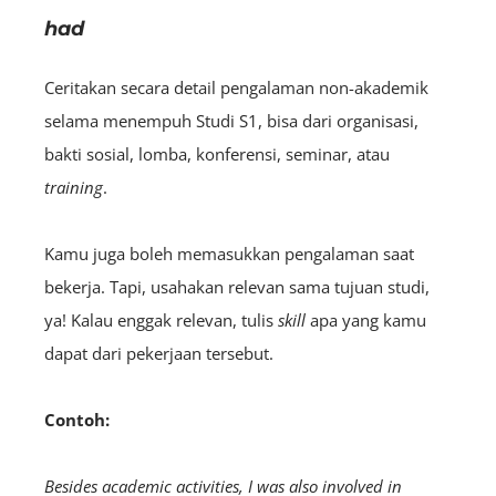
had
Ceritakan secara detail pengalaman non-akademik
selama menempuh Studi S1, bisa dari organisasi,
bakti sosial, lomba, konferensi, seminar, atau
training
.
Kamu juga boleh memasukkan pengalaman saat
bekerja. Tapi, usahakan relevan sama tujuan studi,
ya! Kalau enggak relevan, tulis
skill
apa yang kamu
dapat dari pekerjaan tersebut.
Contoh:
Besides academic activities, I was also involved in