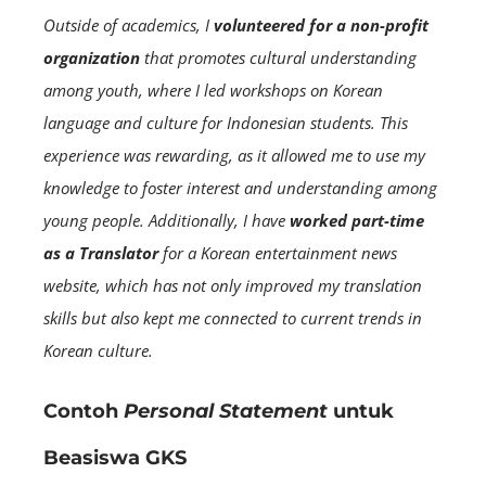
Outside of academics, I
volunteered for a non-profit
organization
that promotes cultural understanding
among youth, where I led workshops on Korean
language and culture for Indonesian students. This
experience was rewarding, as it allowed me to use my
knowledge to foster interest and understanding among
young people. Additionally, I have
worked part-time
as a Translator
for a Korean entertainment news
website, which has not only improved my translation
skills but also kept me connected to current trends in
Korean culture.
Contoh
Personal Statement
untuk
Beasiswa GKS