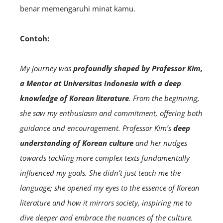
benar memengaruhi minat kamu.
Contoh:
My journey was
profoundly shaped by Professor Kim,
a Mentor at Universitas Indonesia with a deep
knowledge of Korean literature
. From the beginning,
she saw my enthusiasm and commitment, offering both
guidance and encouragement. Professor Kim’s
deep
understanding of Korean culture
and her nudges
towards tackling more complex texts fundamentally
influenced my goals. She didn’t just teach me the
language; she opened my eyes to the essence of Korean
literature and how it mirrors society, inspiring me to
dive deeper and embrace the nuances of the culture.