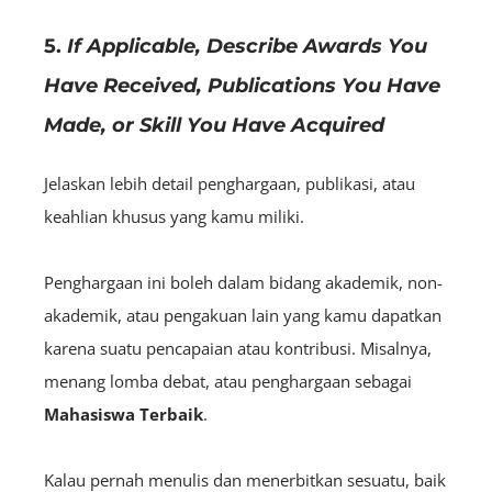
5.
If Applicable, Describe Awards You
Have Received, Publications You Have
Made, or Skill You Have Acquired
Jelaskan lebih detail penghargaan, publikasi, atau
keahlian khusus yang kamu miliki.
Penghargaan ini boleh dalam bidang akademik, non-
akademik, atau pengakuan lain yang kamu dapatkan
karena suatu pencapaian atau kontribusi. Misalnya,
menang lomba debat, atau penghargaan sebagai
Mahasiswa Terbaik
.
Kalau pernah menulis dan menerbitkan sesuatu, baik