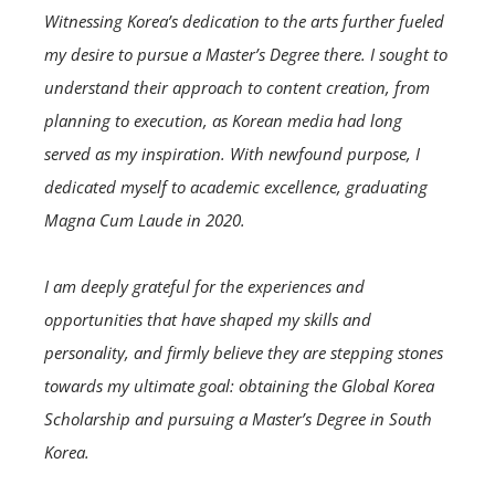
Witnessing Korea’s dedication to the arts further fueled
my desire to pursue a Master’s Degree there. I sought to
understand their approach to content creation, from
planning to execution, as Korean media had long
served as my inspiration. With newfound purpose, I
dedicated myself to academic excellence, graduating
Magna Cum Laude in 2020.
I am deeply grateful for the experiences and
opportunities that have shaped my skills and
personality, and firmly believe they are stepping stones
towards my ultimate goal: obtaining the Global Korea
Scholarship and pursuing a Master’s Degree in South
Korea.