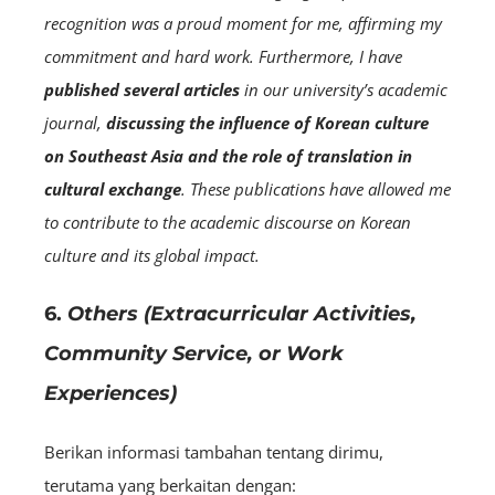
recognition was a proud moment for me, affirming my
commitment and hard work. Furthermore, I have
published several articles
in our university’s academic
journal,
discussing the influence of Korean culture
on Southeast Asia and the role of translation in
cultural exchange
. These publications have allowed me
to contribute to the academic discourse on Korean
culture and its global impact.
6.
Others (Extracurricular Activities,
Community Service, or Work
Experiences)
Berikan informasi tambahan tentang dirimu,
terutama yang berkaitan dengan: