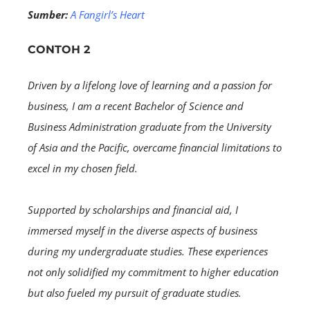
Sumber:
A Fangirl’s Heart
CONTOH 2
Driven by a lifelong love of learning and a passion for
business, I am a recent Bachelor of Science and
Business Administration graduate from the University
of Asia and the Pacific, overcame financial limitations to
excel in my chosen field.
Supported by scholarships and financial aid, I
immersed myself in the diverse aspects of business
during my undergraduate studies. These experiences
not only solidified my commitment to higher education
but also fueled my pursuit of graduate studies.