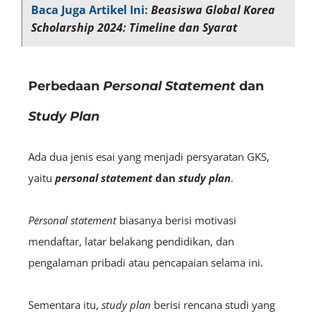
Baca Juga Artikel Ini:
Beasiswa Global Korea
Scholarship 2024: Timeline dan Syarat
Perbedaan
Personal Statement
dan
Study Plan
Ada dua jenis esai yang menjadi persyaratan GKS,
yaitu
personal statement
dan
study plan
.
Personal statement
biasanya berisi motivasi
mendaftar, latar belakang pendidikan, dan
pengalaman pribadi atau pencapaian selama ini.
Sementara itu,
study plan
berisi rencana studi yang