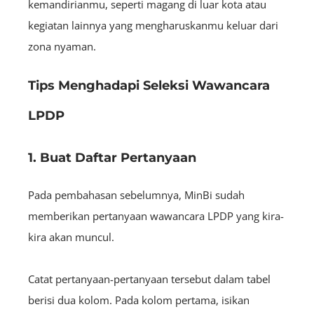
kemandirianmu, seperti magang di luar kota atau
kegiatan lainnya yang mengharuskanmu keluar dari
zona nyaman.
Tips Menghadapi Seleksi Wawancara
LPDP
1. Buat Daftar Pertanyaan
Pada pembahasan sebelumnya, MinBi sudah
memberikan pertanyaan wawancara LPDP yang kira-
kira akan muncul.
Catat pertanyaan-pertanyaan tersebut dalam tabel
berisi dua kolom. Pada kolom pertama, isikan