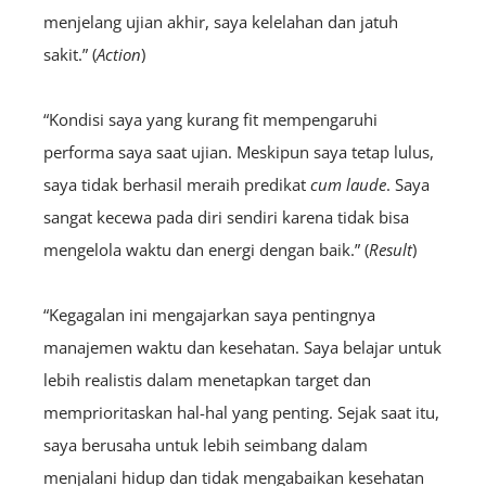
menjelang ujian akhir, saya kelelahan dan jatuh
sakit.” (
Action
)
“Kondisi saya yang kurang fit mempengaruhi
performa saya saat ujian. Meskipun saya tetap lulus,
saya tidak berhasil meraih predikat
cum laude
. Saya
sangat kecewa pada diri sendiri karena tidak bisa
mengelola waktu dan energi dengan baik.” (
Result
)
“Kegagalan ini mengajarkan saya pentingnya
manajemen waktu dan kesehatan. Saya belajar untuk
lebih realistis dalam menetapkan target dan
memprioritaskan hal-hal yang penting. Sejak saat itu,
saya berusaha untuk lebih seimbang dalam
menjalani hidup dan tidak mengabaikan kesehatan