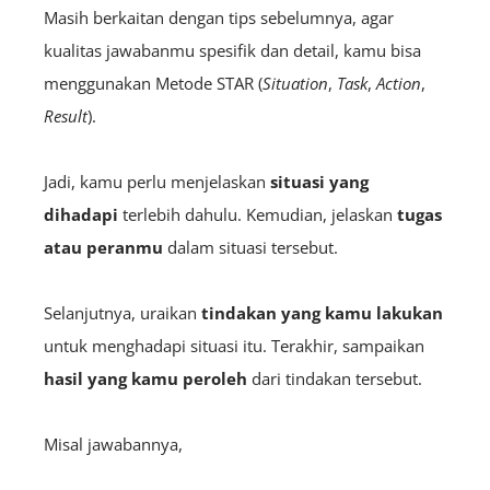
Masih berkaitan dengan tips sebelumnya, agar
kualitas jawabanmu spesifik dan detail, kamu bisa
menggunakan Metode STAR (
Situation
,
Task
,
Action
,
Result
).
Jadi, kamu perlu menjelaskan
situasi yang
dihadapi
terlebih dahulu. Kemudian, jelaskan
tugas
atau peranmu
dalam situasi tersebut.
Selanjutnya, uraikan
tindakan yang kamu lakukan
untuk menghadapi situasi itu. Terakhir, sampaikan
hasil yang kamu peroleh
dari tindakan tersebut.
Misal jawabannya,