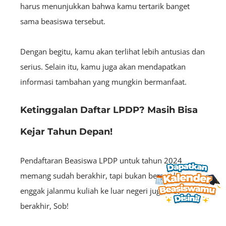
harus menunjukkan bahwa kamu tertarik banget
sama beasiswa tersebut.
Dengan begitu, kamu akan terlihat lebih antusias dan
serius. Selain itu, kamu juga akan mendapatkan
informasi tambahan yang mungkin bermanfaat.
Ketinggalan Daftar LPDP? Masih Bisa
Kejar Tahun Depan!
Pendaftaran Beasiswa LPDP untuk tahun 2024
memang sudah berakhir, tapi bukan berarti kamu
enggak jalanmu kuliah ke luar negeri juga ikut
berakhir, Sob!