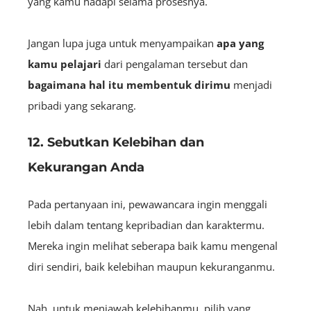
yang kamu hadapi selama prosesnya.
Jangan lupa juga untuk menyampaikan
apa yang
kamu pelajari
dari pengalaman tersebut dan
bagaimana hal itu membentuk dirimu
menjadi
pribadi yang sekarang.
12. Sebutkan Kelebihan dan
Kekurangan Anda
Pada pertanyaan ini, pewawancara ingin menggali
lebih dalam tentang kepribadian dan karaktermu.
Mereka ingin melihat seberapa baik kamu mengenal
diri sendiri, baik kelebihan maupun kekuranganmu.
Nah, untuk menjawab kelebihanmu, pilih yang