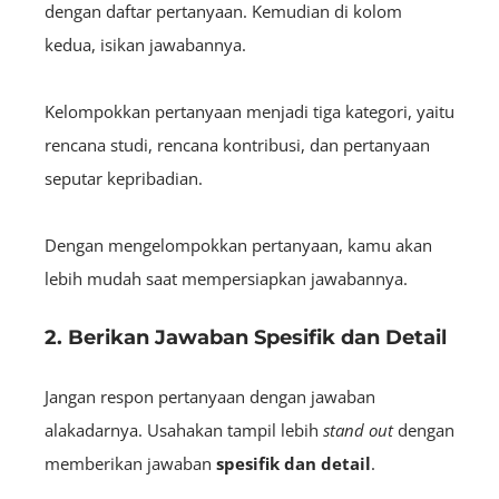
dengan daftar pertanyaan. Kemudian di kolom
kedua, isikan jawabannya.
Kelompokkan pertanyaan menjadi tiga kategori, yaitu
rencana studi, rencana kontribusi, dan pertanyaan
seputar kepribadian.
Dengan mengelompokkan pertanyaan, kamu akan
lebih mudah saat mempersiapkan jawabannya.
2. Berikan Jawaban Spesifik dan Detail
Jangan respon pertanyaan dengan jawaban
alakadarnya. Usahakan tampil lebih
stand out
dengan
memberikan jawaban
spesifik dan detail
.