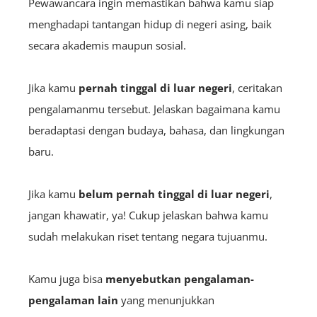
Pewawancara ingin memastikan bahwa kamu siap
menghadapi tantangan hidup di negeri asing, baik
secara akademis maupun sosial.
Jika kamu
pernah tinggal di luar negeri
, ceritakan
pengalamanmu tersebut. Jelaskan bagaimana kamu
beradaptasi dengan budaya, bahasa, dan lingkungan
baru.
Jika kamu
belum pernah tinggal di luar negeri
,
jangan khawatir, ya! Cukup jelaskan bahwa kamu
sudah melakukan riset tentang negara tujuanmu.
Kamu juga bisa
menyebutkan pengalaman-
pengalaman lain
yang menunjukkan