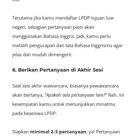
Terutama jika kamu mendaftar LPDP tujuan luar
negeri, sebagian pertanyaan pasti akan
menggunakan Bahasa Inggris. Jadi, kamu perlu
melatih pengucapan dan tata Bahasa Inggrismu agar
jelas dan mudah dimengerti.
6. Berikan Pertanyaan di Akhir Sesi
Saat sesi akhir wawancara, biasanya pewawancara
akan bertanya, “
Apakah ada pertanyaan lain?
” Nah, ini
kesempatan kamu untuk menunjukkan minatmu
pada beasiswa LPDP.
Siapkan
minimal 2-3 pertanyaan
, ya! Pertanyaan