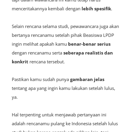
menceritakannya kembali dengan
lebih spesifik
.
Selain rencana selama studi, pewawancara juga akan
bertanya rencanamu setelah p
ihak Beasiswa LPDP
ingin melihat apakah kamu
benar-benar serius
dengan rencanamu serta
seberapa realistis
dan
konkrit
rencana tersebut.
Pastikan kamu sudah punya
gambaran jelas
tentang apa yang ingin kamu lakukan setelah lulus,
ya.
Hal terpenting untuk menjawab pertanyaan ini
adalah rencanamu pulang ke Indonesia setelah lulus