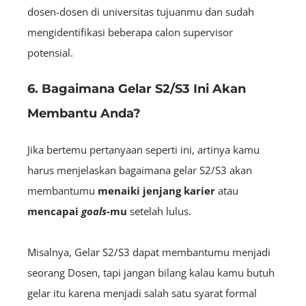
dosen-dosen di universitas tujuanmu dan sudah
mengidentifikasi beberapa calon supervisor
potensial.
6. Bagaimana Gelar S2/S3 Ini Akan
Membantu Anda?
Jika bertemu pertanyaan seperti ini, artinya kamu
harus menjelaskan bagaimana gelar S2/S3 akan
membantumu
menaiki jenjang karier
atau
mencapai
goals
-mu
setelah lulus.
Misalnya, Gelar S2/S3 dapat membantumu menjadi
seorang Dosen, tapi jangan bilang kalau kamu butuh
gelar itu karena menjadi salah satu syarat formal