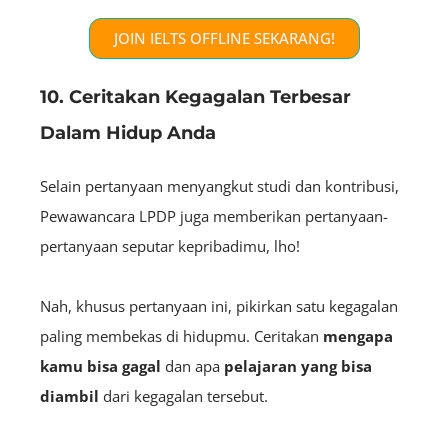
JOIN IELTS OFFLINE SEKARANG!
10. Ceritakan Kegagalan Terbesar
Dalam Hidup Anda
Selain pertanyaan menyangkut studi dan kontribusi,
Pewawancara LPDP juga memberikan pertanyaan-
pertanyaan seputar kepribadimu, lho!
Nah, khusus pertanyaan ini, pikirkan satu kegagalan
paling membekas di hidupmu. Ceritakan
mengapa
kamu bisa gagal
dan apa
pelajaran yang bisa
diambil
dari kegagalan tersebut.