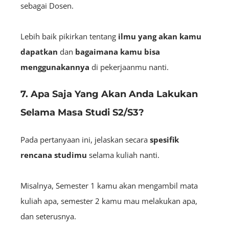
sebagai Dosen.
Lebih baik pikirkan tentang
ilmu yang akan kamu
dapatkan
dan
bagaimana kamu bisa
menggunakannya
di pekerjaanmu nanti.
7. Apa Saja Yang Akan Anda Lakukan
Selama Masa Studi S2/S3?
Pada pertanyaan ini, jelaskan secara
spesifik
rencana studimu
selama kuliah nanti.
Misalnya, Semester 1 kamu akan mengambil mata
kuliah apa, semester 2 kamu mau melakukan apa,
dan seterusnya.