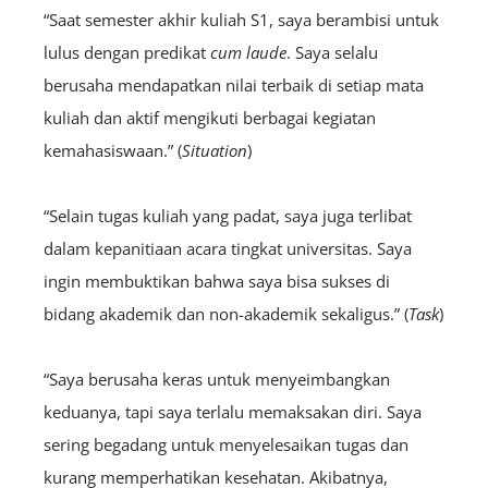
“Saat semester akhir kuliah S1, saya berambisi untuk
lulus dengan predikat
cum laude
. Saya selalu
berusaha mendapatkan nilai terbaik di setiap mata
kuliah dan aktif mengikuti berbagai kegiatan
kemahasiswaan.” (
Situation
)
“Selain tugas kuliah yang padat, saya juga terlibat
dalam kepanitiaan acara tingkat universitas. Saya
ingin membuktikan bahwa saya bisa sukses di
bidang akademik dan non-akademik sekaligus.” (
Task
)
“Saya berusaha keras untuk menyeimbangkan
keduanya, tapi saya terlalu memaksakan diri. Saya
sering begadang untuk menyelesaikan tugas dan
kurang memperhatikan kesehatan. Akibatnya,