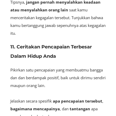
Tipsnya,
jangan pernah menyalahkan keadaan
atau menyalahkan orang lain
saat kamu
menceritakan kegagalan tersebut. Tunjukkan bahwa
kamu bertanggung jawab sepenuhnya atas kegagalan
itu.
11. Ceritakan Pencapaian Terbesar
Dalam Hidup Anda
Pikirkan satu pencapaian yang membuatmu bangga
dan dan berdampak positif, baik untuk dirimu sendiri
maupun orang lain.
Jelaskan secara spesifik
apa pencapaian tersebut
,
bagaimana mencapainya
, dan
tantangan
apa