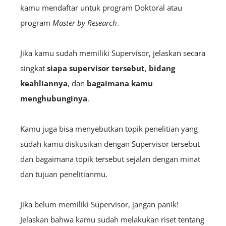
kamu mendaftar untuk program Doktoral atau
program
Master by Research
.
Jika kamu sudah memiliki Supervisor, jelaskan secara
singkat
siapa supervisor tersebut
,
bidang
keahliannya
, dan
bagaimana kamu
menghubunginya
.
Kamu juga bisa menyebutkan topik penelitian yang
sudah kamu diskusikan dengan Supervisor tersebut
dan bagaimana topik tersebut sejalan dengan minat
dan tujuan penelitianmu.
Jika belum memiliki Supervisor, jangan panik!
Jelaskan bahwa kamu sudah melakukan riset tentang