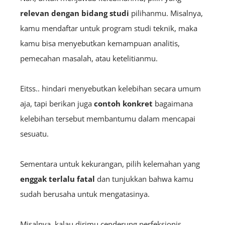
relevan dengan bidang studi
pilihanmu. Misalnya,
kamu mendaftar untuk program studi teknik, maka
kamu bisa menyebutkan kemampuan analitis,
pemecahan masalah, atau ketelitianmu.
Eitss.. hindari menyebutkan kelebihan secara umum
aja, tapi berikan juga
contoh konkret
bagaimana
kelebihan tersebut membantumu dalam mencapai
sesuatu.
Sementara untuk kekurangan, pilih kelemahan yang
enggak terlalu fatal
dan tunjukkan bahwa kamu
sudah berusaha untuk mengatasinya.
Misalnya, kalau dirimu cenderung perfeksionis,