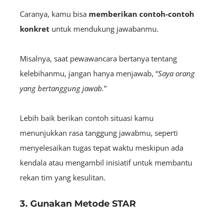
Caranya, kamu bisa
memberikan contoh-contoh
konkret
untuk mendukung jawabanmu.
Misalnya, saat pewawancara bertanya tentang
kelebihanmu, jangan hanya menjawab, “
Saya orang
yang bertanggung jawab.
”
Lebih baik berikan contoh situasi kamu
menunjukkan rasa tanggung jawabmu, seperti
menyelesaikan tugas tepat waktu meskipun ada
kendala atau mengambil inisiatif untuk membantu
rekan tim yang kesulitan.
3. Gunakan Metode STAR