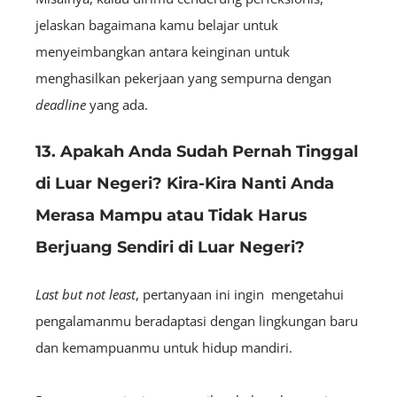
jelaskan bagaimana kamu belajar untuk
menyeimbangkan antara keinginan untuk
menghasilkan pekerjaan yang sempurna dengan
deadline
yang ada.
13. Apakah Anda Sudah Pernah Tinggal
di Luar Negeri? Kira-Kira Nanti Anda
Merasa Mampu atau Tidak Harus
Berjuang Sendiri di Luar Negeri?
Last but not least
, pertanyaan ini ingin mengetahui
pengalamanmu beradaptasi dengan lingkungan baru
dan kemampuanmu untuk hidup mandiri.