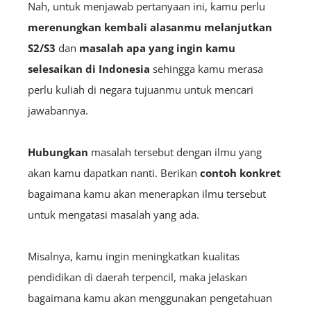
Nah, untuk menjawab pertanyaan ini, kamu perlu
merenungkan kembali alasanmu melanjutkan
S2/S3
dan
masalah apa yang ingin kamu
selesaikan di Indonesia
sehingga kamu merasa
perlu kuliah di negara tujuanmu untuk mencari
jawabannya.
Hubungkan
masalah tersebut dengan ilmu yang
akan kamu dapatkan nanti. Berikan
contoh konkret
bagaimana kamu akan menerapkan ilmu tersebut
untuk mengatasi masalah yang ada.
Misalnya, kamu ingin meningkatkan kualitas
pendidikan di daerah terpencil, maka jelaskan
bagaimana kamu akan menggunakan pengetahuan