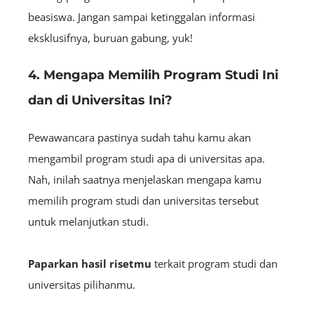
beasiswa. Jangan sampai ketinggalan informasi
eksklusifnya, buruan gabung, yuk!
4. Mengapa Memilih Program Studi Ini
dan di Universitas Ini?
Pewawancara pastinya sudah tahu kamu akan
mengambil program studi apa di universitas apa.
Nah, inilah saatnya menjelaskan mengapa kamu
memilih program studi dan universitas tersebut
untuk melanjutkan studi.
Paparkan hasil risetmu
terkait program studi dan
universitas pilihanmu.