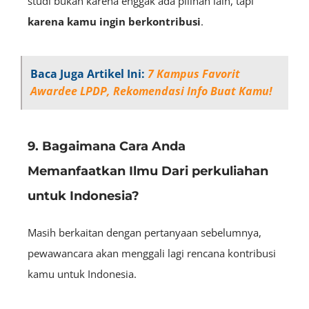
studi bukan karena enggak ada pilihan lain, tapi
karena kamu ingin berkontribusi
.
Baca Juga Artikel Ini:
7 Kampus Favorit
Awardee LPDP, Rekomendasi Info Buat Kamu!
9. Bagaimana Cara Anda
Memanfaatkan Ilmu Dari perkuliahan
untuk Indonesia?
Masih berkaitan dengan pertanyaan sebelumnya,
pewawancara akan menggali lagi rencana kontribusi
kamu untuk Indonesia.