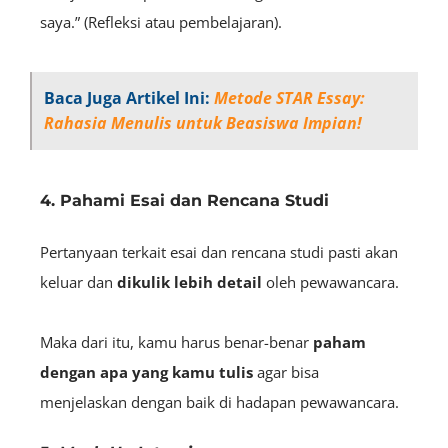
saya.” (Refleksi atau pembelajaran).
Baca Juga Artikel Ini:
Metode STAR Essay:
Rahasia Menulis untuk Beasiswa Impian!
4. Pahami Esai dan Rencana Studi
Pertanyaan terkait esai dan rencana studi pasti akan
keluar dan
dikulik lebih detail
oleh pewawancara.
Maka dari itu, kamu harus benar-benar
paham
dengan apa yang kamu tulis
agar bisa
menjelaskan dengan baik di hadapan pewawancara.