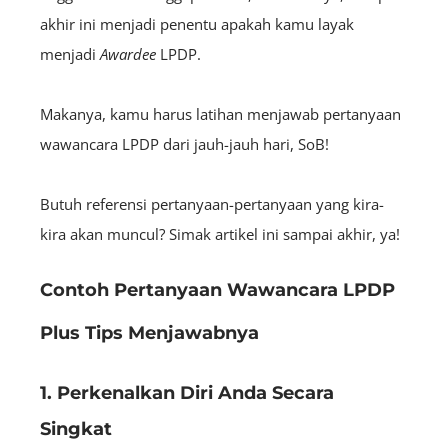
akhir ini menjadi penentu apakah kamu layak
menjadi
A
wardee
LPDP.
Makanya, kamu harus latihan menjawab pertanyaan
wawancara LPDP dari jauh-jauh hari, SoB!
Butuh referensi pertanyaan-pertanyaan yang kira-
kira akan muncul? Simak artikel ini sampai akhir, ya!
Contoh Pertanyaan Wawancara LPDP
Plus Tips Menjawabnya
1. Perkenalkan Diri Anda Secara
Singkat