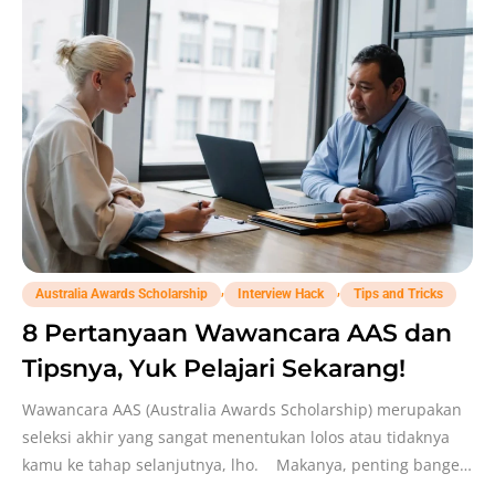
,
,
Australia Awards Scholarship
Interview Hack
Tips and Tricks
8 Pertanyaan Wawancara AAS dan
Tipsnya, Yuk Pelajari Sekarang!
Wawancara AAS (Australia Awards Scholarship) merupakan
seleksi akhir yang sangat menentukan lolos atau tidaknya
kamu ke tahap selanjutnya, lho. Makanya, penting banget
buat