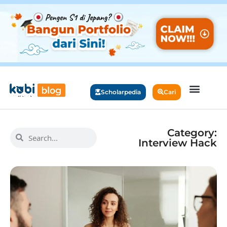
Scholarpedia
Cari
Category:
Interview Hack