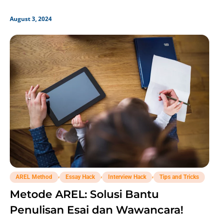
August 3, 2024
,
,
,
AREL Method
Essay Hack
Interview Hack
Tips and Tricks
Metode AREL: Solusi Bantu
Penulisan Esai dan Wawancara!