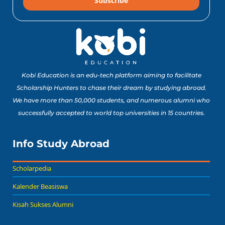
Subscribe
Kobi Education is an edu-tech platform aiming to facilitate
Scholarship Hunters to chase their dream by studying abroad.
We have more than 50,000 students, and numerous alumni who
successfully accepted to world top universities in 15 countries.
Info Study Abroad
Scholarpedia
Kalender Beasiswa
Kisah Sukses Alumni