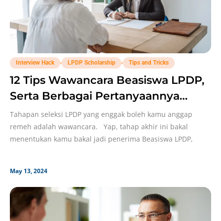
,
,
Interview Hack
LPDP Scholarship
Tips and Tricks
12 Tips Wawancara Beasiswa LPDP,
Serta Berbagai Pertanyaannya
untuk Tahap 2!
Tahapan seleksi LPDP yang enggak boleh kamu anggap
remeh adalah wawancara. Yap, tahap akhir ini bakal
menentukan kamu bakal jadi penerima Beasiswa LPDP,
May 13, 2024