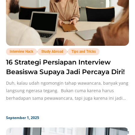
,
,
Interview Hack
Study Abroad
Tips and Tricks
16 Strategi Persiapan Interview
Beasiswa Supaya Jadi Percaya Diri!
Duh, kalau udah ngomongin tahap wawancara, banyak yang
langsung ngerasa tegang. Bukan cuma karena harus
berhadapan sama pewawancara, tapi juga karena ini jadi
seleksi
September 1, 2025