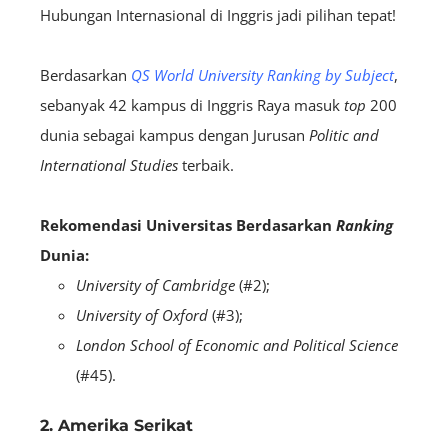
Hubungan Internasional di Inggris jadi pilihan tepat!
Berdasarkan
QS World University Ranking by Subject
,
sebanyak 42 kampus di Inggris Raya masuk
top
200
dunia sebagai kampus dengan Jurusan
Politic and
International Studies
terbaik.
Rekomendasi Universitas Berdasarkan
Ranking
Dunia:
University of Cambridge
(#2);
University of Oxford
(#3);
London School of Economic and Political Science
(#45).
2. Amerika Serikat