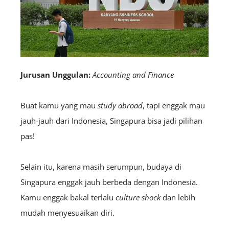
Jurusan Unggulan:
Accounting and Finance
Buat kamu yang mau
study abroad
, tapi enggak mau
jauh-jauh dari Indonesia, Singapura bisa jadi pilihan
pas!
Selain itu, karena masih serumpun, budaya di
Singapura enggak jauh berbeda dengan Indonesia.
Kamu enggak bakal terlalu
culture shock
dan lebih
mudah menyesuaikan diri.