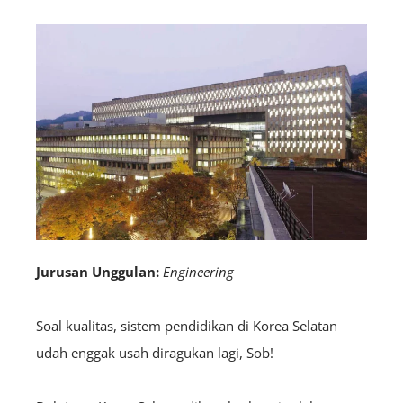
Jurusan Unggulan:
Engineering
Soal kualitas, sistem pendidikan di Korea Selatan
udah enggak usah diragukan lagi, Sob!