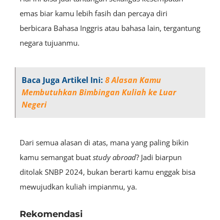
emas biar kamu lebih fasih dan percaya diri
berbicara Bahasa Inggris atau bahasa lain, tergantung
negara tujuanmu.
Baca Juga Artikel Ini:
8 Alasan Kamu
Membutuhkan Bimbingan Kuliah ke Luar
Negeri
Dari semua alasan di atas, mana yang paling bikin
kamu semangat buat
study abroad
? Jadi biarpun
ditolak SNBP 2024, bukan berarti kamu enggak bisa
mewujudkan kuliah impianmu, ya.
Rekomendasi