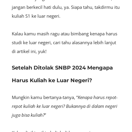
jangan berkecil hati dulu, ya. Siapa tahu, takdirmu itu
kuliah S1 ke luar negeri.
Kalau kamu masih ragu atau bimbang kenapa harus
studi ke luar negeri, cari tahu alasannya lebih lanjut
di artikel ini, yuk!
Setelah Ditolak SNBP 2024 Mengapa
Harus Kuliah ke Luar Negeri?
Mungkin kamu bertanya-tanya,
“
Kenapa harus repot-
repot kuliah ke luar negeri? Bukannya di dalam negeri
juga bisa kuliah?
”