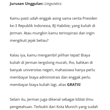
Jurusan Unggulan:
Linguistics
Kamu pasti udah enggak asing sama cerita Presiden
ke-3 Republik Indonesia, BJ Habibie, yang kuliah di
Jerman. Atau mungkin kamu terinspirasi dan ingin
mengikuti jejak beliau?
Kalau iya, kamu mengambil pilihan tepat! Biaya
kuliah di Jerman tergolong murah, lho, bahkan di
banyak universitas negeri, mahasiswa hanya perlu
membayar biaya administrasi dan enggak perlu
membayar biaya kuliah lagi, alias
GRATIS
!
Selain itu, Jerman juga dikenal sebagai kiblat ilmu
pengetahuan. Terbukti dari Kota Munich yang sudah