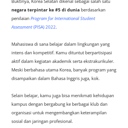
Buktinya, Korea Selatan dikenal sebagai salah satu
negara terpintar ke #5 di dunia
berdasarkan
penilaian
Program for International Student
Assessment
(PISA) 2022
.
Mahasiswa di sana belajar dalam lingkungan yang
intens dan kompetitif. Kamu dituntut berpartisipasi
aktif dalam kegiatan akademik serta ekstrakurikuler.
Meski berbahasa utama Korea, banyak program yang
disampaikan dalam Bahasa Inggris juga, kok.
Selain belajar, kamu juga bisa menikmati kehidupan
kampus dengan bergabung ke berbagai klub dan
organisasi untuk mengembangkan keterampilan
sosial dan jaringan profesional.