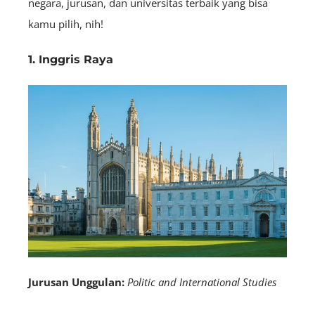
negara, jurusan, dan universitas terbaik yang bisa
kamu pilih, nih!
1. Inggris Raya
Jurusan Unggulan:
Politic and International Studies