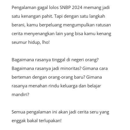
Pengalaman gagal lolos SNBP 2024 memang jadi
satu kenangan pahit. Tapi dengan satu langkah
berani, kamu berpeluang mengumpulkan ratusan
cerita menyenangkan lain yang bisa kamu kenang
seumur hidup, lho!
Bagaimana rasanya tinggal di negeri orang?
Bagaimana rasanya jadi minoritas? Gimana cara
berteman dengan orang-orang baru? Gimana
rasanya menahan rindu keluarga dan belajar
mandiri?
Semua pengalaman ini akan jadi cerita seru yang
enggak bakal terlupakan!