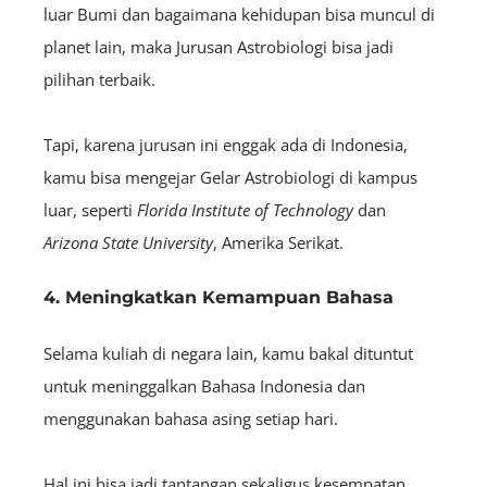
luar Bumi dan bagaimana kehidupan bisa muncul di
planet lain, maka Jurusan Astrobiologi bisa jadi
pilihan terbaik.
Tapi, karena jurusan ini enggak ada di Indonesia,
kamu bisa mengejar Gelar Astrobiologi di kampus
luar, seperti
Florida Institute of Technology
dan
Arizona State University
, Amerika Serikat.
4. Meningkatkan Kemampuan Bahasa
Selama kuliah di negara lain, kamu bakal dituntut
untuk meninggalkan Bahasa Indonesia dan
menggunakan bahasa asing setiap hari.
Hal ini bisa jadi tantangan sekaligus kesempatan