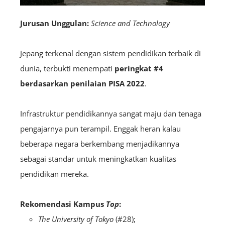
Jurusan Unggulan:
Science and Technology
Jepang terkenal dengan sistem pendidikan terbaik di
dunia, terbukti menempati
peringkat #4
berdasarkan penilaian PISA 2022
.
Infrastruktur pendidikannya sangat maju dan tenaga
pengajarnya pun terampil. Enggak heran kalau
beberapa negara berkembang menjadikannya
sebagai standar untuk meningkatkan kualitas
pendidikan mereka.
Rekomendasi Kampus
Top
:
The University of Tokyo
(#28);