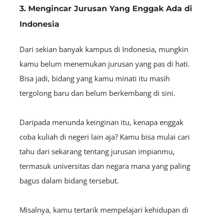
3. Mengincar Jurusan Yang Enggak Ada di
Indonesia
Dari sekian banyak kampus di Indonesia, mungkin
kamu belum menemukan jurusan yang pas di hati.
Bisa jadi, bidang yang kamu minati itu masih
tergolong baru dan belum berkembang di sini.
Daripada menunda keinginan itu, kenapa enggak
coba kuliah di negeri lain aja? Kamu bisa mulai cari
tahu dari sekarang tentang jurusan impianmu,
termasuk universitas dan negara mana yang paling
bagus dalam bidang tersebut.
Misalnya, kamu tertarik mempelajari kehidupan di