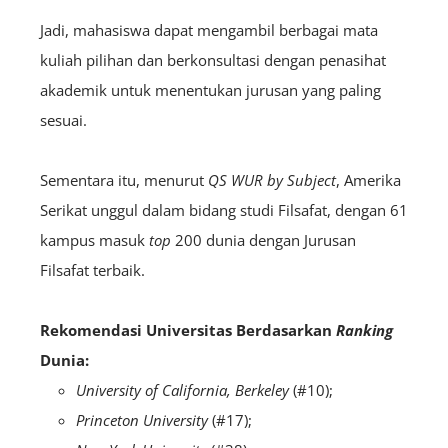
Jadi, mahasiswa dapat mengambil berbagai mata
kuliah pilihan dan berkonsultasi dengan penasihat
akademik untuk menentukan jurusan yang paling
sesuai.
Sementara itu, menurut
QS WUR
by Subject
, Amerika
Serikat unggul dalam bidang studi Filsafat, dengan 61
kampus masuk
top
200 dunia dengan Jurusan
Filsafat terbaik.
Rekomendasi Universitas Berdasarkan
Ranking
Dunia:
University of California, Berkeley
(#10);
Princeton University
(#17);