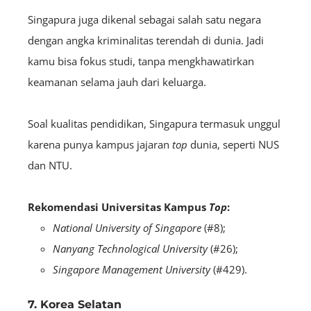
Singapura juga dikenal sebagai salah satu negara
dengan angka kriminalitas terendah di dunia. Jadi
kamu bisa fokus studi, tanpa mengkhawatirkan
keamanan selama jauh dari keluarga.
Soal kualitas pendidikan, Singapura termasuk unggul
karena punya kampus jajaran
top
dunia, seperti NUS
dan NTU.
Rekomendasi Universitas Kampus
Top
:
National University of Singapore
(#8);
Nanyang Technological University
(#26);
Singapore Management University
(#429).
7. Korea Selatan