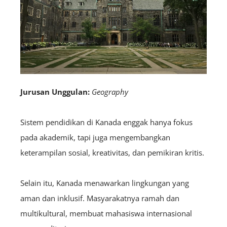
Jurusan Unggulan:
Geography
Sistem pendidikan di Kanada enggak hanya fokus
pada akademik, tapi juga mengembangkan
keterampilan sosial, kreativitas, dan pemikiran kritis.
Selain itu, Kanada menawarkan lingkungan yang
aman dan inklusif. Masyarakatnya ramah dan
multikultural, membuat mahasiswa internasional