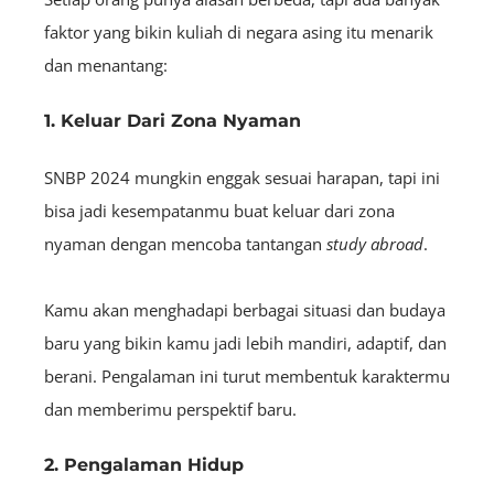
faktor yang bikin kuliah di negara asing itu menarik
dan menantang:
1. Keluar Dari Zona Nyaman
SNBP 2024 mungkin enggak sesuai harapan, tapi ini
bisa jadi kesempatanmu buat keluar dari zona
nyaman dengan mencoba tantangan
study abroad
.
Kamu akan menghadapi berbagai situasi dan budaya
baru yang bikin kamu jadi lebih mandiri, adaptif, dan
berani. Pengalaman ini turut membentuk karaktermu
dan memberimu perspektif baru.
2. Pengalaman Hidup