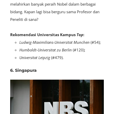
melahirkan banyak peraih Nobel dalam berbagai
bidang. Kapan lagi bisa berguru sama Profesor dan
Peneliti di sana?
Rekomendasi Universitas Kampus
Top
:
Ludwig-Maximilians-Universitat Munchen
(#54);
Humboldt-Universitat zu Berlin
(#120);
Universitat Leipzig
(#479).
6. Singapura