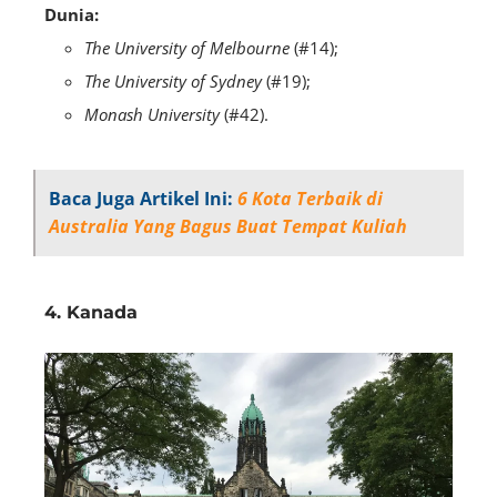
Dunia:
The University of Melbourne
(#14);
The University of Sydney
(#19);
Monash University
(#42).
Baca Juga Artikel Ini:
6 Kota Terbaik di
Australia Yang Bagus Buat Tempat Kuliah
4. Kanada