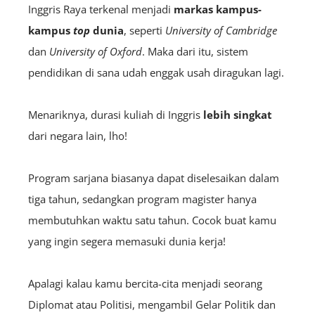
Inggris Raya terkenal menjadi
markas kampus-
kampus
top
dunia
, seperti
University of Cambridge
dan
University of Oxford
. Maka dari itu, sistem
pendidikan di sana udah enggak usah diragukan lagi.
Menariknya, durasi kuliah di Inggris
lebih singkat
dari negara lain, lho!
Program sarjana biasanya dapat diselesaikan dalam
tiga tahun, sedangkan program magister hanya
membutuhkan waktu satu tahun. Cocok buat kamu
yang ingin segera memasuki dunia kerja!
Apalagi kalau kamu bercita-cita menjadi seorang
Diplomat atau Politisi, mengambil Gelar Politik dan