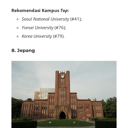
Rekomendasi Kampus
Top
:
Seoul National University
(#41);
Yonsei University
(#76);
Korea University
(#79).
8. Jepang