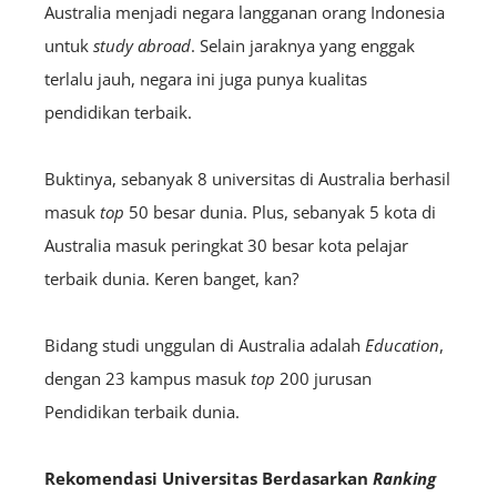
Australia menjadi negara langganan orang Indonesia
untuk
study abroad
. Selain jaraknya yang enggak
terlalu jauh, negara ini juga punya kualitas
pendidikan terbaik.
Buktinya, sebanyak 8 universitas di Australia berhasil
masuk
top
50 besar dunia. Plus, sebanyak 5 kota di
Australia masuk peringkat 30 besar kota pelajar
terbaik dunia. Keren banget, kan?
Bidang studi unggulan di Australia adalah
Education
,
dengan 23 kampus masuk
top
200 jurusan
Pendidikan terbaik dunia.
Rekomendasi Universitas Berdasarkan
Ranking