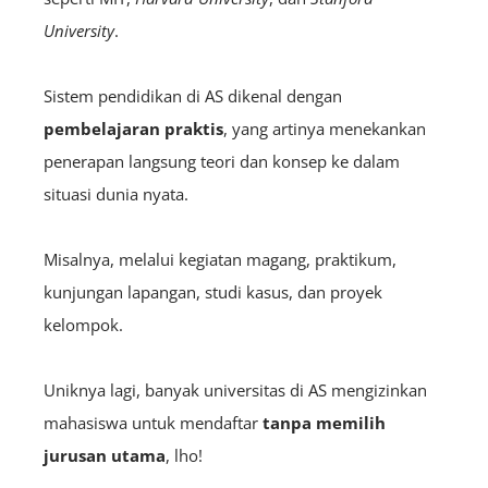
University
.
Sistem pendidikan di AS dikenal dengan
pembelajaran praktis
, yang artinya menekankan
penerapan langsung teori dan konsep ke dalam
situasi dunia nyata.
Misalnya, melalui kegiatan magang, praktikum,
kunjungan lapangan, studi kasus, dan proyek
kelompok.
Uniknya lagi, banyak universitas di AS mengizinkan
mahasiswa untuk mendaftar
tanpa memilih
jurusan utama
, lho!