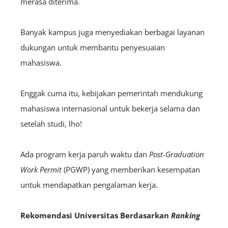
merasa diterima.
Banyak kampus juga menyediakan berbagai layanan
dukungan untuk membantu penyesuaian
mahasiswa.
Enggak cuma itu, kebijakan pemerintah mendukung
mahasiswa internasional untuk bekerja selama dan
setelah studi, lho!
Ada program kerja paruh waktu dan
Post-Graduation
Work Permit
(PGWP) yang memberikan kesempatan
untuk mendapatkan pengalaman kerja.
Rekomendasi Universitas Berdasarkan
Ranking