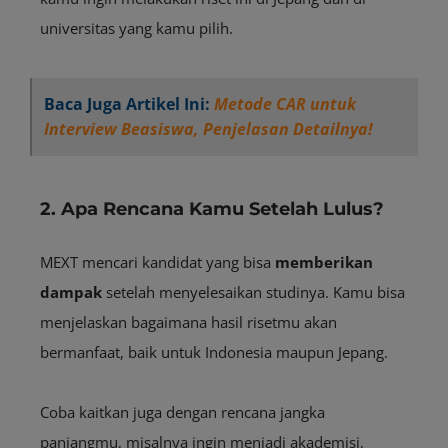
universitas yang kamu pilih.
Baca Juga Artikel Ini:
Metode CAR untuk
Interview Beasiswa, Penjelasan Detailnya!
2. Apa Rencana Kamu Setelah Lulus?
MEXT mencari kandidat yang bisa
memberikan
dampak
setelah menyelesaikan studinya. Kamu bisa
menjelaskan bagaimana hasil risetmu akan
bermanfaat, baik untuk Indonesia maupun Jepang.
Coba kaitkan juga dengan rencana jangka
panjangmu, misalnya ingin menjadi akademisi,