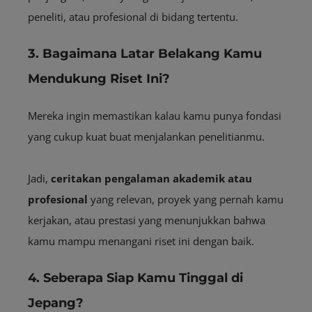
peneliti, atau profesional di bidang tertentu.
3. Bagaimana Latar Belakang Kamu
Mendukung Riset Ini?
Mereka ingin memastikan kalau kamu punya fondasi
yang cukup kuat buat menjalankan penelitianmu.
Jadi,
ceritakan pengalaman akademik atau
profesional
yang relevan, proyek yang pernah kamu
kerjakan, atau prestasi yang menunjukkan bahwa
kamu mampu menangani riset ini dengan baik.
4. Seberapa Siap Kamu Tinggal di
Jepang?