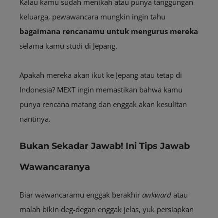
Kalau kamu sudah menikah atau punya tanggungan
keluarga, pewawancara mungkin ingin tahu
bagaimana rencanamu untuk mengurus mereka
selama kamu studi di Jepang.
Apakah mereka akan ikut ke Jepang atau tetap di
Indonesia? MEXT ingin memastikan bahwa kamu
punya rencana matang dan enggak akan kesulitan
nantinya.
Bukan Sekadar Jawab! Ini Tips Jawab
Wawancaranya
Biar wawancaramu enggak berakhir
awkward
atau
malah bikin deg-degan enggak jelas, yuk persiapkan