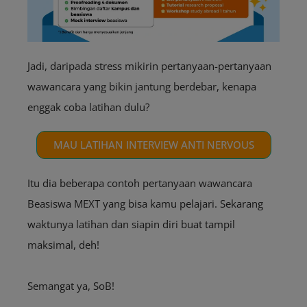
Jadi, daripada stress mikirin pertanyaan-pertanyaan
wawancara yang bikin jantung berdebar, kenapa
enggak coba latihan dulu?
MAU LATIHAN INTERVIEW ANTI NERVOUS
Itu dia beberapa contoh pertanyaan wawancara
Beasiswa MEXT yang bisa kamu pelajari. Sekarang
waktunya latihan dan siapin diri buat tampil
maksimal, deh!
Semangat ya, SoB!