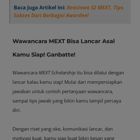
Baca Juga Artikel Ini:
Beasiswa S2 MEXT, Tips
Sukses Dari Berbagai Awardee!
Wawancara MEXT Bisa Lancar Asal
Kamu Siap! Ganbatte!
Wawancara
MEXT
Scholarship
itu bisa dilalui dengan
lancar kalau kamu siap! Mulai dari mempersiapkan
jawaban untuk contoh pertanyaan wawancara,
sampai tips jawab yang bikin kamu tampil percaya
diri.
Dengan riset yang oke, komunikasi lancar, dan
motivasi kuat, kamu siap buat bikin kesan yang