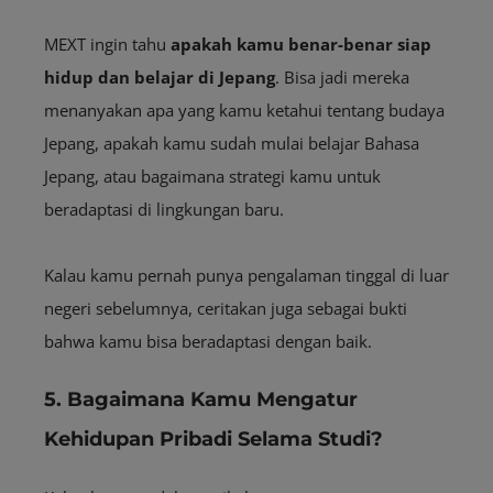
MEXT ingin tahu
apakah kamu benar-benar siap
hidup dan belajar di Jepang
. Bisa jadi mereka
menanyakan apa yang kamu ketahui tentang budaya
Jepang, apakah kamu sudah mulai belajar Bahasa
Jepang, atau bagaimana strategi kamu untuk
beradaptasi di lingkungan baru.
Kalau kamu pernah punya pengalaman tinggal di luar
negeri sebelumnya, ceritakan juga sebagai bukti
bahwa kamu bisa beradaptasi dengan baik.
5. Bagaimana Kamu Mengatur
Kehidupan Pribadi Selama Studi?