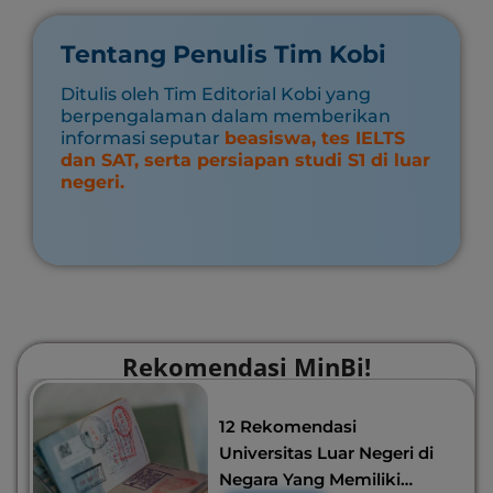
Tentang Penulis Tim Kobi
Ditulis oleh Tim Editorial Kobi yang
berpengalaman dalam memberikan
informasi seputar
beasiswa, tes IELTS
dan SAT, serta persiapan studi S1 di luar
negeri.
Rekomendasi MinBi!
12 Rekomendasi
Universitas Luar Negeri di
Negara Yang Memiliki