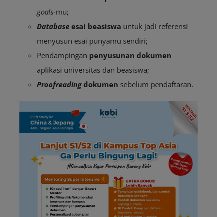
goals
-mu;
Database
esai beasiswa
untuk jadi referensi
menyusun esai punyamu sendiri;
Pendampingan
penyusunan dokumen
aplikasi universitas dan beasiswa;
Proofreading
dokumen
sebelum pendaftaran.