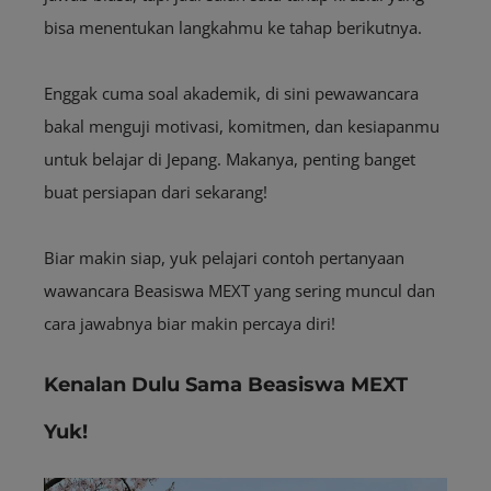
bisa menentukan langkahmu ke tahap berikutnya.
Enggak cuma soal akademik, di sini pewawancara
bakal menguji motivasi, komitmen, dan kesiapanmu
untuk belajar di Jepang. Makanya, penting banget
buat persiapan dari sekarang!
Biar makin siap, yuk pelajari contoh pertanyaan
wawancara Beasiswa MEXT yang sering muncul dan
cara jawabnya biar makin percaya diri!
Kenalan Dulu Sama Beasiswa MEXT
Yuk!