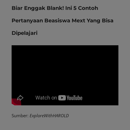
Biar Enggak Blank! Ini 5 Contoh
Pertanyaan Beasiswa Mext Yang Bisa
Dipelajari
Sumber:
ExploreWithHAROLD