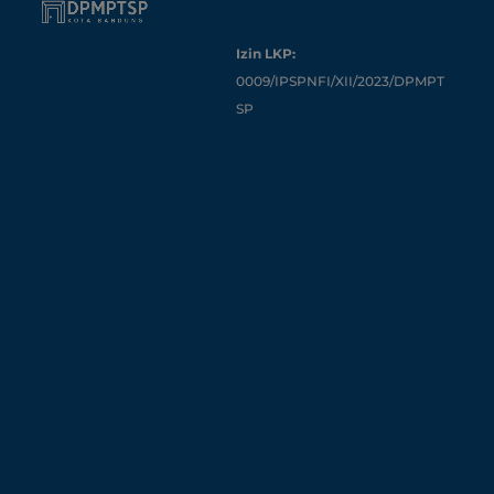
Izin LKP:
0009/IPSPNFI/XII/2023/DPMPT
SP