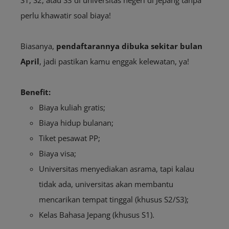
perlu khawatir soal biaya!
Biasanya,
pendaftarannya dibuka sekitar bulan
April
, jadi pastikan kamu enggak kelewatan, ya!
Benefit:
Biaya kuliah gratis;
Biaya hidup bulanan;
Tiket pesawat PP;
Biaya visa;
Universitas menyediakan asrama, tapi kalau
tidak ada, universitas akan membantu
mencarikan tempat tinggal (khusus S2/S3);
Kelas Bahasa Jepang (khusus S1).