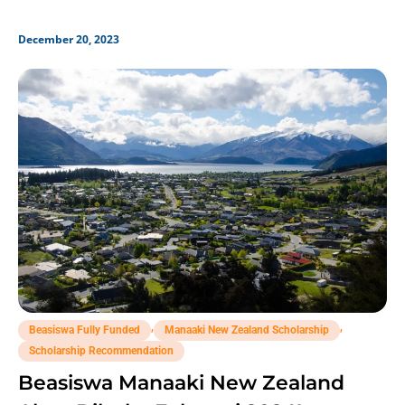
December 20, 2023
,
,
Beasiswa Fully Funded
Manaaki New Zealand Scholarship
Scholarship Recommendation
Beasiswa Manaaki New Zealand