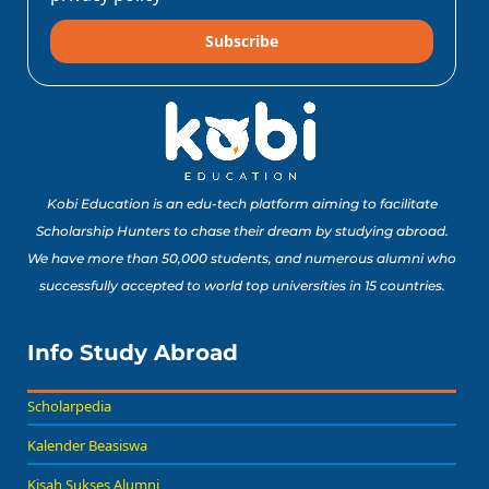
Subscribe
Kobi Education is an edu-tech platform aiming to facilitate
Scholarship Hunters to chase their dream by studying abroad.
We have more than 50,000 students, and numerous alumni who
successfully accepted to world top universities in 15 countries.
Info Study Abroad
Scholarpedia
Kalender Beasiswa
Kisah Sukses Alumni