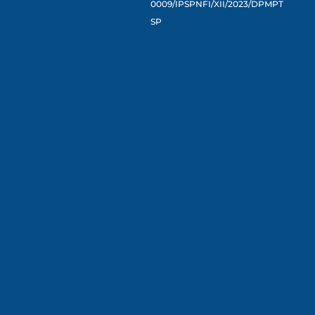
0009/IPSPNFI/XII/2023/DPMPT
SP