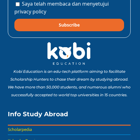
Saya telah membaca dan menyetujui
privacy policy
Subscribe
Kobi Education is an edu-tech platform aiming to facilitate
Scholarship Hunters to chase their dream by studying abroad.
We have more than 50,000 students, and numerous alumni who
successfully accepted to world top universities in 15 countries.
Info Study Abroad
Scholarpedia