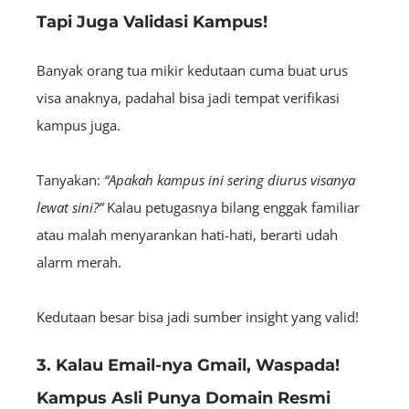
Tapi Juga Validasi Kampus!
Banyak orang tua mikir kedutaan cuma buat urus
visa anaknya, padahal bisa jadi tempat verifikasi
kampus juga.
Tanyakan:
“Apakah kampus ini sering diurus visanya
lewat sini?”
Kalau petugasnya bilang enggak familiar
atau malah menyarankan hati-hati, berarti udah
alarm merah.
Kedutaan besar bisa jadi sumber insight yang valid!
3. Kalau Email-nya Gmail, Waspada!
Kampus Asli Punya Domain Resmi