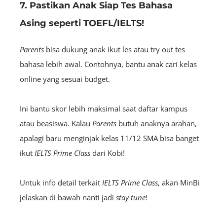
7. Pastikan Anak Siap Tes Bahasa
Asing seperti TOEFL/IELTS!
Parents
bisa dukung anak ikut les atau try out tes
bahasa lebih awal. Contohnya, bantu anak cari kelas
online yang sesuai budget.
Ini bantu skor lebih maksimal saat daftar kampus
atau beasiswa. Kalau
Parents
butuh anaknya arahan,
apalagi baru menginjak kelas 11/12 SMA bisa banget
ikut
IELTS Prime Class
dari Kobi!
Untuk info detail terkait
IELTS Prime Class
, akan MinBi
jelaskan di bawah nanti jadi
stay tune
!