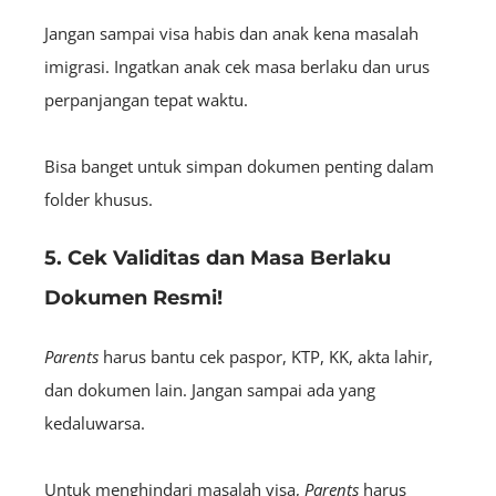
Jangan sampai visa habis dan anak kena masalah
imigrasi. Ingatkan anak cek masa berlaku dan urus
perpanjangan tepat waktu.
Bisa banget untuk simpan dokumen penting dalam
folder khusus.
5. Cek Validitas dan Masa Berlaku
Dokumen Resmi!
Parents
harus bantu cek paspor, KTP, KK, akta lahir,
dan dokumen lain. Jangan sampai ada yang
kedaluwarsa.
Untuk menghindari masalah visa,
Parents
harus