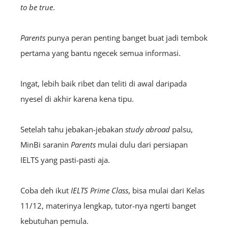
to be true
.
Parents
punya peran penting banget buat jadi tembok
pertama yang bantu ngecek semua informasi.
Ingat, lebih baik ribet dan teliti di awal daripada
nyesel di akhir karena kena tipu.
Setelah tahu jebakan-jebakan
study abroad
palsu,
MinBi saranin
Parents
mulai dulu dari persiapan
IELTS yang pasti-pasti aja.
Coba deh ikut
IELTS Prime Class
, bisa mulai dari Kelas
11/12, materinya lengkap, tutor-nya ngerti banget
kebutuhan pemula.