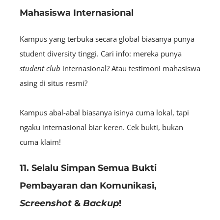
Mahasiswa Internasional
Kampus yang terbuka secara global biasanya punya
student diversity tinggi. Cari info: mereka punya
student club
internasional? Atau testimoni mahasiswa
asing di situs resmi?
Kampus abal-abal biasanya isinya cuma lokal, tapi
ngaku internasional biar keren. Cek bukti, bukan
cuma klaim!
11. Selalu Simpan Semua Bukti
Pembayaran dan Komunikasi,
Screenshot
&
Backup
!