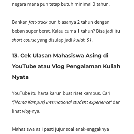
negara mana pun tetap butuh minimal 3 tahun.
Bahkan
fast-track
pun biasanya 2 tahun dengan
beban super berat. Kalau cuma 1 tahun? Bisa jadi itu
short course
yang disulap jadi
kuliah S1
.
13. Cek Ulasan Mahasiswa Asing di
YouTube atau Vlog Pengalaman Kuliah
Nyata
YouTube itu harta karun buat riset kampus. Cari:
“[Nama Kampus] international student experience”
dan
lihat
vlog
-nya.
Mahasiswa asli pasti jujur soal enak-enggaknya