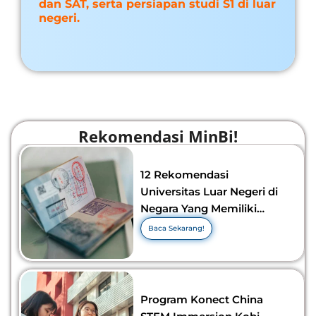
dan SAT, serta persiapan studi S1 di luar
negeri.
Rekomendasi MinBi!
12 Rekomendasi
Universitas Luar Negeri di
Negara Yang Memiliki
Visa Murah di 2026-2027!
Baca Sekarang!
Program Konect China