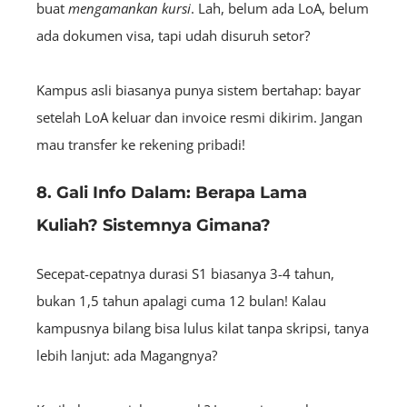
buat
mengamankan kursi
. Lah, belum ada LoA, belum
ada dokumen visa, tapi udah disuruh setor?
Kampus asli biasanya punya sistem bertahap: bayar
setelah LoA keluar dan invoice resmi dikirim. Jangan
mau transfer ke rekening pribadi!
8. Gali Info Dalam: Berapa Lama
Kuliah? Sistemnya Gimana?
Secepat-cepatnya durasi S1 biasanya 3-4 tahun,
bukan 1,5 tahun apalagi cuma 12 bulan! Kalau
kampusnya bilang bisa lulus kilat tanpa skripsi, tanya
lebih lanjut: ada Magangnya?