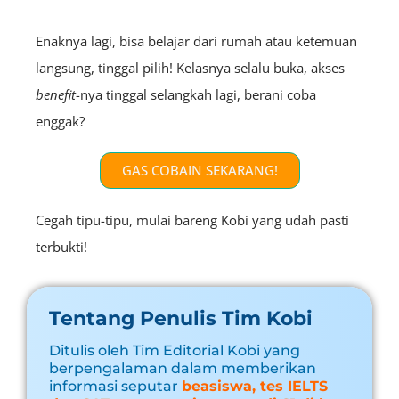
Enaknya lagi, bisa belajar dari rumah atau ketemuan
langsung, tinggal pilih! Kelasnya selalu buka, akses
benefit
-nya tinggal selangkah lagi, berani coba
enggak?
GAS COBAIN SEKARANG!
Cegah tipu-tipu, mulai bareng Kobi yang udah pasti
terbukti!
Tentang Penulis Tim Kobi
Ditulis oleh Tim Editorial Kobi yang
berpengalaman dalam memberikan
informasi seputar
beasiswa, tes IELTS