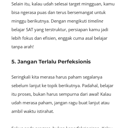
Selain itu, kalau udah selesai target mingguan, kamu
bisa ngerasa puas dan terus bersemangat untuk
minggu berikutnya. Dengan mengikuti
timeline
belajar SAT yang terstruktur, persiapan kamu jadi
lebih fokus dan efisien, enggak cuma asal belajar
tanpa arah!
5. Jangan Terlalu Perfeksionis
Seringkali kita merasa harus paham segalanya
sebelum lanjut ke topik berikutnya. Padahal, belajar
itu proses, bukan harus sempurna dari awal! Kalau
udah merasa paham, jangan ragu buat lanjut atau
ambil waktu istirahat.