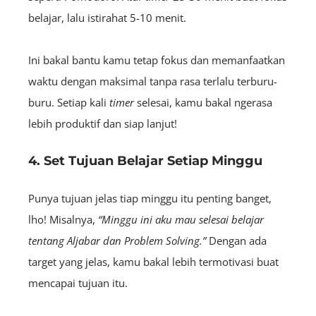
belajar, lalu istirahat 5-10 menit.
Ini bakal bantu kamu tetap fokus dan memanfaatkan
waktu dengan maksimal tanpa rasa terlalu terburu-
buru. Setiap kali
timer
selesai, kamu bakal ngerasa
lebih produktif dan siap lanjut!
4. Set Tujuan Belajar Setiap Minggu
Punya tujuan jelas tiap minggu itu penting banget,
lho! Misalnya,
“Minggu ini aku mau selesai belajar
tentang Aljabar dan Problem Solving.”
Dengan ada
target yang jelas, kamu bakal lebih termotivasi buat
mencapai tujuan itu.