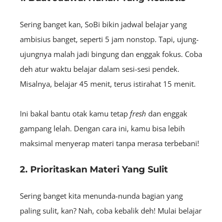
Sering banget kan, SoBi bikin jadwal belajar yang
ambisius banget, seperti 5 jam nonstop. Tapi, ujung-
ujungnya malah jadi bingung dan enggak fokus. Coba
deh atur waktu belajar dalam sesi-sesi pendek.
Misalnya, belajar 45 menit, terus istirahat 15 menit.
Ini bakal bantu otak kamu tetap
fresh
dan enggak
gampang lelah. Dengan cara ini, kamu bisa lebih
maksimal menyerap materi tanpa merasa terbebani!
2. Prioritaskan Materi Yang Sulit
Sering banget kita menunda-nunda bagian yang
paling sulit, kan? Nah, coba kebalik deh! Mulai belajar