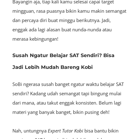
Bayangin aja, tiap kali kamu selesai capai target
mingguan, rasa puasnya bikin kamu makin semangat
dan percaya diri buat minggu berikutnya. Jadi,
enggak ada lagi alasan buat nunda-nunda atau
merasa kebingungan!
Susah Ngatur Belajar SAT Sendiri? Bisa
Jadi Lebih Mudah Bareng Kobi
SoBi ngerasa susah banget ngatur waktu belajar SAT
sendiri? Kadang udah semangat tapi bingung mulai
dari mana, atau takut enggak konsisten. Belum lagi
materi yang banyak banget, bikin pusing deh!
Nah, untungnya
Expert Tutor Kobi
bisa bantu bikin