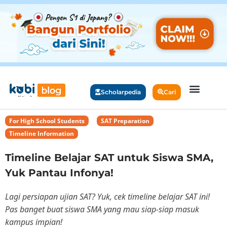
Scholarpedia
Cari
For High School Students
,
SAT Preparation
,
Timeline Information
Timeline Belajar SAT untuk Siswa SMA,
Yuk Pantau Infonya!
Lagi persiapan ujian SAT? Yuk, cek timeline belajar SAT ini!
Pas banget buat siswa SMA yang mau siap-siap masuk
kampus impian!