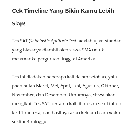
Cek Timeline Yang Bikin Kamu Lebih
Siap!
Tes SAT (
Scholastic Aptitude Test
) adalah ujian standar
yang biasanya diambil oleh siswa SMA untuk
melamar ke perguruan tinggi di Amerika.
Tes ini diadakan beberapa kali dalam setahun, yaitu
pada bulan Ma
ret, Mei, April, Juni, Agustus, Oktober,
November, dan Desember. Umumnya, siswa akan
mengikuti Tes SAT pertama kali di musim semi tahun
ke-11 mereka, dan hasilnya akan keluar dalam waktu
sekitar 4 minggu.