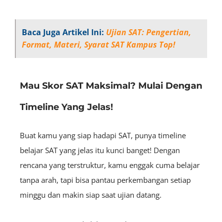
Baca Juga Artikel Ini:
Ujian SAT: Pengertian,
Format, Materi, Syarat SAT Kampus Top!
Mau Skor SAT Maksimal? Mulai Dengan
Timeline Yang Jelas!
Buat kamu yang siap hadapi SAT, punya
timeline
belajar SAT yang jelas itu kunci banget! Dengan
rencana yang terstruktur, kamu enggak cuma belajar
tanpa arah, tapi bisa pantau perkembangan setiap
minggu dan makin siap saat ujian datang.