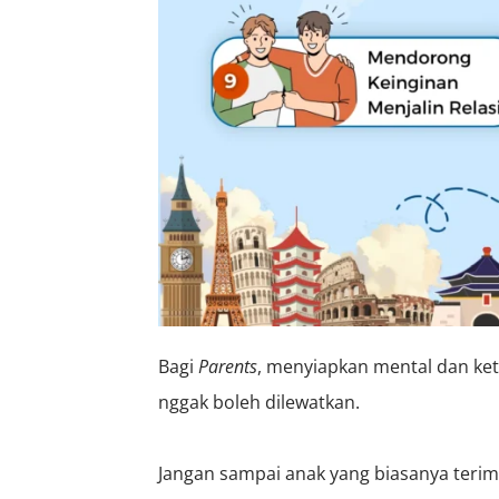
Bagi
Parents
, menyiapkan mental dan ket
nggak boleh dilewatkan.
Jangan sampai anak yang biasanya terim