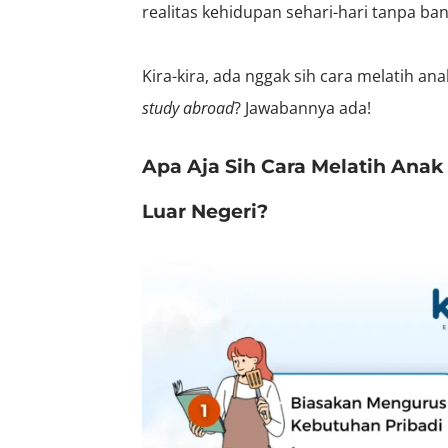
realitas kehidupan sehari-hari tanpa ban
Kira-kira, ada nggak sih cara melatih 
study abroad
? Jawabannya ada!
Apa Aja Sih Cara Melatih Anak
Luar Negeri?