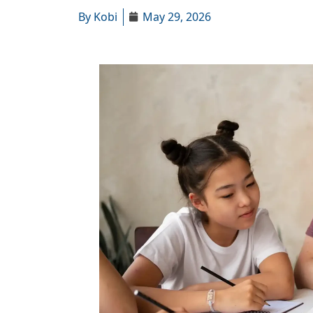
By
Kobi
May 29, 2026