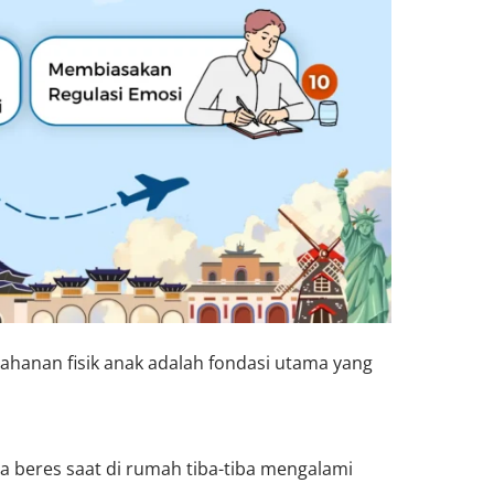
ahanan fisik anak adalah fondasi utama yang
a beres saat di rumah tiba-tiba mengalami