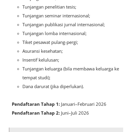
Tunjangan penelitian tesis;
Tunjangan seminar internasional;
Tunjangan publikasi jurnal internasional;
Tunjangan lomba internasional;
Tiket pesawat pulang-pergi;
Asuransi kesehatan;
Insentif kelulusan;
Tunjangan keluarga (bila membawa keluarga ke
tempat studi);
Dana darurat (jika diperlukan).
Pendaftaran Tahap 1:
Januari–Februari 2026
Pendaftaran Tahap 2:
Juni–Juli 2026