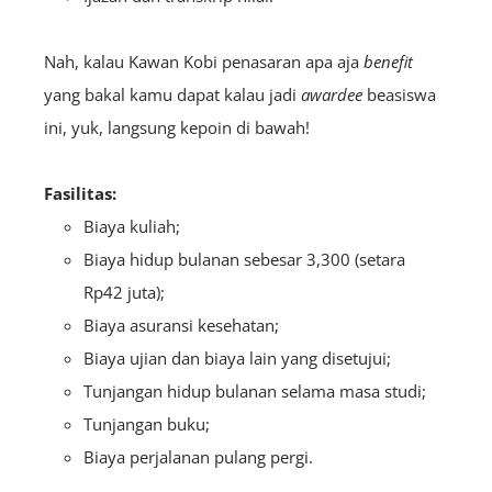
Nah, kalau Kawan Kobi penasaran apa aja
benefit
yang bakal kamu dapat kalau jadi
awardee
beasiswa
ini, yuk, langsung kepoin di bawah!
Fasilitas:
Biaya kuliah;
Biaya hidup bulanan sebesar 3,300 (setara
Rp42 juta);
Biaya asuransi kesehatan;
Biaya ujian dan biaya lain yang disetujui;
Tunjangan hidup bulanan selama masa studi;
Tunjangan buku;
Biaya perjalanan pulang pergi.