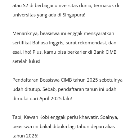
atau S2 di berbagai universitas dunia, termasuk di
universitas yang ada di Singapura!
Menariknya, beasiswa ini enggak mensyaratkan
sertifikat Bahasa Inggris, surat rekomendasi, dan
esai, lho! Plus, kamu bisa berkarier di Bank CIMB
setelah lulus!
Pendaftaran Beasiswa CIMB tahun 2025 sebetulnya
udah ditutup. Sebab, pendaftaran tahun ini udah
dimulai dari April 2025 lalu!
Tapi, Kawan Kobi enggak perlu khawatir. Soalnya,
beasiswa ini bakal dibuka lagi tahun depan alias
tahun 2026!