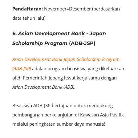
Pendaftaran:
November–Desember (berdasarkan
data tahun lalu)
6.
Asian Development Bank - Japan
Scholarship Program
(ADB-JSP)
Asian Development Bank-Japan Scholarship Program
(ADB-JSP)
adalah program beasiswa yang dikeluarkan
oleh Pemerintah Jepang lewat kerja sama dengan
Asian Development Bank (ADB)
.
Beasiswa ADB-JSP bertujuan untuk mendukung
pembangunan berkelanjutan di Kawasan Asia Pasifik
melalui peningkatan sumber daya manusia!