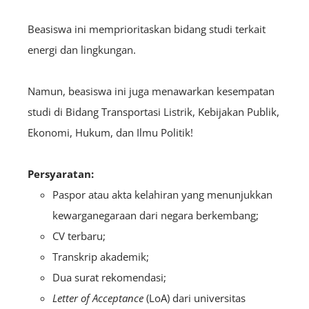
Beasiswa ini memprioritaskan bidang studi terkait
energi dan lingkungan.
Namun, beasiswa ini juga menawarkan kesempatan
studi di Bidang Transportasi Listrik, Kebijakan Publik,
Ekonomi, Hukum, dan Ilmu Politik!
Persyaratan:
Paspor atau akta kelahiran yang menunjukkan
kewarganegaraan dari negara berkembang;
CV terbaru;
Transkrip akademik;
Dua surat rekomendasi;
Letter of Acceptance
(LoA) dari universitas