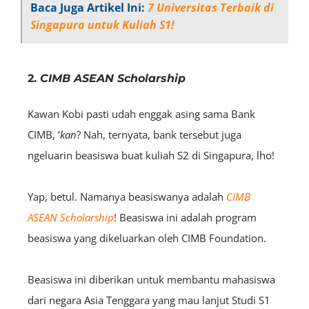
Baca Juga Artikel Ini:
7 Universitas Terbaik di
Singapura untuk Kuliah S1!
2.
CIMB ASEAN Scholarship
Kawan Kobi pasti udah enggak asing sama Bank
CIMB, ‘
kan
? Nah, ternyata, bank tersebut juga
ngeluarin beasiswa buat kuliah S2 di Singapura, lho!
Yap, betul. Namanya beasiswanya adalah
CIMB
ASEAN Scholarship
!
Beasiswa ini adalah program
beasiswa yang dikeluarkan oleh CIMB Foundation.
Beasiswa ini diberikan untuk membantu mahasiswa
dari negara Asia Tenggara yang mau lanjut Studi S1