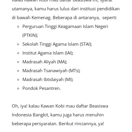
utamanya, kamu harus lulus dari institusi pendidikan
di bawah Kemenag. Beberapa di antaranya, seperti:
Perguruan Tinggi Keagamaan Islam Negeri
(PTKIN);
Sekolah Tinggi Agama Islam (STAI);
Institut Agama Islam (IAI);
Madrasah Aliyah (MA);
Madrasah Tsanawiyah (MTs);
Madrasah Ibtidaiyah (MI);
Pondok Pesantren.
Oh, iya! kalau Kawan Kobi mau daftar Beasiswa
Indonesia Bangkit, kamu juga harus menuhin
beberapa persyaratan. Berikut rinciannya, ya!