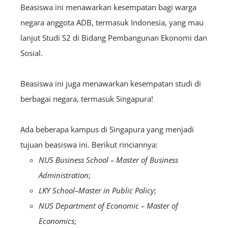
Beasiswa ini
menawarkan kesempatan bagi warga
negara anggota ADB, termasuk Indonesia, yang mau
lanjut Studi S2 di Bidang Pembangunan Ekonomi dan
Sosial.
Beasiswa ini juga menawarkan kesempatan studi di
berbagai negara, termasuk Singapura!
Ada beberapa kampus di Singapura yang menjadi
tujuan beasiswa ini. Berikut rinciannya:
NUS Business School – Master of Business
Administration
;
LKY School–Master in Public Policy
;
NUS Department of Economic – Master of
Economics
;