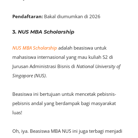
Pendaftaran:
Bakal diumumkan di 2026
3.
NUS MBA Scholarship
NUS MBA Scholarship
adalah beasiswa untuk
mahasiswa internasional yang mau kuliah S2 di
Jurusan Administrasi Bisnis di
National University of
Singapore (NUS)
.
Beasiswa ini bertujuan untuk mencetak pebisnis-
pebisnis andal yang berdampak bagi masyarakat
luas!
Oh, iya. Beasiswa MBA NUS ini juga terbagi menjadi