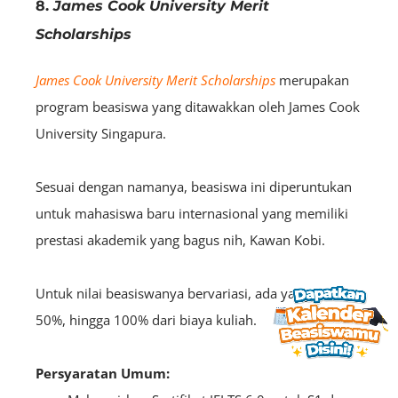
8.
James Cook University Merit
Scholarships
James Cook University Merit Scholarships
merupakan
program beasiswa yang ditawakkan oleh James Cook
University Singapura.
Sesuai dengan namanya, beasiswa ini diperuntukan
untuk mahasiswa baru internasional yang memiliki
prestasi akademik yang bagus nih, Kawan Kobi.
Untuk nilai beasiswanya bervariasi, ada yang 25%,
50%, hingga 100% dari biaya kuliah.
Persyaratan Umum: