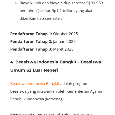
Biaya kuliah dan biaya hidup sebesar S$99.953
per tahun (sekitar Rp1,2 triliun) yang akan
diberikan tiap semester.
Pendaftaran Tahap 1:
Oktober 2025
Pendaftaran Tahap 2:
Januari 2026
Pendaftaran Tahap 3:
Maret 2026
4. Beasiswa Indonesia Bangkit - Beasiswa
Umum S2 Luar Negeri
Beasiswa Indonesia Bangkit
adalah program
beasiswa yang ditawarkan oleh Kementerian Agama
Republik Indonesia (Kemenag).
Beasiswa ini diberikan untuk calon mahasiswa