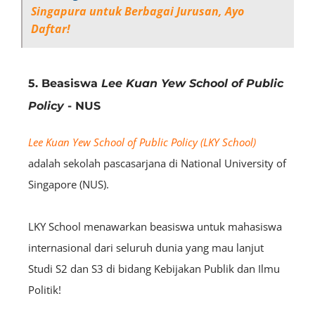
Singapura untuk Berbagai Jurusan, Ayo
Daftar!
5. Beasiswa
Lee Kuan Yew School of Public
Policy
- NUS
Lee Kuan Yew School of Public Policy (LKY School)
adalah sekolah pascasarjana di National University of
Singapore (NUS).
LKY School menawarkan beasiswa untuk mahasiswa
internasional dari seluruh dunia yang mau lanjut
Studi S2 dan S3 di bidang Kebijakan Publik dan Ilmu
Politik!