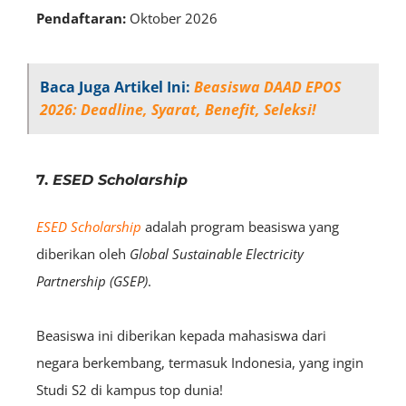
Pendaftaran:
Oktober 2026
Baca Juga Artikel Ini:
Beasiswa DAAD EPOS
2026: Deadline, Syarat, Benefit, Seleksi!
7.
ESED Scholarship
ESED Scholarship
adalah program beasiswa yang
diberikan oleh
Global Sustainable Electricity
Partnership (GSEP)
.
Beasiswa ini diberikan kepada mahasiswa dari
negara berkembang, termasuk Indonesia, yang ingin
Studi S2 di kampus top dunia!