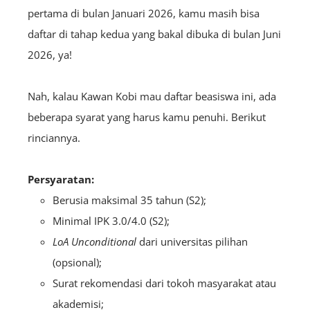
pertama di bulan Januari 2026, kamu masih bisa
daftar di tahap kedua yang bakal dibuka di bulan Juni
2026, ya!
Nah, kalau Kawan Kobi mau daftar beasiswa ini, ada
beberapa syarat yang harus kamu penuhi. Berikut
rinciannya.
Persyaratan:
Berusia maksimal 35 tahun (S2);
Minimal IPK 3.0/4.0 (S2);
LoA
Unconditional
dari universitas pilihan
(opsional);
Surat rekomendasi dari tokoh masyarakat atau
akademisi;