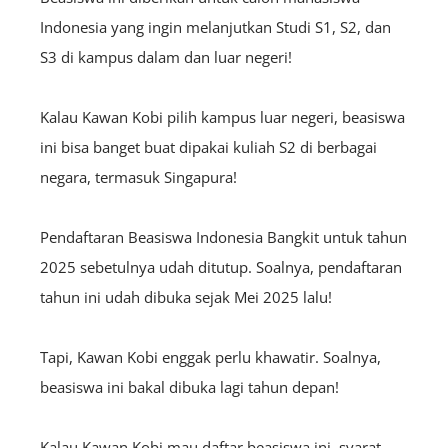
Indonesia yang ingin melanjutkan Studi S1, S2, dan
S3 di kampus dalam dan luar negeri!
Kalau Kawan Kobi pilih kampus luar negeri, beasiswa
ini bisa banget buat dipakai kuliah S2 di berbagai
negara, termasuk Singapura!
Pendaftaran Beasiswa Indonesia Bangkit untuk tahun
2025 sebetulnya udah ditutup. Soalnya, pendaftaran
tahun ini udah dibuka sejak Mei 2025 lalu!
Tapi, Kawan Kobi enggak perlu khawatir. Soalnya,
beasiswa ini bakal dibuka lagi tahun depan!
Kalau Kawan Kobi mau daftar beasiswa ini, syarat