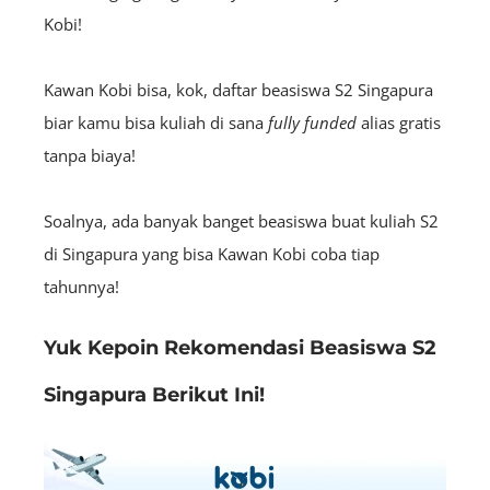
Kobi!
Kawan Kobi bisa, kok, daftar beasiswa S2 Singapura
biar kamu bisa kuliah di sana
fully funded
alias gratis
tanpa biaya!
Soalnya, ada banyak banget beasiswa buat kuliah S2
di Singapura yang bisa Kawan Kobi coba tiap
tahunnya!
Yuk Kepoin Rekomendasi Beasiswa S2
Singapura Berikut Ini!