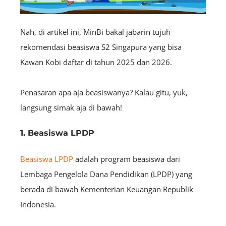
Nah, di artikel ini, MinBi bakal jabarin tujuh
rekomendasi beasiswa S2 Singapura yang bisa
Kawan Kobi daftar di tahun 2025 dan 2026.
Penasaran apa aja beasiswanya? Kalau gitu, yuk,
langsung simak aja di bawah
!
1. Beasiswa LPDP
Beasiswa LPDP
adalah program beasiswa dari
Lembaga Pengelola Dana Pendidikan (LPDP) yang
berada di bawah Kementerian Keuangan Republik
Indonesia.