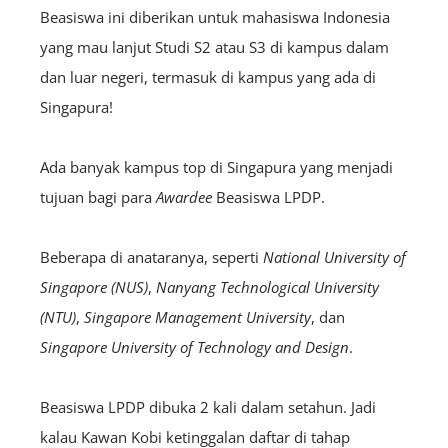
Beasiswa ini diberikan untuk mahasiswa Indonesia
yang mau lanjut Studi S2 atau S3 di kampus dalam
dan luar negeri, termasuk di kampus yang ada di
Singapura!
Ada banyak kampus top di Singapura yang menjadi
tujuan bagi para
A
wardee
Beasiswa LPDP.
Beberapa di anataranya, seperti
National University of
Singapore
(NUS)
,
Nanyang Technological University
(NTU)
,
Singapore Management University
, dan
Singapore University of Technology and Design
.
Beasiswa LPDP dibuka 2 kali dalam setahun. Jadi
kalau Kawan Kobi ketinggalan daftar di tahap