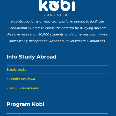
Kobi Education is an edu-tech platform aiming to facilitate
Scholarship Hunters to chase their dream by studying abroad.
We have more than 50,000 students, and numerous alumni who
successfully accepted to world top universities in 15 countries.
Info Study Abroad
Scholarpedia
Kalender Beasiswa
Kisah Sukses Alumni
Program Kobi