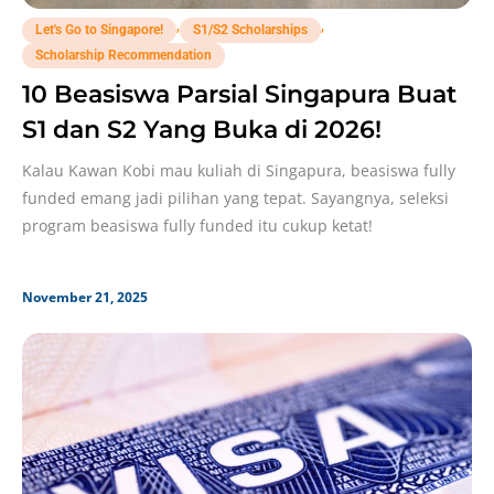
,
,
Let's Go to Singapore!
S1/S2 Scholarships
Scholarship Recommendation
10 Beasiswa Parsial Singapura Buat
S1 dan S2 Yang Buka di 2026!
Kalau Kawan Kobi mau kuliah di Singapura, beasiswa fully
funded emang jadi pilihan yang tepat. Sayangnya, seleksi
program beasiswa fully funded itu cukup ketat!
November 21, 2025