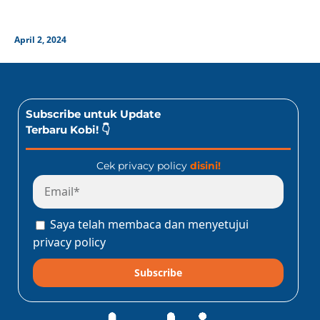
April 2, 2024
Subscribe untuk Update
Terbaru Kobi! 👇
Cek privacy policy
disini!
Saya telah membaca dan menyetujui
privacy policy
Subscribe