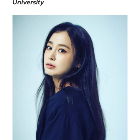
University