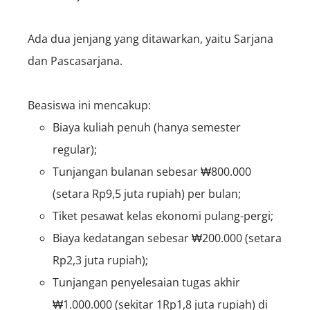
Ada dua jenjang yang ditawarkan, yaitu Sarjana
dan Pascasarjana.
Beasiswa ini mencakup:
Biaya kuliah penuh (hanya semester
regular);
Tunjangan bulanan sebesar ₩800.000
(setara Rp9,5 juta rupiah) per bulan;
Tiket pesawat kelas ekonomi pulang-pergi;
Biaya kedatangan sebesar ₩200.000 (setara
Rp2,3 juta rupiah);
Tunjangan penyelesaian tugas akhir
₩1.000.000 (sekitar 1Rp1,8 juta rupiah) di