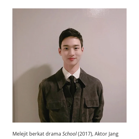
Melejit berkat drama
School
(2017), Aktor Jang