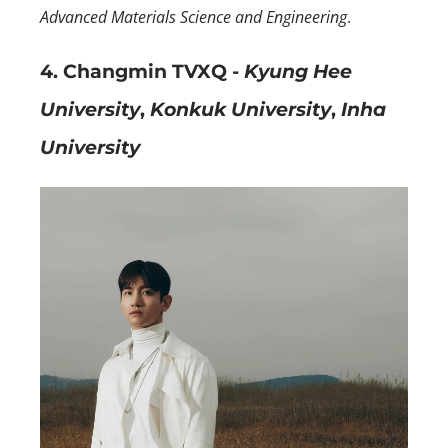
Advanced Materials Science and Engineering
.
4. Changmin TVXQ -
Kyung Hee
University
,
Konkuk University
,
Inha
University