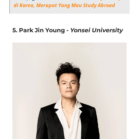
di Korea, Merapat Yang Mau Study Abroad
5. Park Jin Young -
Yonsei University