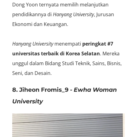
Dong Yoon ternyata memilih melanjutkan
pendidikannya di
Hanyang University
, Jurusan
Ekonomi dan Keuangan.
Hanyang University
menempati
peringkat #7
universitas terbaik di Korea Selatan
. Mereka
unggul dalam Bidang Studi Teknik, Sains, Bisnis,
Seni, dan Desain.
8. Jiheon Fromis_9 -
Ewha Woman
University