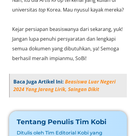
universitas
top
Korea. Mau nyusul kayak mereka?
Kejar persiapan beasiswanya dari sekarang, yuk!
Jangan lupa penuhi persyaratan dan lengkapi
semua dokumen yang dibutuhkan, ya! Semoga
berhasil meraih impianmu, SoBi!
Baca Juga Artikel Ini:
Beasiswa Luar Negeri
2024 Yang Jarang Lirik, Saingan Dikit
Tentang Penulis Tim Kobi
Ditulis oleh Tim Editorial Kobi yang