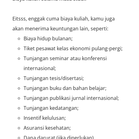
Eitsss, enggak cuma biaya kuliah, kamu juga
akan menerima keuntungan lain, seperti:
Biaya hidup bulanan;
Tiket pesawat kelas ekonomi pulang-pergi;
Tunjangan seminar atau konferensi
internasional;
Tunjangan tesis/disertasi;
Tunjangan buku dan bahan belajar;
Tunjangan publikasi jurnal internasional;
Tunjangan kedatangan;
Insentif kelulusan;
Asuransi kesehatan;
Dana darurat (jika diperlukan).