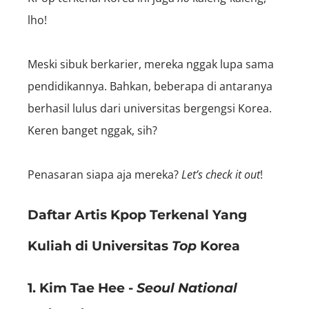
lho!
Meski sibuk berkarier, mereka nggak lupa sama
pendidikannya. Bahkan, beberapa di antaranya
berhasil lulus dari universitas bergengsi Korea.
Keren banget nggak, sih?
Penasaran siapa aja mereka?
Let’s check it out
!
Daftar Artis Kpop Terkenal Yang
Kuliah di Universitas
Top
Korea
1. Kim Tae Hee -
Seoul National