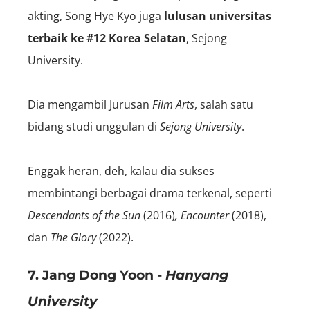
akting, Song Hye Kyo juga
lulusan universitas
terbaik ke #12 Korea Selatan
, Sejong
University.
Dia mengambil Jurusan
Film Arts
, salah satu
bidang studi unggulan di
Sejong University
.
Enggak heran, deh, kalau dia sukses
membintangi berbagai drama terkenal, seperti
Descendants of the Sun
(2016)
, Encounter
(2018),
dan
The Glory
(2022).
7. Jang Dong Yoon -
Hanyang
University