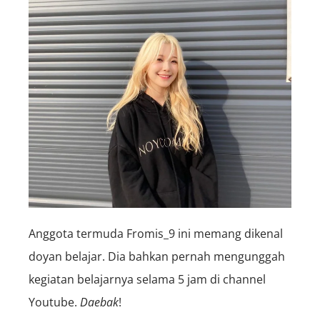
Anggota termuda Fromis_9 ini memang dikenal
doyan belajar. Dia bahkan pernah mengunggah
kegiatan belajarnya selama 5 jam di channel
Youtube.
Daebak
!