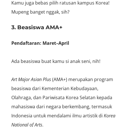
Kamu juga bebas pilih ratusan kampus Korea!
Mupeng banget nggak, sih?
3. Beasiswa AMA+
Pendaftaran: Maret–April
Ada beasiswa buat kamu si anak seni, nih!
Art Major Asian Plus
(AMA+) merupakan program
beasiswa dari Kementerian Kebudayaan,
Olahraga, dan Pariwisata Korea Selatan kepada
mahasiswa dari negara berkembang, termasuk
Indonesia untuk mendalami ilmu artistik di
Korea
National of Arts
.