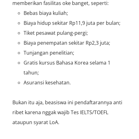
memberikan fasilitas oke banget, seperti:
Bebas biaya kuliah;
Biaya hidup sekitar Rp11,9 juta per bulan;
Tiket pesawat pulang-pergi;
Biaya penempatan sekitar Rp2,3 juta;
Tunjangan penelitian;
Gratis kursus Bahasa Korea selama 1
tahun;
Asuransi kesehatan.
Bukan itu aja, beasiswa ini pendaftarannya anti
ribet karena nggak wajib Tes IELTS/TOEFL
ataupun syarat LoA.