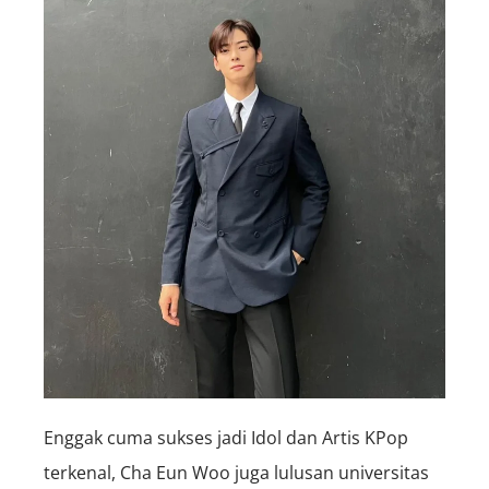
Enggak cuma sukses jadi Idol dan Artis KPop
terkenal, Cha Eun Woo juga lulusan universitas