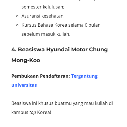
semester kelulusan;
Asuransi kesehatan;
Kursus Bahasa Korea selama 6 bulan
sebelum masuk kuliah.
4. Beasiswa Hyundai Motor Chung
Mong-Koo
Pembukaan Pendaftaran:
Tergantung
universitas
Beasiswa ini khusus buatmu yang mau kuliah di
kampus
top
Korea!