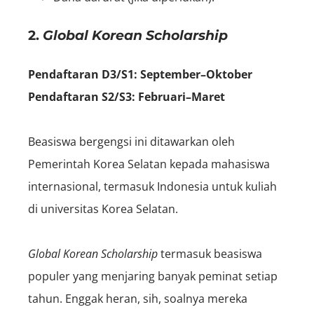
2.
Global Korean Scholarship
Pendaftaran D3/S1: September–Oktober
Pendaftaran S2/S3: Februari–Maret
Beasiswa bergengsi ini ditawarkan oleh
Pemerintah Korea Selatan kepada mahasiswa
internasional, termasuk Indonesia untuk kuliah
di universitas Korea Selatan.
Global Korean Scholarship
termasuk beasiswa
populer yang menjaring banyak peminat setiap
tahun. Enggak heran, sih, soalnya mereka