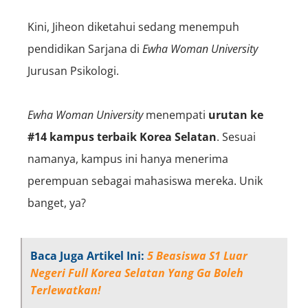
Kini, Jiheon diketahui sedang menempuh
pendidikan Sarjana di
Ewha Woman University
Jurusan Psikologi.
Ewha Woman University
menempati
urutan ke
#14 kampus terbaik Korea Selatan
. Sesuai
namanya, kampus ini hanya menerima
perempuan sebagai mahasiswa mereka. Unik
banget, ya?
Baca Juga Artikel Ini:
5 Beasiswa S1 Luar
Negeri Full Korea Selatan Yang Ga Boleh
Terlewatkan!