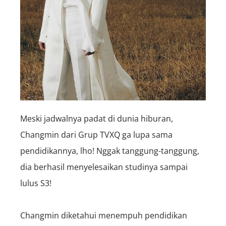
Meski jadwalnya padat di dunia hiburan,
Changmin dari Grup TVXQ ga lupa sama
pendidikannya, lho! Nggak tanggung-tanggung,
dia berhasil menyelesaikan studinya sampai
lulus S3!
Changmin diketahui menempuh pendidikan