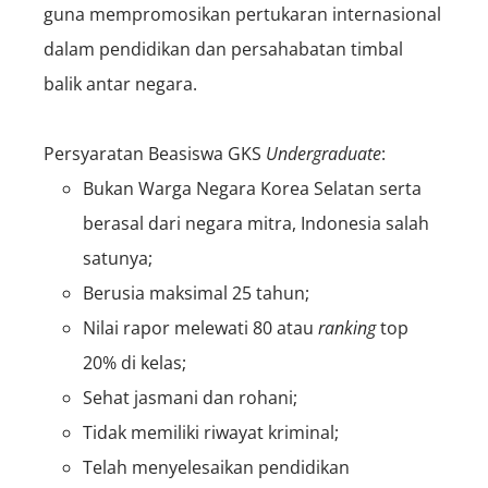
guna mempromosikan pertukaran internasional
dalam pendidikan dan persahabatan timbal
balik antar negara.
Persyaratan Beasiswa GKS
Undergraduate
:
Bukan Warga Negara Korea Selatan serta
berasal dari negara mitra, Indonesia salah
satunya;
Berusia maksimal 25 tahun;
Nilai rapor melewati 80 atau
ranking
top
20% di kelas;
Sehat jasmani dan rohani;
Tidak memiliki riwayat kriminal;
Telah menyelesaikan pendidikan