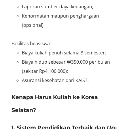
Laporan sumber daya keuangan;
Kehormatan maupun penghargaan
(opsional).
Fasilitas beasiswa:
Biaya kuliah penuh selama 8 semester;
Biaya hidup sebesar ₩350.000 per bulan
(sekitar Rp4.100.000);
Asuransi kesehatan dari KAIST.
Kenapa Harus Kuliah ke Korea
Selatan?
1. Sistem Pendidikan Terbaik dan
Up-