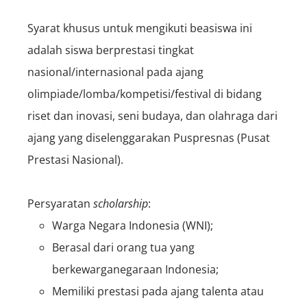
Syarat khusus untuk mengikuti beasiswa ini
adalah siswa berprestasi tingkat
nasional/internasional pada ajang
olimpiade/lomba/kompetisi/festival di bidang
riset dan inovasi, seni budaya, dan olahraga dari
ajang yang diselenggarakan Puspresnas (Pusat
Prestasi Nasional).
Persyaratan
scholarship
:
Warga Negara Indonesia (WNI);
Berasal dari orang tua yang
berkewarganegaraan Indonesia;
Memiliki prestasi pada ajang talenta atau