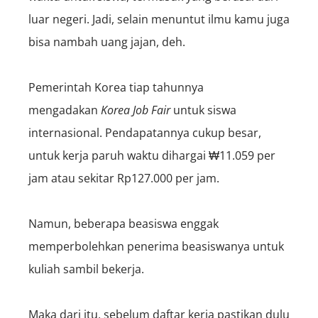
luar negeri. Jadi, selain menuntut ilmu kamu juga
bisa nambah uang jajan, deh.
Pemerintah Korea tiap tahunnya
mengadakan
Korea Job Fair
untuk siswa
internasional. Pendapatannya cukup besar,
untuk kerja paruh waktu dihargai ₩11.059 per
jam atau sekitar Rp127.000 per jam.
Namun, beberapa beasiswa enggak
memperbolehkan penerima beasiswanya untuk
kuliah sambil bekerja.
Maka dari itu, sebelum daftar kerja pastikan dulu