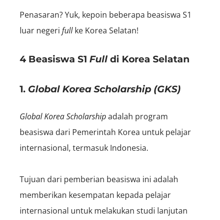
Penasaran? Yuk, kepoin beberapa beasiswa S1
luar negeri
full
ke Korea Selatan!
4 Beasiswa S1
Full
di Korea Selatan
1.
Global Korea Scholarship
(GKS)
Global Korea Scholarship
adalah program
beasiswa dari Pemerintah Korea untuk pelajar
internasional, termasuk Indonesia.
Tujuan dari pemberian beasiswa ini adalah
memberikan kesempatan kepada pelajar
internasional untuk melakukan studi lanjutan