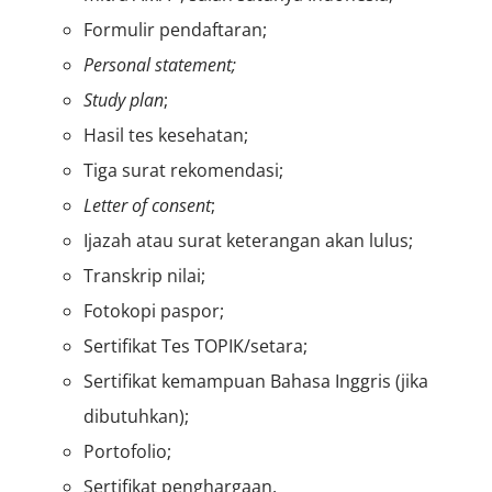
Formulir pendaftaran;
Personal statement
;
Study plan
;
Hasil tes kesehatan;
Tiga surat rekomendasi;
Letter of consent
;
Ijazah atau surat keterangan akan lulus;
Transkrip nilai;
Fotokopi paspor;
Sertifikat Tes TOPIK/setara;
Sertifikat kemampuan Bahasa Inggris (jika
dibutuhkan);
Portofolio;
Sertifikat penghargaan.