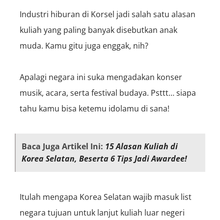
Industri hiburan di Korsel jadi salah satu alasan
kuliah yang paling banyak disebutkan anak
muda. Kamu gitu juga enggak, nih?
Apalagi negara ini suka mengadakan konser
musik, acara, serta festival budaya. Psttt… siapa
tahu kamu bisa ketemu idolamu di sana!
Baca Juga Artikel Ini:
15 Alasan Kuliah di
Korea Selatan, Beserta 6 Tips Jadi Awardee!
Itulah mengapa Korea Selatan wajib masuk list
negara tujuan untuk lanjut kuliah luar negeri