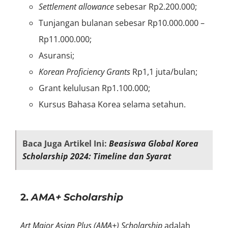
Settlement allowance
sebesar Rp2.200.000;
Tunjangan bulanan sebesar Rp10.000.000 –
Rp11.000.000;
Asuransi;
Korean Proficiency Grants
Rp1,1 juta/bulan;
Grant kelulusan Rp1.100.000;
Kursus Bahasa Korea selama setahun.
Baca Juga Artikel Ini:
Beasiswa Global Korea
Scholarship 2024: Timeline dan Syarat
2.
AMA+ Scholarship
Art Major Asian Plus (AMA+) Scholarship
adalah