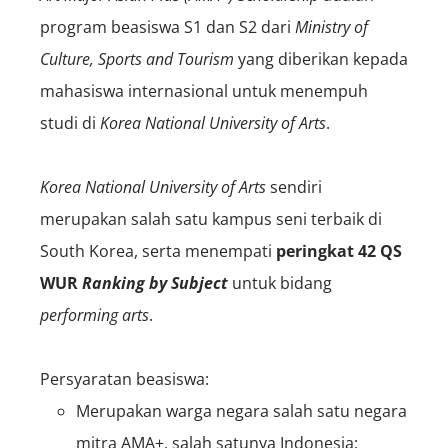
program beasiswa S1 dan S2 dari
Ministry of
Culture, Sports and Tourism
yang diberikan kepada
mahasiswa internasional untuk menempuh
studi di
Korea National University of Arts
.
Korea National University of Arts
sendiri
merupakan salah satu kampus seni terbaik di
South Korea, serta menempati
peringkat 42 QS
WUR
Ranking by Subject
untuk bidang
performing arts
.
Persyaratan beasiswa:
Merupakan warga negara salah satu negara
mitra AMA+, salah satunya Indonesia;