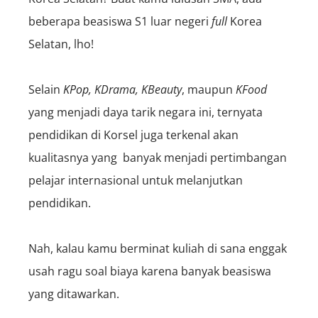
beberapa beasiswa S1 luar negeri
full
Korea
Selatan, lho!
Selain
KPop
, KDrama, KBeauty
, maupun
KFood
yang menjadi daya tarik negara ini, ternyata
pendidikan di Korsel juga terkenal akan
kualitasnya yang banyak menjadi pertimbangan
pelajar internasional untuk melanjutkan
pendidikan.
Nah,
kalau kamu berminat kuliah di sana enggak
usah ragu soal biaya
karena banyak beasiswa
yang ditawarkan.