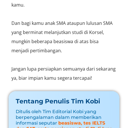
kamu.
Dan bagi kamu anak SMA ataupun lulusan SMA
yang berminat melanjutkan studi di Korsel,
mungkin beberapa beasiswa di atas bisa
menjadi pertimbangan.
Jangan lupa persiapkan semuanya dari sekarang
ya, biar impian kamu segera tercapai!
Tentang Penulis Tim Kobi
Ditulis oleh Tim Editorial Kobi yang
berpengalaman dalam memberikan
informasi seputar
beasiswa, tes IELTS