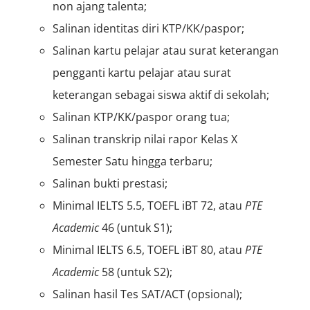
non ajang talenta;
Salinan identitas diri KTP/KK/paspor;
Salinan kartu pelajar atau surat keterangan
pengganti kartu pelajar atau surat
keterangan sebagai siswa aktif di sekolah;
Salinan KTP/KK/paspor orang tua;
Salinan transkrip nilai rapor Kelas X
Semester Satu hingga terbaru;
Salinan bukti prestasi;
Minimal IELTS 5.5, TOEFL iBT 72, atau
PTE
Academic
46 (untuk S1);
Minimal IELTS 6.5, TOEFL iBT 80, atau
PTE
Academic
58 (untuk S2);
Salinan hasil Tes SAT/ACT (opsional);