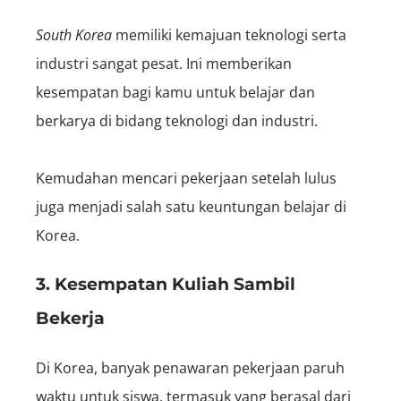
South Korea
memiliki kemajuan teknologi serta
industri sangat pesat. Ini memberikan
kesempatan bagi kamu untuk belajar dan
berkarya di bidang teknologi dan industri.
Kemudahan mencari pekerjaan setelah lulus
juga menjadi salah satu keuntungan belajar di
Korea.
3. Kesempatan Kuliah Sambil
Bekerja
Di Korea, banyak penawaran pekerjaan paruh
waktu untuk siswa, termasuk yang berasal dari