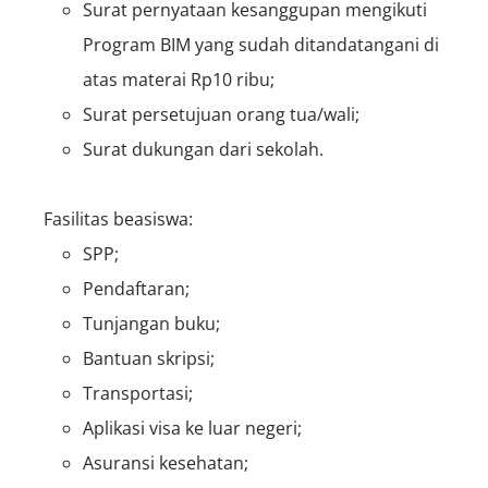
Surat pernyataan kesanggupan mengikuti
Program BIM yang sudah ditandatangani di
atas materai Rp10 ribu;
Surat persetujuan orang tua/wali;
Surat dukungan dari sekolah.
Fasilitas beasiswa:
SPP;
Pendaftaran;
Tunjangan buku;
Bantuan skripsi;
Transportasi;
Aplikasi visa ke luar negeri;
Asuransi kesehatan;