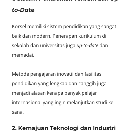
to-Date
Korsel memiliki sistem pendidikan yang sangat
baik dan modern. Penerapan kurikulum di
sekolah dan universitas juga
up-to-date
dan
memadai.
Metode pengajaran inovatif dan fasilitas
pendidikan yang lengkap dan canggih juga
menjadi alasan kenapa banyak pelajar
internasional yang ingin melanjutkan studi ke
sana.
2. Kemajuan Teknologi dan Industri