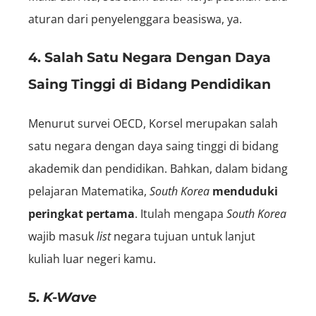
aturan dari penyelenggara beasiswa, ya.
4. Salah Satu Negara Dengan Daya
Saing Tinggi di Bidang Pendidikan
Menurut survei OECD, Korsel merupakan salah
satu negara dengan daya saing tinggi di bidang
akademik dan pendidikan. Bahkan, dalam bidang
pelajaran Matematika,
South Korea
menduduki
peringkat pertama
. Itulah mengapa
South Korea
wajib masuk
list
negara tujuan untuk lanjut
kuliah luar negeri kamu.
5.
K-Wave