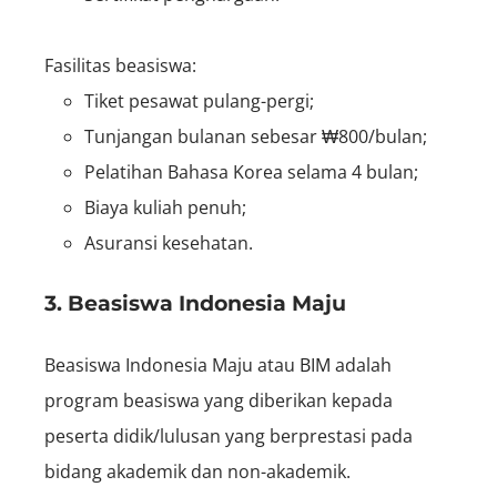
Fasilitas beasiswa:
Tiket pesawat pulang-pergi;
Tunjangan bulanan sebesar ₩800/bulan;
Pelatihan Bahasa Korea selama 4 bulan;
Biaya kuliah penuh;
Asuransi kesehatan.
3. Beasiswa Indonesia Maju
Beasiswa Indonesia Maju atau
BIM
adalah
program beasiswa yang diberikan kepada
peserta didik/lulusan yang berprestasi pada
bidang akademik dan non-akademik.