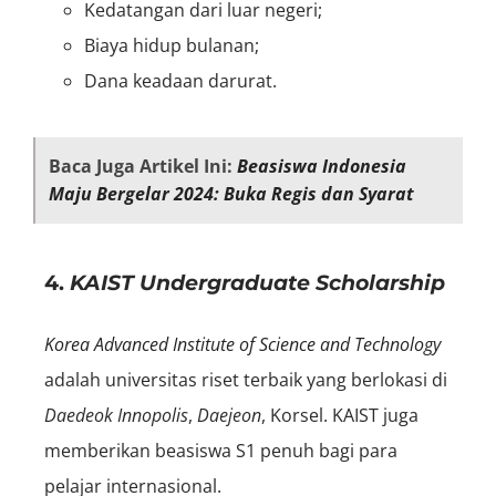
Kedatangan dari luar negeri;
Biaya hidup bulanan;
Dana keadaan darurat.
Baca Juga Artikel Ini:
Beasiswa Indonesia
Maju Bergelar 2024: Buka Regis dan Syarat
4.
KAIST Undergraduate Scholarship
Korea Advanced Institute of Science and Technology
adalah universitas riset terbaik yang berlokasi di
Daedeok Innopolis
,
Daejeon
, Korsel. KAIST juga
memberikan beasiswa S1 penuh bagi para
pelajar internasional.