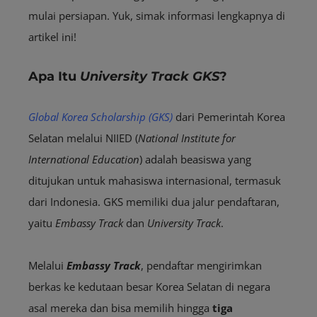
mulai persiapan. Yuk, simak informasi lengkapnya di
artikel ini!
Apa Itu
University Track GKS
?
Global Korea Scholarship (GKS)
dari Pemerintah Korea
Selatan melalui NIIED (
National Institute for
International Education
) adalah beasiswa yang
ditujukan untuk mahasiswa internasional, termasuk
dari Indonesia. GKS memiliki dua jalur pendaftaran,
yaitu
Embassy Track
dan
University Track
.
Melalui
Embassy Track
, pendaftar mengirimkan
berkas ke kedutaan besar Korea Selatan di negara
asal mereka dan bisa memilih hingga
tiga