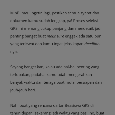
MinBi mau ingetin lagi, pastikan semua syarat dan
dokumen kamu sudah lengkap, ya! Proses seleksi
GKS ini memang cukup panjang dan mendetail, jadi
penting banget buat
make sure
enggak ada satu pun
yang terlewat dan kamu ingat jelas kapan
deadline
-
nya.
Sayang banget kan, kalau ada hal-hal penting yang
terlupakan, padahal kamu udah mengerahkan
banyak waktu dan tenaga buat mulai persiapan dari
jauh-jauh hari.
Nah, buat yang rencana daftar Beasiswa GKS di
tahun depan, sekarang jadi waktu yang pas, lho, buat