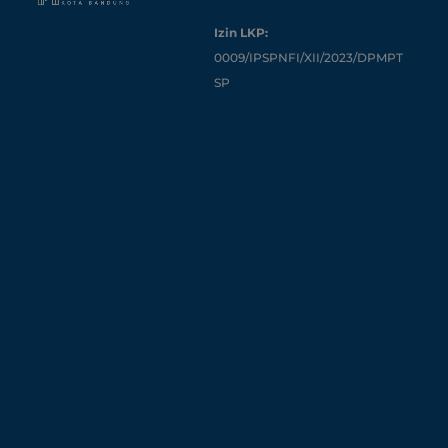
Izin LKP:
0009/IPSPNFI/XII/2023/DPMPT
SP