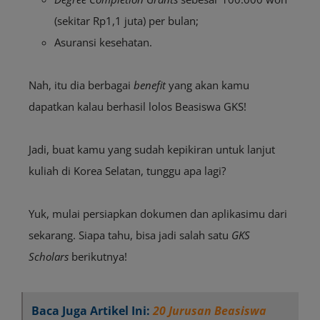
(sekitar Rp1,1 juta) per bulan;
Asuransi kesehatan.
Nah, itu dia berbagai
benefit
yang akan kamu
dapatkan kalau berhasil lolos Beasiswa GKS!
Jadi, buat kamu yang sudah kepikiran untuk lanjut
kuliah di Korea Selatan, tunggu apa lagi?
Yuk, mulai persiapkan dokumen dan aplikasimu dari
sekarang. Siapa tahu, bisa jadi salah satu
GKS
Scholars
berikutnya!
Baca Juga Artikel Ini:
20 Jurusan Beasiswa