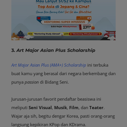
3.
Art Major Asian Plus Scholarship
Art Major Asian Plus (AMA+) Scholarship
ini terbuka
buat kamu yang berasal dari negara berkembang dan
punya
passion
di Bidang Seni.
Jurusan-jurusan favorit pendaftar beasiswa ini
meliputi
Seni Visual
,
Musik
,
Film
, dan
Teater
.
Wajar aja sih, begitu dengar Korea, pasti orang-orang
langsung kepikiran KPop dan KDrama.