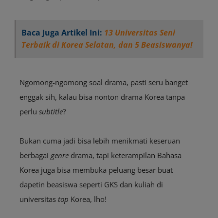
Baca Juga Artikel Ini:
13 Universitas Seni
Terbaik di Korea Selatan, dan 5 Beasiswanya!
Ngomong-ngomong soal drama, pasti seru banget
enggak sih, kalau bisa nonton drama Korea tanpa
perlu
subtitle
?
Bukan cuma jadi bisa lebih menikmati keseruan
berbagai
genre
drama, tapi keterampilan Bahasa
Korea juga bisa membuka peluang besar buat
dapetin beasiswa seperti GKS dan kuliah di
universitas
top
Korea, lho!