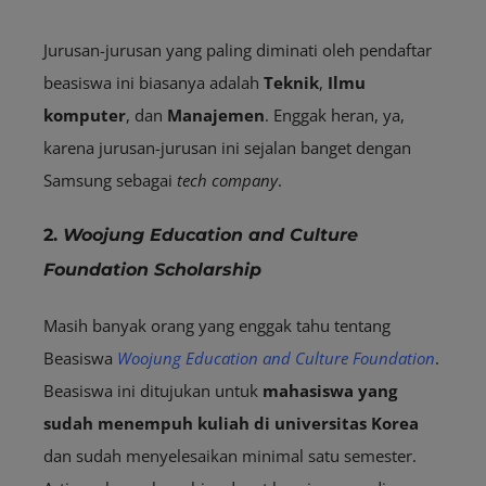
Jurusan-jurusan yang paling diminati oleh pendaftar
beasiswa ini biasanya adalah
Teknik
,
Ilmu
komputer
, dan
Manajemen
. Enggak heran, ya,
karena jurusan-jurusan ini sejalan banget dengan
Samsung sebagai
tech company
.
2.
Woojung Education and Culture
Foundation Scholarship
Masih banyak orang yang enggak tahu tentang
Beasiswa
Woojung Education and Culture Foundation
.
Beasiswa ini ditujukan untuk
mahasiswa yang
sudah menempuh kuliah di universitas Korea
dan sudah menyelesaikan minimal satu semester.