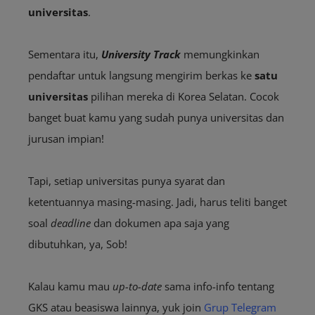
universitas
.
Sementara itu,
University Track
memungkinkan
pendaftar untuk langsung mengirim berkas ke
satu
universitas
pilihan mereka di Korea Selatan. Cocok
banget buat kamu yang sudah punya universitas dan
jurusan impian!
Tapi, setiap universitas punya syarat dan
ketentuannya masing-masing. Jadi, harus teliti banget
soal
deadline
dan dokumen apa saja yang
dibutuhkan, ya, Sob!
Kalau kamu mau
up-to-date
sama info-info tentang
GKS atau beasiswa lainnya, yuk join
Grup Telegram