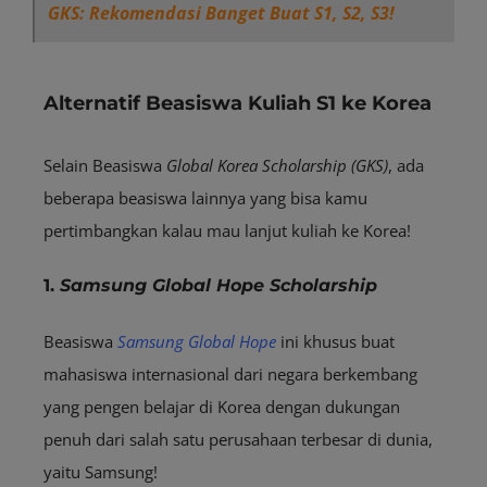
GKS: Rekomendasi Banget Buat S1, S2, S3!
Alternatif Beasiswa Kuliah S1 ke Korea
Selain Beasiswa
Global Korea Scholarship (GKS)
, ada
beberapa beasiswa lainnya yang bisa kamu
pertimbangkan kalau mau lanjut kuliah ke Korea!
1.
Samsung Global Hope Scholarship
Beasiswa
Samsung Global Hope
ini khusus buat
mahasiswa internasional dari negara berkembang
yang pengen belajar di Korea dengan dukungan
penuh dari salah satu perusahaan terbesar di dunia,
yaitu Samsung!