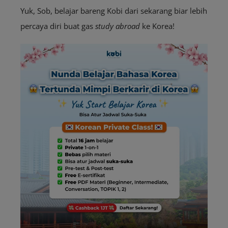
Yuk, Sob, belajar bareng Kobi dari sekarang biar lebih
percaya diri buat gas
study abroad
ke Korea!