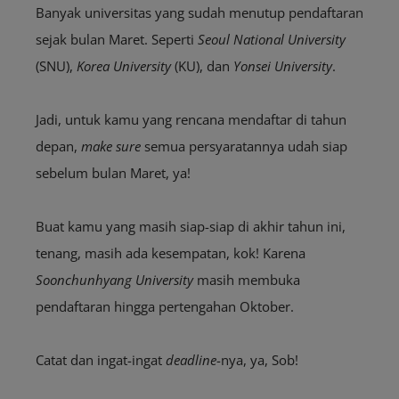
Banyak universitas yang sudah menutup pendaftaran
sejak bulan Maret. Seperti
Seoul National University
(SNU),
Korea University
(KU), dan
Yonsei University
.
Jadi, untuk kamu yang rencana mendaftar di tahun
depan,
make sure
semua persyaratannya udah siap
sebelum bulan Maret, ya!
Buat kamu yang masih siap-siap di akhir tahun ini,
tenang, masih ada kesempatan, kok! Karena
Soonchunhyang University
masih membuka
pendaftaran hingga pertengahan Oktober.
Catat dan ingat-ingat
deadline
-nya, ya, Sob!