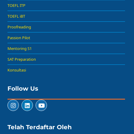
TOEFL ITP
TOEFL iBT
Proofreading
Passion Pilot
Mentoring S1
SAT Preparation
Konsultasi
Follow Us
Telah Terdaftar Oleh