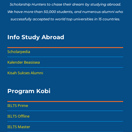
Scholarship Hunters to chase their dream by studying abroad.
We have more than 50,000 students, and numerous alumni who
successfully accepted to world top universities in 15 countries.
Info Study Abroad
Scholarpedia
Kalender Beasiswa
Kisah Sukses Alumni
Program Kobi
IELTS Prime
IELTS Offline
IELTS Master