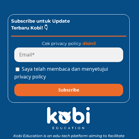
Subscribe untuk Update
Terbaru Kobi! 👇
Cek privacy policy
disini!
Saya telah membaca dan menyetujui
privacy policy
Subscribe
Kobi Education is an edu-tech platform aiming to facilitate